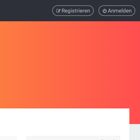
Registrieren
Anmelden