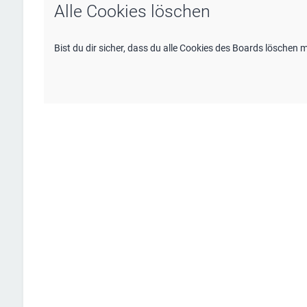
Alle Cookies löschen
Bist du dir sicher, dass du alle Cookies des Boards löschen