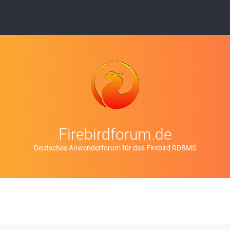
Firebirdforum.de
Deutsches Anwenderforum für das Firebird RDBMS