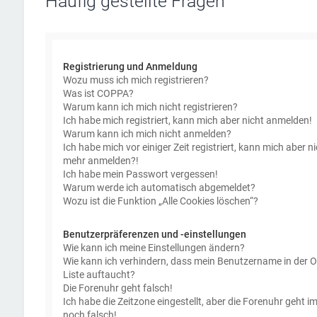
Häufig gestellte Fragen
Registrierung und Anmeldung
Wozu muss ich mich registrieren?
Was ist COPPA?
Warum kann ich mich nicht registrieren?
Ich habe mich registriert, kann mich aber nicht anmelden!
Warum kann ich mich nicht anmelden?
Ich habe mich vor einiger Zeit registriert, kann mich aber ni
mehr anmelden?!
Ich habe mein Passwort vergessen!
Warum werde ich automatisch abgemeldet?
Wozu ist die Funktion „Alle Cookies löschen“?
Benutzerpräferenzen und -einstellungen
Wie kann ich meine Einstellungen ändern?
Wie kann ich verhindern, dass mein Benutzername in der O
Liste auftaucht?
Die Forenuhr geht falsch!
Ich habe die Zeitzone eingestellt, aber die Forenuhr geht 
noch falsch!