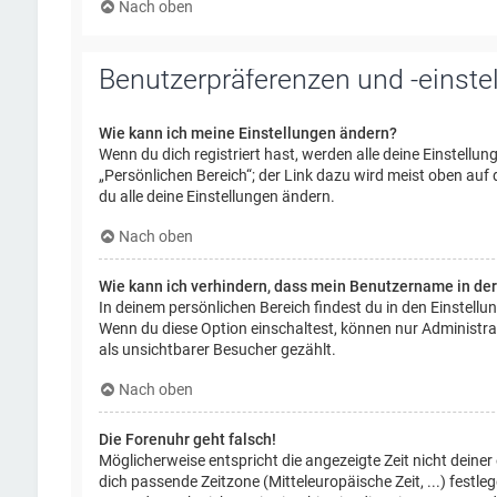
Nach oben
Benutzerpräferenzen und -einste
Wie kann ich meine Einstellungen ändern?
Wenn du dich registriert hast, werden alle deine Einstellu
„Persönlichen Bereich“; der Link dazu wird meist oben auf
du alle deine Einstellungen ändern.
Nach oben
Wie kann ich verhindern, dass mein Benutzername in der
In deinem persönlichen Bereich findest du in den Einstell
Wenn du diese Option einschaltest, können nur Administra
als unsichtbarer Besucher gezählt.
Nach oben
Die Forenuhr geht falsch!
Möglicherweise entspricht die angezeigte Zeit nicht deiner 
dich passende Zeitzone (Mitteleuropäische Zeit, ...) festl