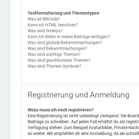
Textformatierung und Thementypen
Was ist BBCode?
Kann ich HTML benutzen?
Was sind Smileys?
Kann ich Bilder in meine Beiträge einfügen?
Was sind globale Bekanntmachungen?
Was sind Bekanntmachungen?
Was sind wichtige Themen?
Was sind geschlossene Themen?
Was sind Themen-Symbole?
Registrierung und Anmeldung
Wozu muss ich mich registrieren?
Eine Registrierung ist nicht unbedingt zwingend. Die Board
Beiträge zu schreiben. Auf jeden Fall erhältst du als regist
Verfügung stehen: zum Beispiel Avatarbilder, Private Nach
so weiter. Wir empfehlen dir eine Anmeldung, da sie schnell e