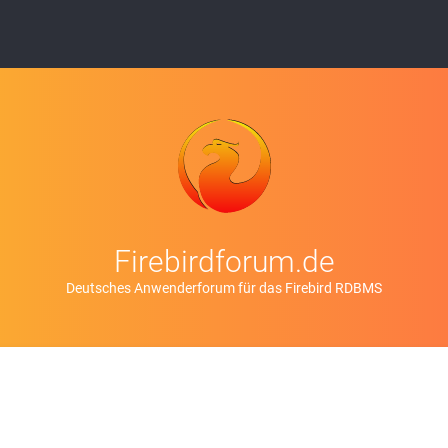
Firebirdforum.de
Deutsches Anwenderforum für das Firebird RDBMS