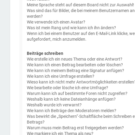
Meine Sprache steht auf diesem Board nicht zur Auswahl!
Was sind das für Bilder, die bei meinem Benutzernamen an
werden?
Wie verwende ich einen Avatar?
Was ist mein Rang und wie kann ich ihn ändern?
Wenn ich bei einem Benutzer auf den E-Mail-Link klicke, we
aufgefordert, mich anzumelden.
Beiträge schreiben
Wie erstelle ich ein neues Thema oder eine Antwort?
Wie kann ich einen Beitrag bearbeiten oder löschen?
Wie kann ich meinem Beitrag eine Signatur anfügen?
Wie kann ich eine Umfrage erstellen?
Wieso kann ich nicht mehr Antwortmöglichkeiten erstellen
Wie bearbeite oder lösche ich eine Umfrage?
Warum kann ich auf bestimmte Foren nicht zugreifen?
Weshalb kann ich keine Dateianhänge anfügen?
Weshalb wurde ich verwarnt?
Wie kann ich Beiträge den Moderatoren melden?
Was bewirkt die „Speichern“-Schaltfläche beim Schreiben e
Beitrags?
Warum muss mein Beitrag erst freigegeben werden?
Wie markiere ich ein Thema als neu?