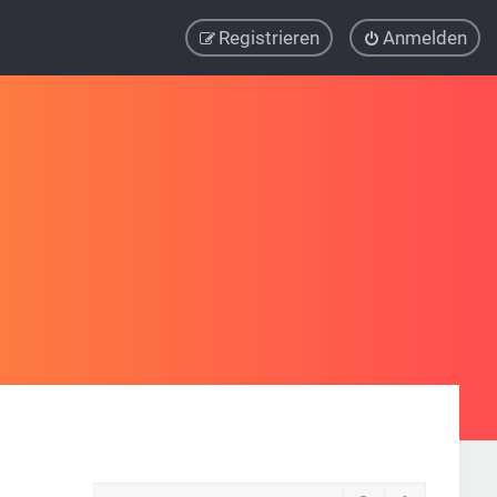
Registrieren
Anmelden