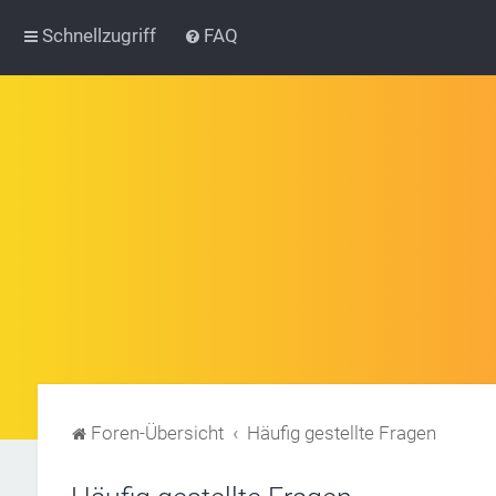
Schnellzugriff
FAQ
Foren-Übersicht
Häufig gestellte Fragen