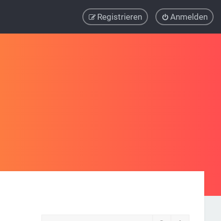
Registrieren
Anmelden