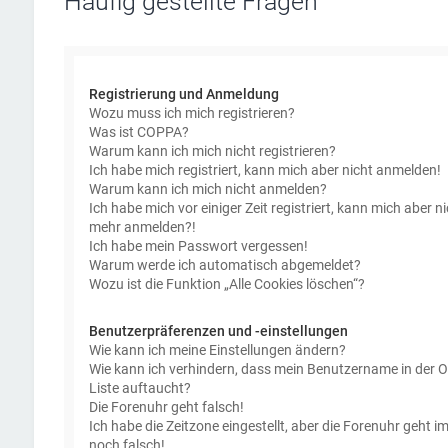
Häufig gestellte Fragen
Registrierung und Anmeldung
Wozu muss ich mich registrieren?
Was ist COPPA?
Warum kann ich mich nicht registrieren?
Ich habe mich registriert, kann mich aber nicht anmelden!
Warum kann ich mich nicht anmelden?
Ich habe mich vor einiger Zeit registriert, kann mich aber ni
mehr anmelden?!
Ich habe mein Passwort vergessen!
Warum werde ich automatisch abgemeldet?
Wozu ist die Funktion „Alle Cookies löschen“?
Benutzerpräferenzen und -einstellungen
Wie kann ich meine Einstellungen ändern?
Wie kann ich verhindern, dass mein Benutzername in der O
Liste auftaucht?
Die Forenuhr geht falsch!
Ich habe die Zeitzone eingestellt, aber die Forenuhr geht 
noch falsch!