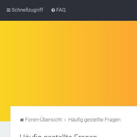
Schnellzugriff
FAQ
Foren-Übersicht
Häufig gestellte Fragen