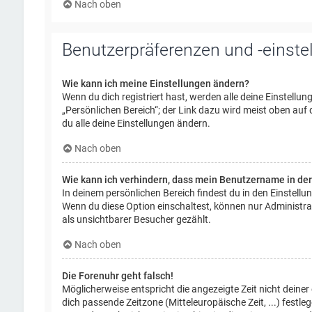
Nach oben
Benutzerpräferenzen und -einste
Wie kann ich meine Einstellungen ändern?
Wenn du dich registriert hast, werden alle deine Einstellu
„Persönlichen Bereich“; der Link dazu wird meist oben auf
du alle deine Einstellungen ändern.
Nach oben
Wie kann ich verhindern, dass mein Benutzername in der
In deinem persönlichen Bereich findest du in den Einstell
Wenn du diese Option einschaltest, können nur Administra
als unsichtbarer Besucher gezählt.
Nach oben
Die Forenuhr geht falsch!
Möglicherweise entspricht die angezeigte Zeit nicht deiner 
dich passende Zeitzone (Mitteleuropäische Zeit, ...) festl