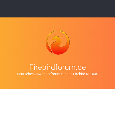
Firebirdforum.de
Deutsches Anwenderforum für das Firebird RDBMS