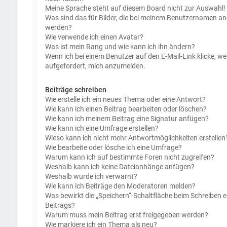
Meine Sprache steht auf diesem Board nicht zur Auswahl!
Was sind das für Bilder, die bei meinem Benutzernamen an
werden?
Wie verwende ich einen Avatar?
Was ist mein Rang und wie kann ich ihn ändern?
Wenn ich bei einem Benutzer auf den E-Mail-Link klicke, we
aufgefordert, mich anzumelden.
Beiträge schreiben
Wie erstelle ich ein neues Thema oder eine Antwort?
Wie kann ich einen Beitrag bearbeiten oder löschen?
Wie kann ich meinem Beitrag eine Signatur anfügen?
Wie kann ich eine Umfrage erstellen?
Wieso kann ich nicht mehr Antwortmöglichkeiten erstellen
Wie bearbeite oder lösche ich eine Umfrage?
Warum kann ich auf bestimmte Foren nicht zugreifen?
Weshalb kann ich keine Dateianhänge anfügen?
Weshalb wurde ich verwarnt?
Wie kann ich Beiträge den Moderatoren melden?
Was bewirkt die „Speichern“-Schaltfläche beim Schreiben e
Beitrags?
Warum muss mein Beitrag erst freigegeben werden?
Wie markiere ich ein Thema als neu?