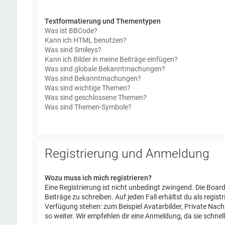
Textformatierung und Thementypen
Was ist BBCode?
Kann ich HTML benutzen?
Was sind Smileys?
Kann ich Bilder in meine Beiträge einfügen?
Was sind globale Bekanntmachungen?
Was sind Bekanntmachungen?
Was sind wichtige Themen?
Was sind geschlossene Themen?
Was sind Themen-Symbole?
Registrierung und Anmeldung
Wozu muss ich mich registrieren?
Eine Registrierung ist nicht unbedingt zwingend. Die Board
Beiträge zu schreiben. Auf jeden Fall erhältst du als regist
Verfügung stehen: zum Beispiel Avatarbilder, Private Nach
so weiter. Wir empfehlen dir eine Anmeldung, da sie schnell e