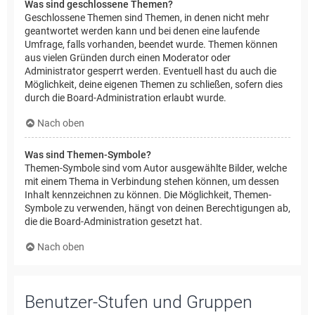
Was sind geschlossene Themen?
Geschlossene Themen sind Themen, in denen nicht mehr
geantwortet werden kann und bei denen eine laufende
Umfrage, falls vorhanden, beendet wurde. Themen können
aus vielen Gründen durch einen Moderator oder
Administrator gesperrt werden. Eventuell hast du auch die
Möglichkeit, deine eigenen Themen zu schließen, sofern dies
durch die Board-Administration erlaubt wurde.
Nach oben
Was sind Themen-Symbole?
Themen-Symbole sind vom Autor ausgewählte Bilder, welche
mit einem Thema in Verbindung stehen können, um dessen
Inhalt kennzeichnen zu können. Die Möglichkeit, Themen-
Symbole zu verwenden, hängt von deinen Berechtigungen ab,
die die Board-Administration gesetzt hat.
Nach oben
Benutzer-Stufen und Gruppen