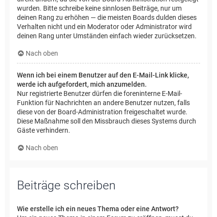
wurden. Bitte schreibe keine sinnlosen Beiträge, nur um
deinen Rang zu erhöhen — die meisten Boards dulden dieses
Verhalten nicht und ein Moderator oder Administrator wird
deinen Rang unter Umständen einfach wieder zurücksetzen.
Nach oben
Wenn ich bei einem Benutzer auf den E-Mail-Link klicke,
werde ich aufgefordert, mich anzumelden.
Nur registrierte Benutzer dürfen die foreninterne E-Mail-
Funktion für Nachrichten an andere Benutzer nutzen, falls
diese von der Board-Administration freigeschaltet wurde.
Diese Maßnahme soll den Missbrauch dieses Systems durch
Gäste verhindern.
Nach oben
Beiträge schreiben
Wie erstelle ich ein neues Thema oder eine Antwort?