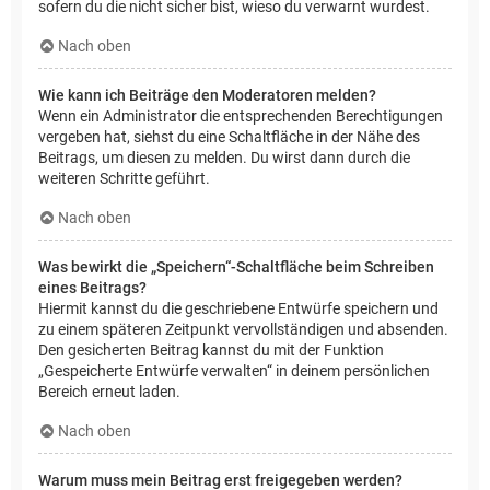
sofern du die nicht sicher bist, wieso du verwarnt wurdest.
Nach oben
Wie kann ich Beiträge den Moderatoren melden?
Wenn ein Administrator die entsprechenden Berechtigungen
vergeben hat, siehst du eine Schaltfläche in der Nähe des
Beitrags, um diesen zu melden. Du wirst dann durch die
weiteren Schritte geführt.
Nach oben
Was bewirkt die „Speichern“-Schaltfläche beim Schreiben
eines Beitrags?
Hiermit kannst du die geschriebene Entwürfe speichern und
zu einem späteren Zeitpunkt vervollständigen und absenden.
Den gesicherten Beitrag kannst du mit der Funktion
„Gespeicherte Entwürfe verwalten“ in deinem persönlichen
Bereich erneut laden.
Nach oben
Warum muss mein Beitrag erst freigegeben werden?