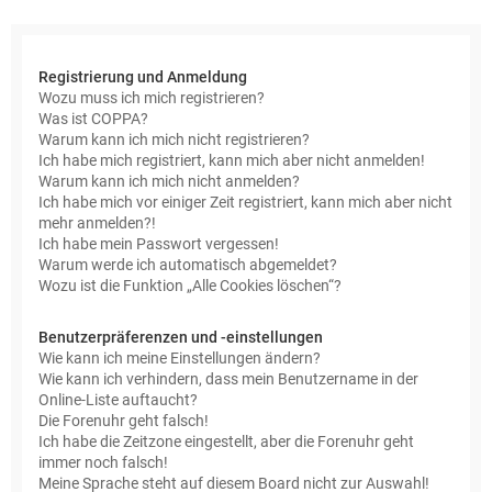
e
Registrierung und Anmeldung
Wozu muss ich mich registrieren?
Was ist COPPA?
Warum kann ich mich nicht registrieren?
Ich habe mich registriert, kann mich aber nicht anmelden!
Warum kann ich mich nicht anmelden?
Ich habe mich vor einiger Zeit registriert, kann mich aber nicht
mehr anmelden?!
Ich habe mein Passwort vergessen!
Warum werde ich automatisch abgemeldet?
Wozu ist die Funktion „Alle Cookies löschen“?
Benutzerpräferenzen und -einstellungen
Wie kann ich meine Einstellungen ändern?
Wie kann ich verhindern, dass mein Benutzername in der
Online-Liste auftaucht?
Die Forenuhr geht falsch!
Ich habe die Zeitzone eingestellt, aber die Forenuhr geht
immer noch falsch!
Meine Sprache steht auf diesem Board nicht zur Auswahl!