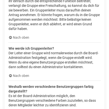
ihr einfach durch die entsprechende Funktion beitreten;
verlangt die Gruppe eine Freischaltung, so kannst du dich für
sie bewerben. Ein Gruppenleiter muss daraufhin deinen
Antrag annehmen. Er könnte fragen, warum du in die Gruppe
aufgenommen werden möchtest. Bitte belästige keinen
Gruppenleiter, wenn er dich ablehnt, er wird einen Grund
dafür haben.
Nach oben
Wie werde ich Gruppenleiter?
Der Leiter einer Gruppe wird normalerweise durch die Board-
Administration festgelegt, wenn die Gruppe erstellt wird.
Wenn du eine eigene Benutzergruppe erstellen möchtest,
dann solltest du einen Administrator kontaktieren.
Nach oben
Weshalb werden verschiedene Benutzergruppen farbig
dargestellt?
Es ist der Board-Administration möglich, den
Benutzergruppen verschiedene Farben zuzuteilen, so dass
deren Mitglieder leichter zu identifizieren sind.