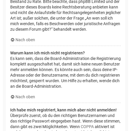
Beistand zu Rate. Bitte beachte, dass phpBB Limited und der
Besitzer dieses Boards keine Rechtsberatung anbieten kann
und nicht die Anlaufstelle für Rechtsangelegenheiten jeglicher
Art ist; außer solchen, die unter der Frage „An wen soll ich
mich wenden, falls es Beschwerden oder juristische Anfragen
zu diesem Forum gibt?“ behandelt werden.
Nach oben
Warum kann ich mich nicht registrieren?
Es kann sein, dass die Board-Administration die Registrierung
komplett ausgeschaltet hat, damit sich keine neuen Benutzer
mehr anmelden können. Es könnte auch sein, dass deine IP-
Adresse oder der Benutzername, mit dem du dich registrieren
möchtest, gesperrt wurden. Um Hilfe zu erhalten, wende dich
an die Board-Administration.
Nach oben
Ich habe mich registriert, kann mich aber nicht anmelden!
Überprüfe zuerst, ob du den richtigen Benutzernamen und
das richtige Passwort eingegeben hast. Wenn diese stimmen,
dann gibt es zwei Möglichkeiten. Wenn
COPPA
aktiviert ist