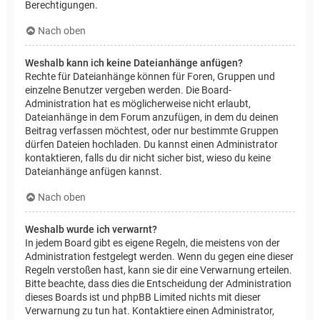
Berechtigungen.
Nach oben
Weshalb kann ich keine Dateianhänge anfügen?
Rechte für Dateianhänge können für Foren, Gruppen und
einzelne Benutzer vergeben werden. Die Board-
Administration hat es möglicherweise nicht erlaubt,
Dateianhänge in dem Forum anzufügen, in dem du deinen
Beitrag verfassen möchtest, oder nur bestimmte Gruppen
dürfen Dateien hochladen. Du kannst einen Administrator
kontaktieren, falls du dir nicht sicher bist, wieso du keine
Dateianhänge anfügen kannst.
Nach oben
Weshalb wurde ich verwarnt?
In jedem Board gibt es eigene Regeln, die meistens von der
Administration festgelegt werden. Wenn du gegen eine dieser
Regeln verstoßen hast, kann sie dir eine Verwarnung erteilen.
Bitte beachte, dass dies die Entscheidung der Administration
dieses Boards ist und phpBB Limited nichts mit dieser
Verwarnung zu tun hat. Kontaktiere einen Administrator,