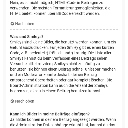
Nein, es ist nicht möglich, HTML-Code in Beiträgen zu
verwenden. Die meisten Formatierungsmöglichkeiten, die
HTML bietet, können über BBCode erreicht werden.
Nach oben
Was sind Smileys?
Smileys sind kleine Bilder, die benutzt werden können, um ein
Gefühl auszudrücken. Für jeden Smiley gibt es einen kurzen
Code, z. B. bedeutet :) fröhlich und :( traurig. Die Liste aller
Smileys kannst du beim Verfassen eines Beitrags sehen.
Versuche bitte trotzdem, Smileys nicht zu häufig zu
benutzen, sie können einen Beitrag schnell unlesbar machen
und ein Moderator könnte deshalb deinen Beitrag
entsprechend überarbeiten oder gar komplett löschen. Die
Board-Administration kann auch die Anzahl der Smileys
begrenzen, die du in einem Beitrag benutzen kannst.
Nach oben
Kann ich Bilder in meine Beiträge einfügen?
Ja, Bilder können in deinem Beitrag angezeigt werden. Wenn
die Administration Dateianhänge erlaubt hat, kannst du das