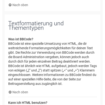
Nach oben
Textformatierung und
Thementypen
Was ist BBCode?
BBCode ist eine spezielle Umsetzung von HTML, die dir
weitreichende Formatierungsmöglichkeiten für deinen Text
gibt. Die Rechte zur Verwendung von BBCode werden durch
die Board-Administration vergeben, können jedoch auch
durch dich für jeden einzelnen Beitrag deaktiviert werden.
BBCode ist ähnlich wie HTML aufgebaut, jedoch werden Tags
von eckigen („[“ und „]“) statt spitzen („<“ und „>“) Klammern
eingeschlossen. Weitere Informationen zu BBCode findest du
auf einer speziellen Hilfe-Seite, die von der Seite zur
Beitragserstellung aus zugänglich ist.
Nach oben
Kann ich HTML benutzen?