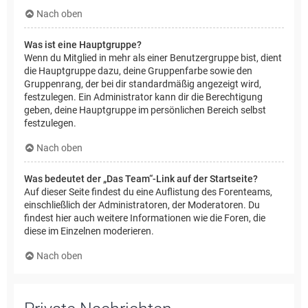
Nach oben
Was ist eine Hauptgruppe?
Wenn du Mitglied in mehr als einer Benutzergruppe bist, dient
die Hauptgruppe dazu, deine Gruppenfarbe sowie den
Gruppenrang, der bei dir standardmäßig angezeigt wird,
festzulegen. Ein Administrator kann dir die Berechtigung
geben, deine Hauptgruppe im persönlichen Bereich selbst
festzulegen.
Nach oben
Was bedeutet der „Das Team“-Link auf der Startseite?
Auf dieser Seite findest du eine Auflistung des Forenteams,
einschließlich der Administratoren, der Moderatoren. Du
findest hier auch weitere Informationen wie die Foren, die
diese im Einzelnen moderieren.
Nach oben