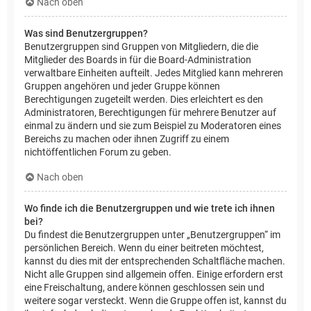
Nach oben
Was sind Benutzergruppen?
Benutzergruppen sind Gruppen von Mitgliedern, die die
Mitglieder des Boards in für die Board-Administration
verwaltbare Einheiten aufteilt. Jedes Mitglied kann mehreren
Gruppen angehören und jeder Gruppe können
Berechtigungen zugeteilt werden. Dies erleichtert es den
Administratoren, Berechtigungen für mehrere Benutzer auf
einmal zu ändern und sie zum Beispiel zu Moderatoren eines
Bereichs zu machen oder ihnen Zugriff zu einem
nichtöffentlichen Forum zu geben.
Nach oben
Wo finde ich die Benutzergruppen und wie trete ich ihnen
bei?
Du findest die Benutzergruppen unter „Benutzergruppen“ im
persönlichen Bereich. Wenn du einer beitreten möchtest,
kannst du dies mit der entsprechenden Schaltfläche machen.
Nicht alle Gruppen sind allgemein offen. Einige erfordern erst
eine Freischaltung, andere können geschlossen sein und
weitere sogar versteckt. Wenn die Gruppe offen ist, kannst du