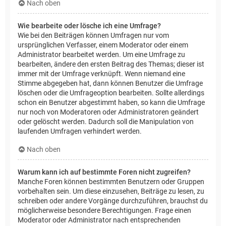
Nach oben
Wie bearbeite oder lösche ich eine Umfrage?
Wie bei den Beiträgen können Umfragen nur vom
ursprünglichen Verfasser, einem Moderator oder einem
Administrator bearbeitet werden. Um eine Umfrage zu
bearbeiten, ändere den ersten Beitrag des Themas; dieser ist
immer mit der Umfrage verknüpft. Wenn niemand eine
Stimme abgegeben hat, dann können Benutzer die Umfrage
löschen oder die Umfrageoption bearbeiten. Sollte allerdings
schon ein Benutzer abgestimmt haben, so kann die Umfrage
nur noch von Moderatoren oder Administratoren geändert
oder gelöscht werden. Dadurch soll die Manipulation von
laufenden Umfragen verhindert werden.
Nach oben
Warum kann ich auf bestimmte Foren nicht zugreifen?
Manche Foren können bestimmten Benutzern oder Gruppen
vorbehalten sein. Um diese einzusehen, Beiträge zu lesen, zu
schreiben oder andere Vorgänge durchzuführen, brauchst du
möglicherweise besondere Berechtigungen. Frage einen
Moderator oder Administrator nach entsprechenden