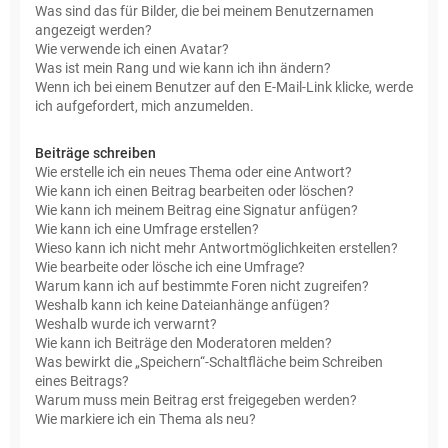
Was sind das für Bilder, die bei meinem Benutzernamen
angezeigt werden?
Wie verwende ich einen Avatar?
Was ist mein Rang und wie kann ich ihn ändern?
Wenn ich bei einem Benutzer auf den E-Mail-Link klicke, werde
ich aufgefordert, mich anzumelden.
Beiträge schreiben
Wie erstelle ich ein neues Thema oder eine Antwort?
Wie kann ich einen Beitrag bearbeiten oder löschen?
Wie kann ich meinem Beitrag eine Signatur anfügen?
Wie kann ich eine Umfrage erstellen?
Wieso kann ich nicht mehr Antwortmöglichkeiten erstellen?
Wie bearbeite oder lösche ich eine Umfrage?
Warum kann ich auf bestimmte Foren nicht zugreifen?
Weshalb kann ich keine Dateianhänge anfügen?
Weshalb wurde ich verwarnt?
Wie kann ich Beiträge den Moderatoren melden?
Was bewirkt die „Speichern“-Schaltfläche beim Schreiben
eines Beitrags?
Warum muss mein Beitrag erst freigegeben werden?
Wie markiere ich ein Thema als neu?