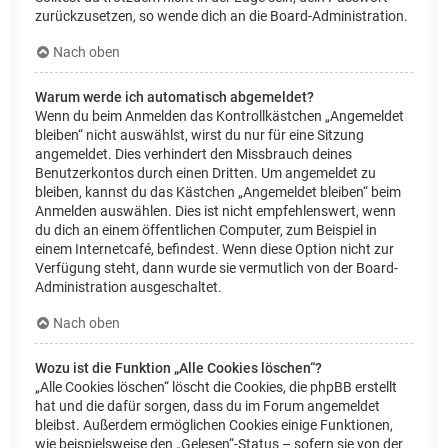
zurückzusetzen, so wende dich an die Board-Administration.
Nach oben
Warum werde ich automatisch abgemeldet?
Wenn du beim Anmelden das Kontrollkästchen „Angemeldet
bleiben“ nicht auswählst, wirst du nur für eine Sitzung
angemeldet. Dies verhindert den Missbrauch deines
Benutzerkontos durch einen Dritten. Um angemeldet zu
bleiben, kannst du das Kästchen „Angemeldet bleiben“ beim
Anmelden auswählen. Dies ist nicht empfehlenswert, wenn
du dich an einem öffentlichen Computer, zum Beispiel in
einem Internetcafé, befindest. Wenn diese Option nicht zur
Verfügung steht, dann wurde sie vermutlich von der Board-
Administration ausgeschaltet.
Nach oben
Wozu ist die Funktion „Alle Cookies löschen“?
„Alle Cookies löschen“ löscht die Cookies, die phpBB erstellt
hat und die dafür sorgen, dass du im Forum angemeldet
bleibst. Außerdem ermöglichen Cookies einige Funktionen,
wie beispielsweise den „Gelesen“-Status – sofern sie von der