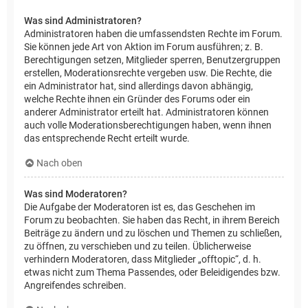
Was sind Administratoren?
Administratoren haben die umfassendsten Rechte im Forum.
Sie können jede Art von Aktion im Forum ausführen; z. B.
Berechtigungen setzen, Mitglieder sperren, Benutzergruppen
erstellen, Moderationsrechte vergeben usw. Die Rechte, die
ein Administrator hat, sind allerdings davon abhängig,
welche Rechte ihnen ein Gründer des Forums oder ein
anderer Administrator erteilt hat. Administratoren können
auch volle Moderationsberechtigungen haben, wenn ihnen
das entsprechende Recht erteilt wurde.
Nach oben
Was sind Moderatoren?
Die Aufgabe der Moderatoren ist es, das Geschehen im
Forum zu beobachten. Sie haben das Recht, in ihrem Bereich
Beiträge zu ändern und zu löschen und Themen zu schließen,
zu öffnen, zu verschieben und zu teilen. Üblicherweise
verhindern Moderatoren, dass Mitglieder „offtopic“, d. h.
etwas nicht zum Thema Passendes, oder Beleidigendes bzw.
Angreifendes schreiben.