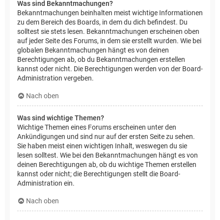
Was sind Bekanntmachungen?
Bekanntmachungen beinhalten meist wichtige Informationen
zu dem Bereich des Boards, in dem du dich befindest. Du
solltest sie stets lesen. Bekanntmachungen erscheinen oben
auf jeder Seite des Forums, in dem sie erstellt wurden. Wie bei
globalen Bekanntmachungen hängt es von deinen
Berechtigungen ab, ob du Bekanntmachungen erstellen
kannst oder nicht. Die Berechtigungen werden von der Board-
Administration vergeben.
Nach oben
Was sind wichtige Themen?
Wichtige Themen eines Forums erscheinen unter den
Ankündigungen und sind nur auf der ersten Seite zu sehen.
Sie haben meist einen wichtigen Inhalt, weswegen du sie
lesen solltest. Wie bei den Bekanntmachungen hängt es von
deinen Berechtigungen ab, ob du wichtige Themen erstellen
kannst oder nicht; die Berechtigungen stellt die Board-
Administration ein.
Nach oben