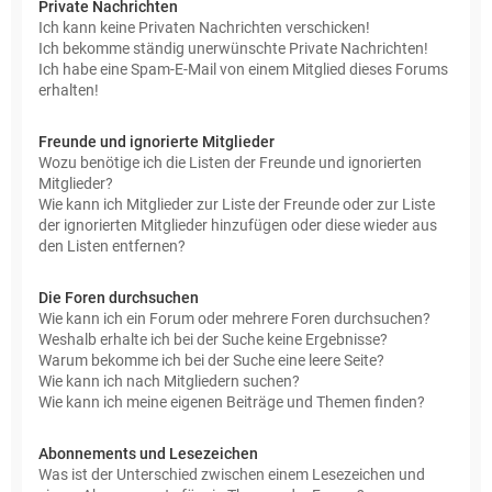
Private Nachrichten
Ich kann keine Privaten Nachrichten verschicken!
Ich bekomme ständig unerwünschte Private Nachrichten!
Ich habe eine Spam-E-Mail von einem Mitglied dieses Forums
erhalten!
Freunde und ignorierte Mitglieder
Wozu benötige ich die Listen der Freunde und ignorierten
Mitglieder?
Wie kann ich Mitglieder zur Liste der Freunde oder zur Liste
der ignorierten Mitglieder hinzufügen oder diese wieder aus
den Listen entfernen?
Die Foren durchsuchen
Wie kann ich ein Forum oder mehrere Foren durchsuchen?
Weshalb erhalte ich bei der Suche keine Ergebnisse?
Warum bekomme ich bei der Suche eine leere Seite?
Wie kann ich nach Mitgliedern suchen?
Wie kann ich meine eigenen Beiträge und Themen finden?
Abonnements und Lesezeichen
Was ist der Unterschied zwischen einem Lesezeichen und