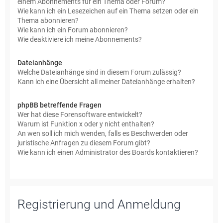
einem Abonnements für ein Thema oder Forum?
Wie kann ich ein Lesezeichen auf ein Thema setzen oder ein
Thema abonnieren?
Wie kann ich ein Forum abonnieren?
Wie deaktiviere ich meine Abonnements?
Dateianhänge
Welche Dateianhänge sind in diesem Forum zulässig?
Kann ich eine Übersicht all meiner Dateianhänge erhalten?
phpBB betreffende Fragen
Wer hat diese Forensoftware entwickelt?
Warum ist Funktion x oder y nicht enthalten?
An wen soll ich mich wenden, falls es Beschwerden oder
juristische Anfragen zu diesem Forum gibt?
Wie kann ich einen Administrator des Boards kontaktieren?
Registrierung und Anmeldung