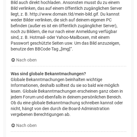
Bild auch direkt hochladen. Ansonsten musst du zu einem
Bild verlinken, das auf einem öffentlich zugänglichen Server
liegt, z. B. http://www.domain.tld/mein-bild.gif. Du kannst
weder Bilder verlinken, die sich auf deinem eigenen PC
befinden (außer es ist ein öffentlich zugänglicher Server),
noch zu Bildern, die nur nach einer Anmeldung verfügbar
sind, z. B. Hotmail- oder Yahoo-Mailboxen, mit einem
Passwort geschützte Seiten usw. Um das Bild anzuzeigen,
benutze den BBCode-Tag „[img]“.
Nach oben
Was sind globale Bekanntmachungen?
Globale Bekanntmachungen beinhalten wichtige
Informationen, deshalb solltest du sie so bald wie möglich
lesen. Globale Bekanntmachungen erscheinen ganz oben in
jedem Forum und ebenfalls in deinem persönlichen Bereich.
Ob du eine globale Bekanntmachung schreiben kannst oder
nicht, hängt von den durch die Board-Administration
vergebenen Berechtigungen ab.
Nach oben