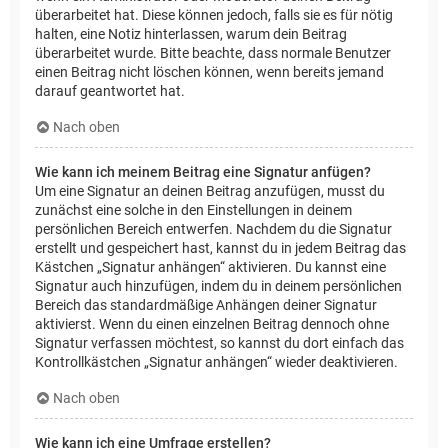
überarbeitet hat. Diese können jedoch, falls sie es für nötig
halten, eine Notiz hinterlassen, warum dein Beitrag
überarbeitet wurde. Bitte beachte, dass normale Benutzer
einen Beitrag nicht löschen können, wenn bereits jemand
darauf geantwortet hat.
Nach oben
Wie kann ich meinem Beitrag eine Signatur anfügen?
Um eine Signatur an deinen Beitrag anzufügen, musst du
zunächst eine solche in den Einstellungen in deinem
persönlichen Bereich entwerfen. Nachdem du die Signatur
erstellt und gespeichert hast, kannst du in jedem Beitrag das
Kästchen „Signatur anhängen“ aktivieren. Du kannst eine
Signatur auch hinzufügen, indem du in deinem persönlichen
Bereich das standardmäßige Anhängen deiner Signatur
aktivierst. Wenn du einen einzelnen Beitrag dennoch ohne
Signatur verfassen möchtest, so kannst du dort einfach das
Kontrollkästchen „Signatur anhängen“ wieder deaktivieren.
Nach oben
Wie kann ich eine Umfrage erstellen?