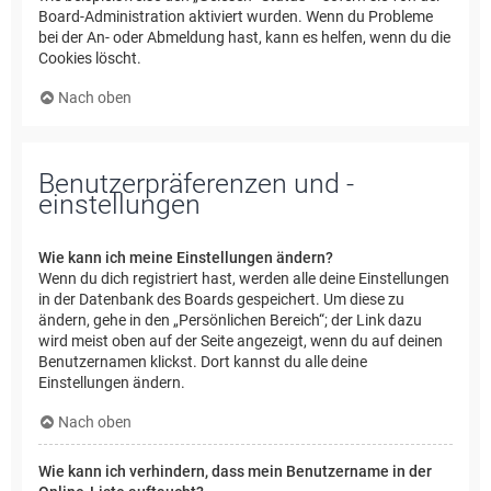
Board-Administration aktiviert wurden. Wenn du Probleme
bei der An- oder Abmeldung hast, kann es helfen, wenn du die
Cookies löscht.
Nach oben
Benutzerpräferenzen und -
einstellungen
Wie kann ich meine Einstellungen ändern?
Wenn du dich registriert hast, werden alle deine Einstellungen
in der Datenbank des Boards gespeichert. Um diese zu
ändern, gehe in den „Persönlichen Bereich“; der Link dazu
wird meist oben auf der Seite angezeigt, wenn du auf deinen
Benutzernamen klickst. Dort kannst du alle deine
Einstellungen ändern.
Nach oben
Wie kann ich verhindern, dass mein Benutzername in der