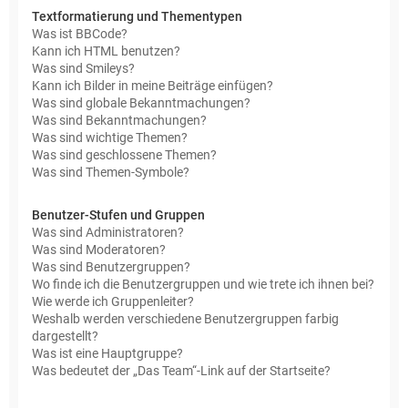
Textformatierung und Thementypen
Was ist BBCode?
Kann ich HTML benutzen?
Was sind Smileys?
Kann ich Bilder in meine Beiträge einfügen?
Was sind globale Bekanntmachungen?
Was sind Bekanntmachungen?
Was sind wichtige Themen?
Was sind geschlossene Themen?
Was sind Themen-Symbole?
Benutzer-Stufen und Gruppen
Was sind Administratoren?
Was sind Moderatoren?
Was sind Benutzergruppen?
Wo finde ich die Benutzergruppen und wie trete ich ihnen bei?
Wie werde ich Gruppenleiter?
Weshalb werden verschiedene Benutzergruppen farbig
dargestellt?
Was ist eine Hauptgruppe?
Was bedeutet der „Das Team“-Link auf der Startseite?