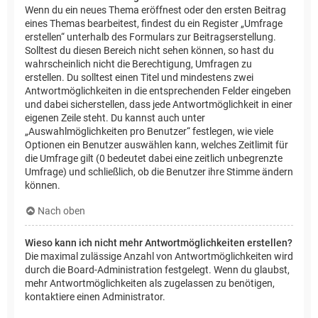
Wenn du ein neues Thema eröffnest oder den ersten Beitrag
eines Themas bearbeitest, findest du ein Register „Umfrage
erstellen“ unterhalb des Formulars zur Beitragserstellung.
Solltest du diesen Bereich nicht sehen können, so hast du
wahrscheinlich nicht die Berechtigung, Umfragen zu
erstellen. Du solltest einen Titel und mindestens zwei
Antwortmöglichkeiten in die entsprechenden Felder eingeben
und dabei sicherstellen, dass jede Antwortmöglichkeit in einer
eigenen Zeile steht. Du kannst auch unter
„Auswahlmöglichkeiten pro Benutzer“ festlegen, wie viele
Optionen ein Benutzer auswählen kann, welches Zeitlimit für
die Umfrage gilt (0 bedeutet dabei eine zeitlich unbegrenzte
Umfrage) und schließlich, ob die Benutzer ihre Stimme ändern
können.
Nach oben
Wieso kann ich nicht mehr Antwortmöglichkeiten erstellen?
Die maximal zulässige Anzahl von Antwortmöglichkeiten wird
durch die Board-Administration festgelegt. Wenn du glaubst,
mehr Antwortmöglichkeiten als zugelassen zu benötigen,
kontaktiere einen Administrator.