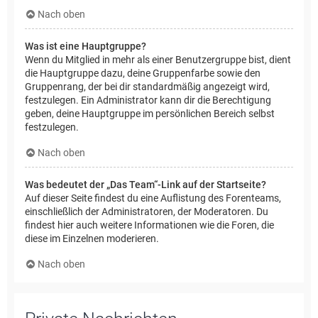
Nach oben
Was ist eine Hauptgruppe?
Wenn du Mitglied in mehr als einer Benutzergruppe bist, dient
die Hauptgruppe dazu, deine Gruppenfarbe sowie den
Gruppenrang, der bei dir standardmäßig angezeigt wird,
festzulegen. Ein Administrator kann dir die Berechtigung
geben, deine Hauptgruppe im persönlichen Bereich selbst
festzulegen.
Nach oben
Was bedeutet der „Das Team“-Link auf der Startseite?
Auf dieser Seite findest du eine Auflistung des Forenteams,
einschließlich der Administratoren, der Moderatoren. Du
findest hier auch weitere Informationen wie die Foren, die
diese im Einzelnen moderieren.
Nach oben