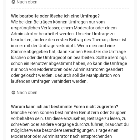
Nach oben
Wie bearbeite oder lösche ich eine Umfrage?
Wie bei den Beiträgen können Umfragen nur vom
ursprünglichen Verfasser, einem Moderator oder einem
Administrator bearbeitet werden. Um eine Umfrage zu
bearbeiten, ändere den ersten Beitrag des Themas; dieser ist
immer mit der Umfrage verknüpft. Wenn niemand eine
Stimme abgegeben hat, dann können Benutzer die Umfrage
löschen oder die Umfrageoption bearbeiten. Sollte allerdings
schon ein Benutzer abgestimmt haben, so kann die Umfrage
nur noch von Moderatoren oder Administratoren geändert
oder gelöscht werden. Dadurch soll die Manipulation von
laufenden Umfragen verhindert werden.
Nach oben
Warum kann ich auf bestimmte Foren nicht zugreifen?
Manche Foren können bestimmten Benutzern oder Gruppen
vorbehalten sein. Um diese einzusehen, Beiträge zu lesen, zu
schreiben oder andere Vorgänge durchzuführen, brauchst du
möglicherweise besondere Berechtigungen. Frage einen
Moderator oder Administrator nach entsprechenden