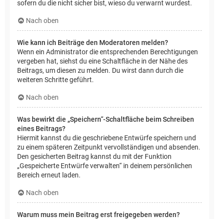
sofern du die nicht sicher bist, wieso du verwarnt wurdest.
Nach oben
Wie kann ich Beiträge den Moderatoren melden?
Wenn ein Administrator die entsprechenden Berechtigungen
vergeben hat, siehst du eine Schaltfläche in der Nähe des
Beitrags, um diesen zu melden. Du wirst dann durch die
weiteren Schritte geführt.
Nach oben
Was bewirkt die „Speichern“-Schaltfläche beim Schreiben
eines Beitrags?
Hiermit kannst du die geschriebene Entwürfe speichern und
zu einem späteren Zeitpunkt vervollständigen und absenden.
Den gesicherten Beitrag kannst du mit der Funktion
„Gespeicherte Entwürfe verwalten“ in deinem persönlichen
Bereich erneut laden.
Nach oben
Warum muss mein Beitrag erst freigegeben werden?