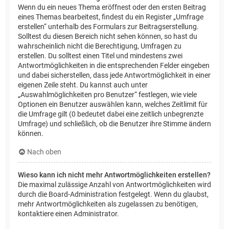
Wenn du ein neues Thema eröffnest oder den ersten Beitrag
eines Themas bearbeitest, findest du ein Register „Umfrage
erstellen“ unterhalb des Formulars zur Beitragserstellung.
Solltest du diesen Bereich nicht sehen können, so hast du
wahrscheinlich nicht die Berechtigung, Umfragen zu
erstellen. Du solltest einen Titel und mindestens zwei
Antwortmöglichkeiten in die entsprechenden Felder eingeben
und dabei sicherstellen, dass jede Antwortmöglichkeit in einer
eigenen Zeile steht. Du kannst auch unter
„Auswahlmöglichkeiten pro Benutzer“ festlegen, wie viele
Optionen ein Benutzer auswählen kann, welches Zeitlimit für
die Umfrage gilt (0 bedeutet dabei eine zeitlich unbegrenzte
Umfrage) und schließlich, ob die Benutzer ihre Stimme ändern
können.
Nach oben
Wieso kann ich nicht mehr Antwortmöglichkeiten erstellen?
Die maximal zulässige Anzahl von Antwortmöglichkeiten wird
durch die Board-Administration festgelegt. Wenn du glaubst,
mehr Antwortmöglichkeiten als zugelassen zu benötigen,
kontaktiere einen Administrator.