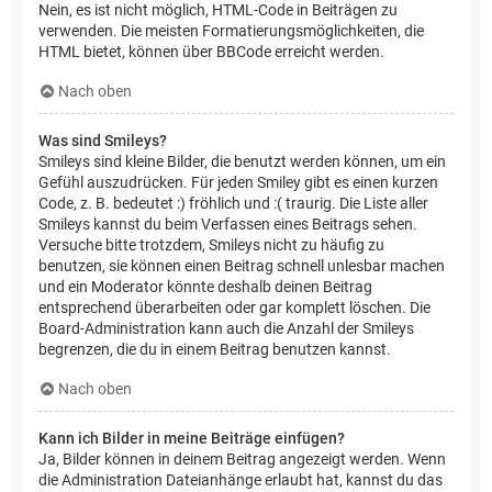
Nein, es ist nicht möglich, HTML-Code in Beiträgen zu
verwenden. Die meisten Formatierungsmöglichkeiten, die
HTML bietet, können über BBCode erreicht werden.
Nach oben
Was sind Smileys?
Smileys sind kleine Bilder, die benutzt werden können, um ein
Gefühl auszudrücken. Für jeden Smiley gibt es einen kurzen
Code, z. B. bedeutet :) fröhlich und :( traurig. Die Liste aller
Smileys kannst du beim Verfassen eines Beitrags sehen.
Versuche bitte trotzdem, Smileys nicht zu häufig zu
benutzen, sie können einen Beitrag schnell unlesbar machen
und ein Moderator könnte deshalb deinen Beitrag
entsprechend überarbeiten oder gar komplett löschen. Die
Board-Administration kann auch die Anzahl der Smileys
begrenzen, die du in einem Beitrag benutzen kannst.
Nach oben
Kann ich Bilder in meine Beiträge einfügen?
Ja, Bilder können in deinem Beitrag angezeigt werden. Wenn
die Administration Dateianhänge erlaubt hat, kannst du das