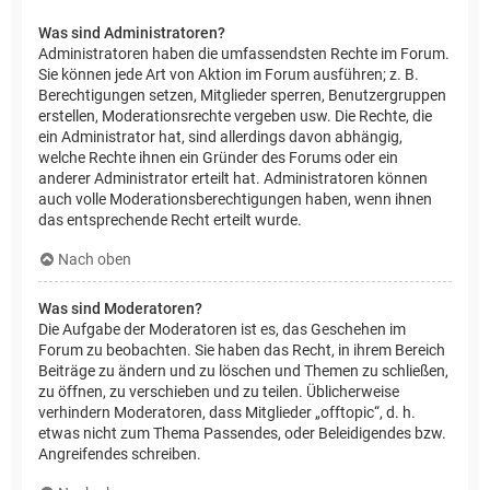
Was sind Administratoren?
Administratoren haben die umfassendsten Rechte im Forum.
Sie können jede Art von Aktion im Forum ausführen; z. B.
Berechtigungen setzen, Mitglieder sperren, Benutzergruppen
erstellen, Moderationsrechte vergeben usw. Die Rechte, die
ein Administrator hat, sind allerdings davon abhängig,
welche Rechte ihnen ein Gründer des Forums oder ein
anderer Administrator erteilt hat. Administratoren können
auch volle Moderationsberechtigungen haben, wenn ihnen
das entsprechende Recht erteilt wurde.
Nach oben
Was sind Moderatoren?
Die Aufgabe der Moderatoren ist es, das Geschehen im
Forum zu beobachten. Sie haben das Recht, in ihrem Bereich
Beiträge zu ändern und zu löschen und Themen zu schließen,
zu öffnen, zu verschieben und zu teilen. Üblicherweise
verhindern Moderatoren, dass Mitglieder „offtopic“, d. h.
etwas nicht zum Thema Passendes, oder Beleidigendes bzw.
Angreifendes schreiben.