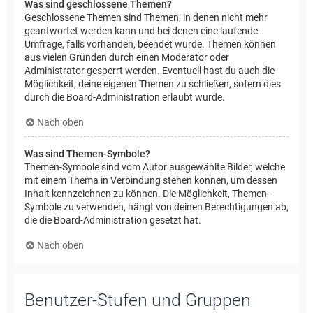
Was sind geschlossene Themen?
Geschlossene Themen sind Themen, in denen nicht mehr
geantwortet werden kann und bei denen eine laufende
Umfrage, falls vorhanden, beendet wurde. Themen können
aus vielen Gründen durch einen Moderator oder
Administrator gesperrt werden. Eventuell hast du auch die
Möglichkeit, deine eigenen Themen zu schließen, sofern dies
durch die Board-Administration erlaubt wurde.
Nach oben
Was sind Themen-Symbole?
Themen-Symbole sind vom Autor ausgewählte Bilder, welche
mit einem Thema in Verbindung stehen können, um dessen
Inhalt kennzeichnen zu können. Die Möglichkeit, Themen-
Symbole zu verwenden, hängt von deinen Berechtigungen ab,
die die Board-Administration gesetzt hat.
Nach oben
Benutzer-Stufen und Gruppen