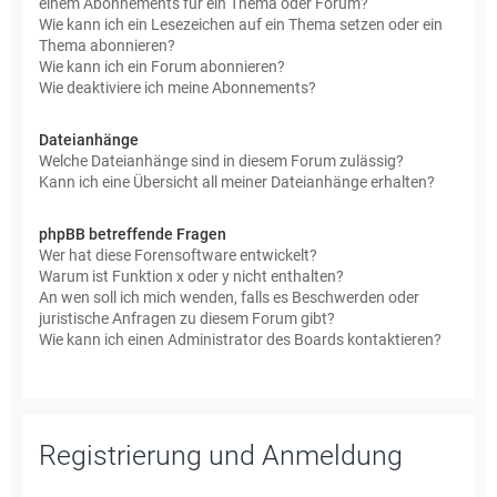
einem Abonnements für ein Thema oder Forum?
Wie kann ich ein Lesezeichen auf ein Thema setzen oder ein
Thema abonnieren?
Wie kann ich ein Forum abonnieren?
Wie deaktiviere ich meine Abonnements?
Dateianhänge
Welche Dateianhänge sind in diesem Forum zulässig?
Kann ich eine Übersicht all meiner Dateianhänge erhalten?
phpBB betreffende Fragen
Wer hat diese Forensoftware entwickelt?
Warum ist Funktion x oder y nicht enthalten?
An wen soll ich mich wenden, falls es Beschwerden oder
juristische Anfragen zu diesem Forum gibt?
Wie kann ich einen Administrator des Boards kontaktieren?
Registrierung und Anmeldung