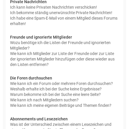
Private Nachrichten
Ich kann keine Privaten Nachrichten verschicken!
Ich bekomme ständig unerwünschte Private Nachrichten!
Ich habe eine Spam-E-Mail von einem Mitglied dieses Forums
erhalten!
Freunde und ignorierte Mitglieder
Wozu benötige ich die Listen der Freunde und ignorierten
Mitglieder?
Wie kann ich Mitglieder zur Liste der Freunde oder zur Liste
der ignorierten Mitglieder hinzufügen oder diese wieder aus
den Listen entfernen?
Die Foren durchsuchen
Wie kann ich ein Forum oder mehrere Foren durchsuchen?
Weshalb erhalte ich bei der Suche keine Ergebnisse?
Warum bekomme ich bei der Suche eine leere Seite?
Wie kann ich nach Mitgliedern suchen?
Wie kann ich meine eigenen Beiträge und Themen finden?
Abonnements und Lesezeichen
Was ist der Unterschied zwischen einem Lesezeichen und