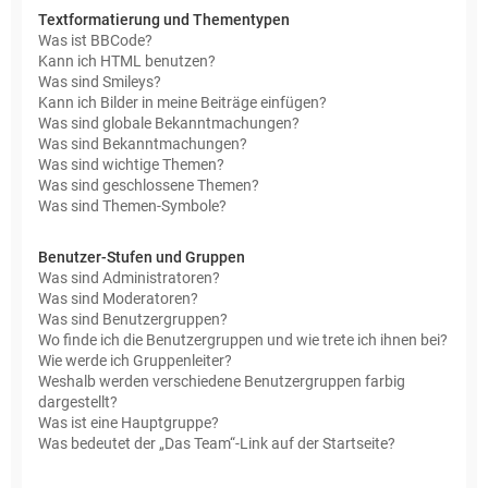
Textformatierung und Thementypen
Was ist BBCode?
Kann ich HTML benutzen?
Was sind Smileys?
Kann ich Bilder in meine Beiträge einfügen?
Was sind globale Bekanntmachungen?
Was sind Bekanntmachungen?
Was sind wichtige Themen?
Was sind geschlossene Themen?
Was sind Themen-Symbole?
Benutzer-Stufen und Gruppen
Was sind Administratoren?
Was sind Moderatoren?
Was sind Benutzergruppen?
Wo finde ich die Benutzergruppen und wie trete ich ihnen bei?
Wie werde ich Gruppenleiter?
Weshalb werden verschiedene Benutzergruppen farbig
dargestellt?
Was ist eine Hauptgruppe?
Was bedeutet der „Das Team“-Link auf der Startseite?