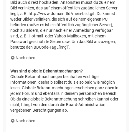
Bild auch direkt hochladen. Ansonsten musst du zu einem
Bild verlinken, das auf einem öffentlich zugänglichen Server
liegt, z. B. http://www.domain.tld/mein-bild.gif. Du kannst
weder Bilder verlinken, die sich auf deinem eigenen PC
befinden (außer es ist ein öffentlich zugänglicher Server),
noch zu Bildern, die nur nach einer Anmeldung verfügbar
sind, z. B. Hotmail- oder Yahoo-Mailboxen, mit einem
Passwort geschützte Seiten usw. Um das Bild anzuzeigen,
benutze den BBCode-Tag „[img]“.
Nach oben
Was sind globale Bekanntmachungen?
Globale Bekanntmachungen beinhalten wichtige
Informationen, deshalb solltest du sie so bald wie möglich
lesen. Globale Bekanntmachungen erscheinen ganz oben in
jedem Forum und ebenfalls in deinem persönlichen Bereich.
Ob du eine globale Bekanntmachung schreiben kannst oder
nicht, hängt von den durch die Board-Administration
vergebenen Berechtigungen ab.
Nach oben