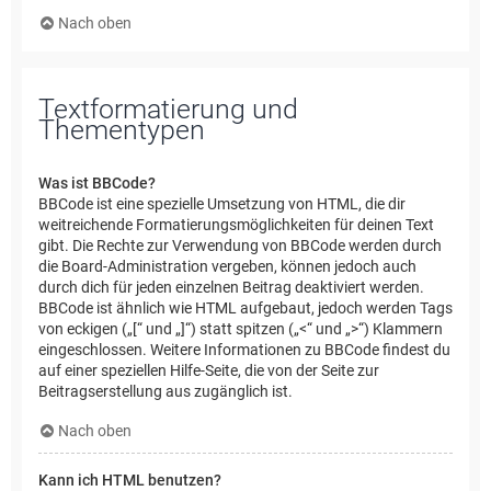
Nach oben
Textformatierung und
Thementypen
Was ist BBCode?
BBCode ist eine spezielle Umsetzung von HTML, die dir
weitreichende Formatierungsmöglichkeiten für deinen Text
gibt. Die Rechte zur Verwendung von BBCode werden durch
die Board-Administration vergeben, können jedoch auch
durch dich für jeden einzelnen Beitrag deaktiviert werden.
BBCode ist ähnlich wie HTML aufgebaut, jedoch werden Tags
von eckigen („[“ und „]“) statt spitzen („<“ und „>“) Klammern
eingeschlossen. Weitere Informationen zu BBCode findest du
auf einer speziellen Hilfe-Seite, die von der Seite zur
Beitragserstellung aus zugänglich ist.
Nach oben
Kann ich HTML benutzen?