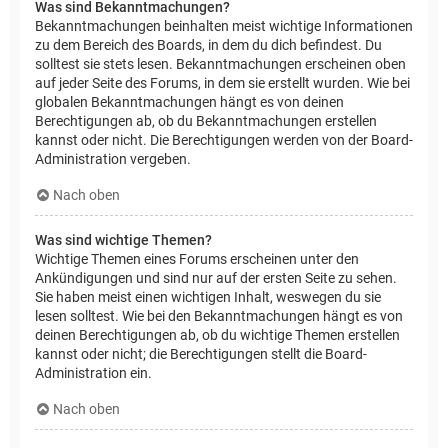
Was sind Bekanntmachungen?
Bekanntmachungen beinhalten meist wichtige Informationen
zu dem Bereich des Boards, in dem du dich befindest. Du
solltest sie stets lesen. Bekanntmachungen erscheinen oben
auf jeder Seite des Forums, in dem sie erstellt wurden. Wie bei
globalen Bekanntmachungen hängt es von deinen
Berechtigungen ab, ob du Bekanntmachungen erstellen
kannst oder nicht. Die Berechtigungen werden von der Board-
Administration vergeben.
Nach oben
Was sind wichtige Themen?
Wichtige Themen eines Forums erscheinen unter den
Ankündigungen und sind nur auf der ersten Seite zu sehen.
Sie haben meist einen wichtigen Inhalt, weswegen du sie
lesen solltest. Wie bei den Bekanntmachungen hängt es von
deinen Berechtigungen ab, ob du wichtige Themen erstellen
kannst oder nicht; die Berechtigungen stellt die Board-
Administration ein.
Nach oben