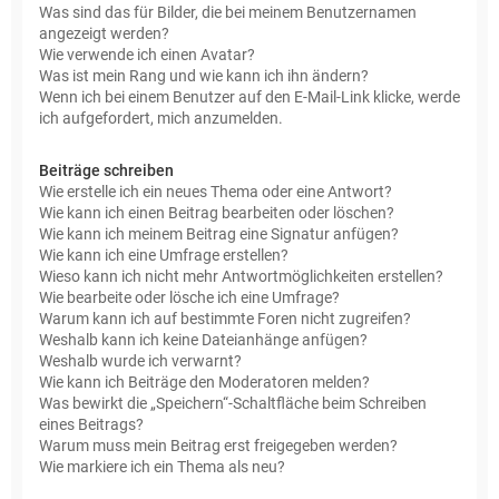
Was sind das für Bilder, die bei meinem Benutzernamen
angezeigt werden?
Wie verwende ich einen Avatar?
Was ist mein Rang und wie kann ich ihn ändern?
Wenn ich bei einem Benutzer auf den E-Mail-Link klicke, werde
ich aufgefordert, mich anzumelden.
Beiträge schreiben
Wie erstelle ich ein neues Thema oder eine Antwort?
Wie kann ich einen Beitrag bearbeiten oder löschen?
Wie kann ich meinem Beitrag eine Signatur anfügen?
Wie kann ich eine Umfrage erstellen?
Wieso kann ich nicht mehr Antwortmöglichkeiten erstellen?
Wie bearbeite oder lösche ich eine Umfrage?
Warum kann ich auf bestimmte Foren nicht zugreifen?
Weshalb kann ich keine Dateianhänge anfügen?
Weshalb wurde ich verwarnt?
Wie kann ich Beiträge den Moderatoren melden?
Was bewirkt die „Speichern“-Schaltfläche beim Schreiben
eines Beitrags?
Warum muss mein Beitrag erst freigegeben werden?
Wie markiere ich ein Thema als neu?