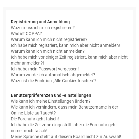
e
Registrierung und Anmeldung
Wozu muss ich mich registrieren?
Was ist COPPA?
Warum kann ich mich nicht registrieren?
Ich habe mich registriert, kann mich aber nicht anmelden!
Warum kann ich mich nicht anmelden?
Ich habe mich vor einiger Zeit registriert, kann mich aber nicht
mehr anmelden?!
Ich habe mein Passwort vergessen!
Warum werde ich automatisch abgemeldet?
Wozu ist die Funktion „Alle Cookies löschen“?
Benutzerpräferenzen und -einstellungen
Wie kann ich meine Einstellungen ändern?
Wie kann ich verhindern, dass mein Benutzername in der
Online-Liste auftaucht?
Die Forenuhr geht falsch!
Ich habe die Zeitzone eingestellt, aber die Forenuhr geht
immer noch falsch!
Meine Sprache steht auf diesem Board nicht zur Auswahl!