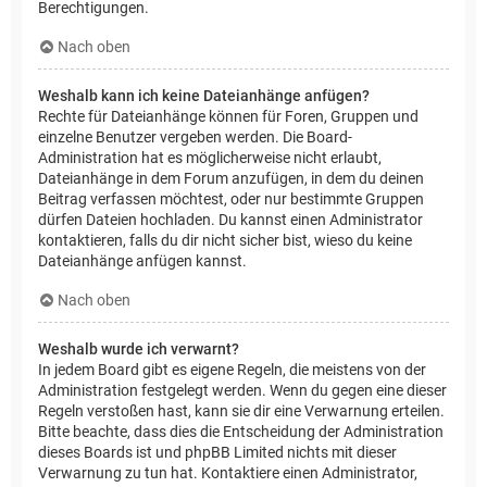
Berechtigungen.
Nach oben
Weshalb kann ich keine Dateianhänge anfügen?
Rechte für Dateianhänge können für Foren, Gruppen und
einzelne Benutzer vergeben werden. Die Board-
Administration hat es möglicherweise nicht erlaubt,
Dateianhänge in dem Forum anzufügen, in dem du deinen
Beitrag verfassen möchtest, oder nur bestimmte Gruppen
dürfen Dateien hochladen. Du kannst einen Administrator
kontaktieren, falls du dir nicht sicher bist, wieso du keine
Dateianhänge anfügen kannst.
Nach oben
Weshalb wurde ich verwarnt?
In jedem Board gibt es eigene Regeln, die meistens von der
Administration festgelegt werden. Wenn du gegen eine dieser
Regeln verstoßen hast, kann sie dir eine Verwarnung erteilen.
Bitte beachte, dass dies die Entscheidung der Administration
dieses Boards ist und phpBB Limited nichts mit dieser
Verwarnung zu tun hat. Kontaktiere einen Administrator,