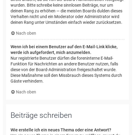
wurden. Bitte schreibe keine sinnlosen Beiträge, nur um
deinen Rang zu erhöhen — die meisten Boards dulden dieses
Verhalten nicht und ein Moderator oder Administrator wird
deinen Rang unter Umständen einfach wieder zurücksetzen.
Nach oben
Wenn ich bei einem Benutzer auf den E-Mail-Link klicke,
werde ich aufgefordert, mich anzumelden.
Nur registrierte Benutzer dürfen die foreninterne E-Mail-
Funktion für Nachrichten an andere Benutzer nutzen, falls
diese von der Board-Administration freigeschaltet wurde.
Diese Maßnahme soll den Missbrauch dieses Systems durch
Gäste verhindern.
Nach oben
Beiträge schreiben
Wie erstelle ich ein neues Thema oder eine Antwort?