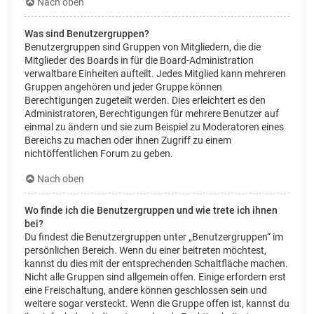
Nach oben
Was sind Benutzergruppen?
Benutzergruppen sind Gruppen von Mitgliedern, die die
Mitglieder des Boards in für die Board-Administration
verwaltbare Einheiten aufteilt. Jedes Mitglied kann mehreren
Gruppen angehören und jeder Gruppe können
Berechtigungen zugeteilt werden. Dies erleichtert es den
Administratoren, Berechtigungen für mehrere Benutzer auf
einmal zu ändern und sie zum Beispiel zu Moderatoren eines
Bereichs zu machen oder ihnen Zugriff zu einem
nichtöffentlichen Forum zu geben.
Nach oben
Wo finde ich die Benutzergruppen und wie trete ich ihnen
bei?
Du findest die Benutzergruppen unter „Benutzergruppen“ im
persönlichen Bereich. Wenn du einer beitreten möchtest,
kannst du dies mit der entsprechenden Schaltfläche machen.
Nicht alle Gruppen sind allgemein offen. Einige erfordern erst
eine Freischaltung, andere können geschlossen sein und
weitere sogar versteckt. Wenn die Gruppe offen ist, kannst du