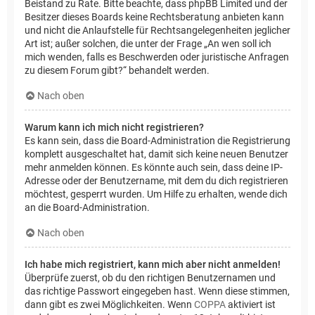
Beistand zu Rate. Bitte beachte, dass phpBB Limited und der
Besitzer dieses Boards keine Rechtsberatung anbieten kann
und nicht die Anlaufstelle für Rechtsangelegenheiten jeglicher
Art ist; außer solchen, die unter der Frage „An wen soll ich
mich wenden, falls es Beschwerden oder juristische Anfragen
zu diesem Forum gibt?“ behandelt werden.
Nach oben
Warum kann ich mich nicht registrieren?
Es kann sein, dass die Board-Administration die Registrierung
komplett ausgeschaltet hat, damit sich keine neuen Benutzer
mehr anmelden können. Es könnte auch sein, dass deine IP-
Adresse oder der Benutzername, mit dem du dich registrieren
möchtest, gesperrt wurden. Um Hilfe zu erhalten, wende dich
an die Board-Administration.
Nach oben
Ich habe mich registriert, kann mich aber nicht anmelden!
Überprüfe zuerst, ob du den richtigen Benutzernamen und
das richtige Passwort eingegeben hast. Wenn diese stimmen,
dann gibt es zwei Möglichkeiten. Wenn
COPPA
aktiviert ist