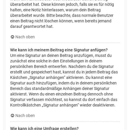
überarbeitet hat. Diese können jedoch, falls sie es für nötig
halten, eine Notiz hinterlassen, warum dein Beitrag
überarbeitet wurde. Bitte beachte, dass normale Benutzer
einen Beitrag nicht löschen können, wenn bereits jemand
darauf geantwortet hat.
Nach oben
Wie kann ich meinem Beitrag eine Signatur anfügen?
Um eine Signatur an deinen Beitrag anzufügen, musst du
zunächst eine solche in den Einstellungen in deinem
persönlichen Bereich entwerfen. Nachdem du die Signatur
erstellt und gespeichert hast, kannst du in jedem Beitrag das
Kästchen „Signatur anhängen“ aktivieren. Du kannst eine
Signatur auch hinzufügen, indem du in deinem persönlichen
Bereich das standardmäßige Anhängen deiner Signatur
aktivierst. Wenn du einen einzelnen Beitrag dennoch ohne
Signatur verfassen möchtest, so kannst du dort einfach das
Kontrollkästchen „Signatur anhängen“ wieder deaktivieren.
Nach oben
Wie kann ich eine Umfrage erstellen?