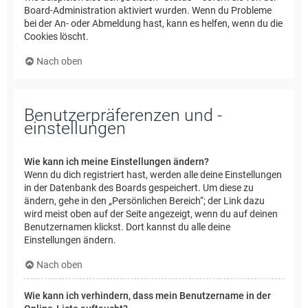
Board-Administration aktiviert wurden. Wenn du Probleme
bei der An- oder Abmeldung hast, kann es helfen, wenn du die
Cookies löscht.
Nach oben
Benutzerpräferenzen und -
einstellungen
Wie kann ich meine Einstellungen ändern?
Wenn du dich registriert hast, werden alle deine Einstellungen
in der Datenbank des Boards gespeichert. Um diese zu
ändern, gehe in den „Persönlichen Bereich“; der Link dazu
wird meist oben auf der Seite angezeigt, wenn du auf deinen
Benutzernamen klickst. Dort kannst du alle deine
Einstellungen ändern.
Nach oben
Wie kann ich verhindern, dass mein Benutzername in der