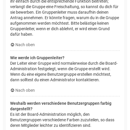
ihr einfach durch die entsprechende Funktion beitreten;
verlangt die Gruppe eine Freischaltung, so kannst du dich für
sie bewerben. Ein Gruppenleiter muss daraufhin deinen
Antrag annehmen. Er könnte fragen, warum du in die Gruppe
aufgenommen werden möchtest. Bitte belästige keinen
Gruppenleiter, wenn er dich ablehnt, er wird einen Grund
dafür haben.
Nach oben
Wie werde ich Gruppenleiter?
Der Leiter einer Gruppe wird normalerweise durch die Board-
Administration festgelegt, wenn die Gruppe erstellt wird.
Wenn du eine eigene Benutzergruppe erstellen möchtest,
dann solltest du einen Administrator kontaktieren.
Nach oben
Weshalb werden verschiedene Benutzergruppen farbig
dargestellt?
Es ist der Board-Administration möglich, den
Benutzergruppen verschiedene Farben zuzuteilen, so dass
deren Mitglieder leichter zu identifizieren sind.