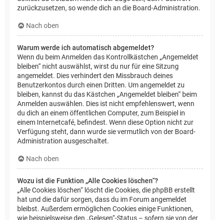
zurückzusetzen, so wende dich an die Board-Administration.
Nach oben
Warum werde ich automatisch abgemeldet?
Wenn du beim Anmelden das Kontrollkästchen „Angemeldet
bleiben“ nicht auswählst, wirst du nur für eine Sitzung
angemeldet. Dies verhindert den Missbrauch deines
Benutzerkontos durch einen Dritten. Um angemeldet zu
bleiben, kannst du das Kästchen „Angemeldet bleiben“ beim
Anmelden auswählen. Dies ist nicht empfehlenswert, wenn
du dich an einem öffentlichen Computer, zum Beispiel in
einem Internetcafé, befindest. Wenn diese Option nicht zur
Verfügung steht, dann wurde sie vermutlich von der Board-
Administration ausgeschaltet.
Nach oben
Wozu ist die Funktion „Alle Cookies löschen“?
„Alle Cookies löschen“ löscht die Cookies, die phpBB erstellt
hat und die dafür sorgen, dass du im Forum angemeldet
bleibst. Außerdem ermöglichen Cookies einige Funktionen,
wie beispielsweise den „Gelesen“-Status – sofern sie von der