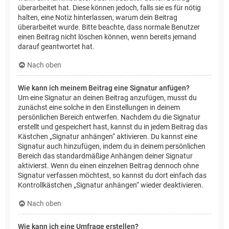
überarbeitet hat. Diese können jedoch, falls sie es für nötig
halten, eine Notiz hinterlassen, warum dein Beitrag
überarbeitet wurde. Bitte beachte, dass normale Benutzer
einen Beitrag nicht löschen können, wenn bereits jemand
darauf geantwortet hat.
Nach oben
Wie kann ich meinem Beitrag eine Signatur anfügen?
Um eine Signatur an deinen Beitrag anzufügen, musst du
zunächst eine solche in den Einstellungen in deinem
persönlichen Bereich entwerfen. Nachdem du die Signatur
erstellt und gespeichert hast, kannst du in jedem Beitrag das
Kästchen „Signatur anhängen“ aktivieren. Du kannst eine
Signatur auch hinzufügen, indem du in deinem persönlichen
Bereich das standardmäßige Anhängen deiner Signatur
aktivierst. Wenn du einen einzelnen Beitrag dennoch ohne
Signatur verfassen möchtest, so kannst du dort einfach das
Kontrollkästchen „Signatur anhängen“ wieder deaktivieren.
Nach oben
Wie kann ich eine Umfrage erstellen?