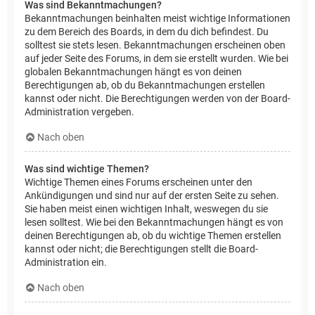
Was sind Bekanntmachungen?
Bekanntmachungen beinhalten meist wichtige Informationen
zu dem Bereich des Boards, in dem du dich befindest. Du
solltest sie stets lesen. Bekanntmachungen erscheinen oben
auf jeder Seite des Forums, in dem sie erstellt wurden. Wie bei
globalen Bekanntmachungen hängt es von deinen
Berechtigungen ab, ob du Bekanntmachungen erstellen
kannst oder nicht. Die Berechtigungen werden von der Board-
Administration vergeben.
Nach oben
Was sind wichtige Themen?
Wichtige Themen eines Forums erscheinen unter den
Ankündigungen und sind nur auf der ersten Seite zu sehen.
Sie haben meist einen wichtigen Inhalt, weswegen du sie
lesen solltest. Wie bei den Bekanntmachungen hängt es von
deinen Berechtigungen ab, ob du wichtige Themen erstellen
kannst oder nicht; die Berechtigungen stellt die Board-
Administration ein.
Nach oben