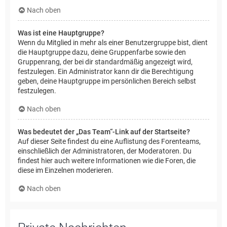
Nach oben
Was ist eine Hauptgruppe?
Wenn du Mitglied in mehr als einer Benutzergruppe bist, dient
die Hauptgruppe dazu, deine Gruppenfarbe sowie den
Gruppenrang, der bei dir standardmäßig angezeigt wird,
festzulegen. Ein Administrator kann dir die Berechtigung
geben, deine Hauptgruppe im persönlichen Bereich selbst
festzulegen.
Nach oben
Was bedeutet der „Das Team“-Link auf der Startseite?
Auf dieser Seite findest du eine Auflistung des Forenteams,
einschließlich der Administratoren, der Moderatoren. Du
findest hier auch weitere Informationen wie die Foren, die
diese im Einzelnen moderieren.
Nach oben