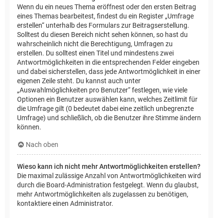
Wenn du ein neues Thema eröffnest oder den ersten Beitrag
eines Themas bearbeitest, findest du ein Register „Umfrage
erstellen“ unterhalb des Formulars zur Beitragserstellung.
Solltest du diesen Bereich nicht sehen können, so hast du
wahrscheinlich nicht die Berechtigung, Umfragen zu
erstellen. Du solltest einen Titel und mindestens zwei
Antwortmöglichkeiten in die entsprechenden Felder eingeben
und dabei sicherstellen, dass jede Antwortmöglichkeit in einer
eigenen Zeile steht. Du kannst auch unter
„Auswahlmöglichkeiten pro Benutzer“ festlegen, wie viele
Optionen ein Benutzer auswählen kann, welches Zeitlimit für
die Umfrage gilt (0 bedeutet dabei eine zeitlich unbegrenzte
Umfrage) und schließlich, ob die Benutzer ihre Stimme ändern
können.
Nach oben
Wieso kann ich nicht mehr Antwortmöglichkeiten erstellen?
Die maximal zulässige Anzahl von Antwortmöglichkeiten wird
durch die Board-Administration festgelegt. Wenn du glaubst,
mehr Antwortmöglichkeiten als zugelassen zu benötigen,
kontaktiere einen Administrator.