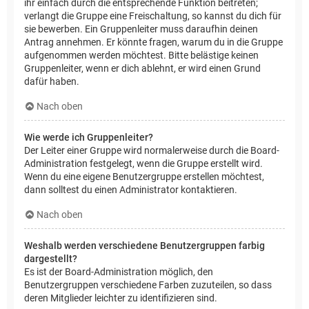
ihr einfach durch die entsprechende Funktion beitreten;
verlangt die Gruppe eine Freischaltung, so kannst du dich für
sie bewerben. Ein Gruppenleiter muss daraufhin deinen
Antrag annehmen. Er könnte fragen, warum du in die Gruppe
aufgenommen werden möchtest. Bitte belästige keinen
Gruppenleiter, wenn er dich ablehnt, er wird einen Grund
dafür haben.
Nach oben
Wie werde ich Gruppenleiter?
Der Leiter einer Gruppe wird normalerweise durch die Board-
Administration festgelegt, wenn die Gruppe erstellt wird.
Wenn du eine eigene Benutzergruppe erstellen möchtest,
dann solltest du einen Administrator kontaktieren.
Nach oben
Weshalb werden verschiedene Benutzergruppen farbig
dargestellt?
Es ist der Board-Administration möglich, den
Benutzergruppen verschiedene Farben zuzuteilen, so dass
deren Mitglieder leichter zu identifizieren sind.