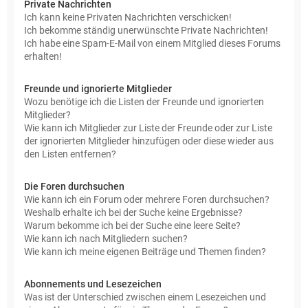
Private Nachrichten
Ich kann keine Privaten Nachrichten verschicken!
Ich bekomme ständig unerwünschte Private Nachrichten!
Ich habe eine Spam-E-Mail von einem Mitglied dieses Forums
erhalten!
Freunde und ignorierte Mitglieder
Wozu benötige ich die Listen der Freunde und ignorierten
Mitglieder?
Wie kann ich Mitglieder zur Liste der Freunde oder zur Liste
der ignorierten Mitglieder hinzufügen oder diese wieder aus
den Listen entfernen?
Die Foren durchsuchen
Wie kann ich ein Forum oder mehrere Foren durchsuchen?
Weshalb erhalte ich bei der Suche keine Ergebnisse?
Warum bekomme ich bei der Suche eine leere Seite?
Wie kann ich nach Mitgliedern suchen?
Wie kann ich meine eigenen Beiträge und Themen finden?
Abonnements und Lesezeichen
Was ist der Unterschied zwischen einem Lesezeichen und