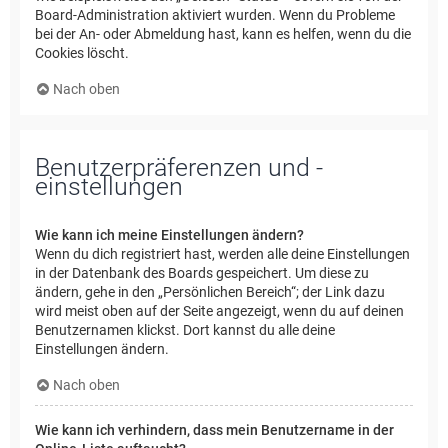
Board-Administration aktiviert wurden. Wenn du Probleme
bei der An- oder Abmeldung hast, kann es helfen, wenn du die
Cookies löscht.
Nach oben
Benutzerpräferenzen und -
einstellungen
Wie kann ich meine Einstellungen ändern?
Wenn du dich registriert hast, werden alle deine Einstellungen
in der Datenbank des Boards gespeichert. Um diese zu
ändern, gehe in den „Persönlichen Bereich“; der Link dazu
wird meist oben auf der Seite angezeigt, wenn du auf deinen
Benutzernamen klickst. Dort kannst du alle deine
Einstellungen ändern.
Nach oben
Wie kann ich verhindern, dass mein Benutzername in der