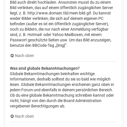
Bild auch direkt hochladen. Ansonsten musst du zu einem
Bild verlinken, das auf einem öffentlich zugänglichen Server
liegt, z. B. http://www.domain.tld/mein-bild.gif. Du kannst
weder Bilder verlinken, die sich auf deinem eigenen PC
befinden (außer es ist ein öffentlich zugänglicher Server),
noch zu Bildern, die nur nach einer Anmeldung verfügbar
sind, z. B. Hotmail- oder Yahoo-Mailboxen, mit einem
Passwort geschützte Seiten usw. Um das Bild anzuzeigen,
benutze den BBCode-Tag „[img]“.
Nach oben
Was sind globale Bekanntmachungen?
Globale Bekanntmachungen beinhalten wichtige
Informationen, deshalb solltest du sie so bald wie möglich
lesen. Globale Bekanntmachungen erscheinen ganz oben in
jedem Forum und ebenfalls in deinem persönlichen Bereich.
Ob du eine globale Bekanntmachung schreiben kannst oder
nicht, hängt von den durch die Board-Administration
vergebenen Berechtigungen ab.
Nach oben