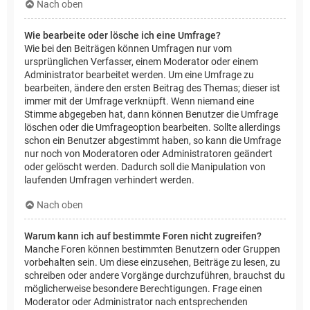
Nach oben
Wie bearbeite oder lösche ich eine Umfrage?
Wie bei den Beiträgen können Umfragen nur vom
ursprünglichen Verfasser, einem Moderator oder einem
Administrator bearbeitet werden. Um eine Umfrage zu
bearbeiten, ändere den ersten Beitrag des Themas; dieser ist
immer mit der Umfrage verknüpft. Wenn niemand eine
Stimme abgegeben hat, dann können Benutzer die Umfrage
löschen oder die Umfrageoption bearbeiten. Sollte allerdings
schon ein Benutzer abgestimmt haben, so kann die Umfrage
nur noch von Moderatoren oder Administratoren geändert
oder gelöscht werden. Dadurch soll die Manipulation von
laufenden Umfragen verhindert werden.
Nach oben
Warum kann ich auf bestimmte Foren nicht zugreifen?
Manche Foren können bestimmten Benutzern oder Gruppen
vorbehalten sein. Um diese einzusehen, Beiträge zu lesen, zu
schreiben oder andere Vorgänge durchzuführen, brauchst du
möglicherweise besondere Berechtigungen. Frage einen
Moderator oder Administrator nach entsprechenden