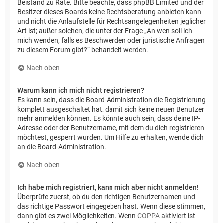
Beistand zu Rate. Bitte beachte, dass phpBB Limited und der
Besitzer dieses Boards keine Rechtsberatung anbieten kann
und nicht die Anlaufstelle für Rechtsangelegenheiten jeglicher
Art ist; außer solchen, die unter der Frage „An wen soll ich
mich wenden, falls es Beschwerden oder juristische Anfragen
zu diesem Forum gibt?“ behandelt werden.
Nach oben
Warum kann ich mich nicht registrieren?
Es kann sein, dass die Board-Administration die Registrierung
komplett ausgeschaltet hat, damit sich keine neuen Benutzer
mehr anmelden können. Es könnte auch sein, dass deine IP-
Adresse oder der Benutzername, mit dem du dich registrieren
möchtest, gesperrt wurden. Um Hilfe zu erhalten, wende dich
an die Board-Administration.
Nach oben
Ich habe mich registriert, kann mich aber nicht anmelden!
Überprüfe zuerst, ob du den richtigen Benutzernamen und
das richtige Passwort eingegeben hast. Wenn diese stimmen,
dann gibt es zwei Möglichkeiten. Wenn
COPPA
aktiviert ist