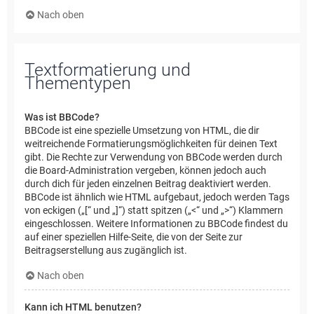
Nach oben
Textformatierung und
Thementypen
Was ist BBCode?
BBCode ist eine spezielle Umsetzung von HTML, die dir
weitreichende Formatierungsmöglichkeiten für deinen Text
gibt. Die Rechte zur Verwendung von BBCode werden durch
die Board-Administration vergeben, können jedoch auch
durch dich für jeden einzelnen Beitrag deaktiviert werden.
BBCode ist ähnlich wie HTML aufgebaut, jedoch werden Tags
von eckigen („[“ und „]“) statt spitzen („<“ und „>“) Klammern
eingeschlossen. Weitere Informationen zu BBCode findest du
auf einer speziellen Hilfe-Seite, die von der Seite zur
Beitragserstellung aus zugänglich ist.
Nach oben
Kann ich HTML benutzen?