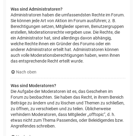
Was sind Administratoren?
Administratoren haben die umfassendsten Rechte im Forum.
Sie können jede Art von Aktion im Forum ausführen; z. B.
Berechtigungen setzen, Mitglieder sperren, Benutzergruppen
erstellen, Moderationsrechte vergeben usw. Die Rechte, die
ein Administrator hat, sind allerdings davon abhängig,
welche Rechte ihnen ein Gründer des Forums oder ein
anderer Administrator erteilt hat. Administratoren können
auch volle Moderationsberechtigungen haben, wenn ihnen
das entsprechende Recht erteilt wurde.
Nach oben
Was sind Moderatoren?
Die Aufgabe der Moderatoren ist es, das Geschehen im
Forum zu beobachten. Sie haben das Recht, in ihrem Bereich
Beiträge zu ändern und zu löschen und Themen zu schließen,
zu öffnen, zu verschieben und zu teilen. Üblicherweise
verhindern Moderatoren, dass Mitglieder „offtopic“, d. h.
etwas nicht zum Thema Passendes, oder Beleidigendes bzw.
Angreifendes schreiben.