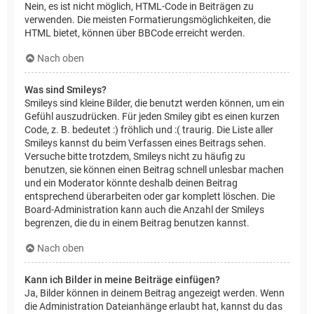
Nein, es ist nicht möglich, HTML-Code in Beiträgen zu
verwenden. Die meisten Formatierungsmöglichkeiten, die
HTML bietet, können über BBCode erreicht werden.
Nach oben
Was sind Smileys?
Smileys sind kleine Bilder, die benutzt werden können, um ein
Gefühl auszudrücken. Für jeden Smiley gibt es einen kurzen
Code, z. B. bedeutet :) fröhlich und :( traurig. Die Liste aller
Smileys kannst du beim Verfassen eines Beitrags sehen.
Versuche bitte trotzdem, Smileys nicht zu häufig zu
benutzen, sie können einen Beitrag schnell unlesbar machen
und ein Moderator könnte deshalb deinen Beitrag
entsprechend überarbeiten oder gar komplett löschen. Die
Board-Administration kann auch die Anzahl der Smileys
begrenzen, die du in einem Beitrag benutzen kannst.
Nach oben
Kann ich Bilder in meine Beiträge einfügen?
Ja, Bilder können in deinem Beitrag angezeigt werden. Wenn
die Administration Dateianhänge erlaubt hat, kannst du das