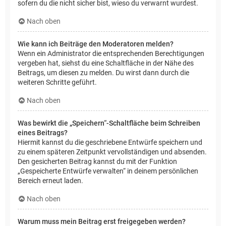
sofern du die nicht sicher bist, wieso du verwarnt wurdest.
Nach oben
Wie kann ich Beiträge den Moderatoren melden?
Wenn ein Administrator die entsprechenden Berechtigungen
vergeben hat, siehst du eine Schaltfläche in der Nähe des
Beitrags, um diesen zu melden. Du wirst dann durch die
weiteren Schritte geführt.
Nach oben
Was bewirkt die „Speichern“-Schaltfläche beim Schreiben
eines Beitrags?
Hiermit kannst du die geschriebene Entwürfe speichern und
zu einem späteren Zeitpunkt vervollständigen und absenden.
Den gesicherten Beitrag kannst du mit der Funktion
„Gespeicherte Entwürfe verwalten“ in deinem persönlichen
Bereich erneut laden.
Nach oben
Warum muss mein Beitrag erst freigegeben werden?