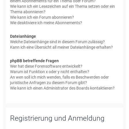
einem Abonnements für ein Thema oder Forum?
Wie kann ich ein Lesezeichen auf ein Thema setzen oder ein
Thema abonnieren?
Wie kann ich ein Forum abonnieren?
Wie deaktiviere ich meine Abonnements?
Dateianhänge
Welche Dateianhänge sind in diesem Forum zulässig?
Kann ich eine Übersicht all meiner Dateianhänge erhalten?
phpBB betreffende Fragen
Wer hat diese Forensoftware entwickelt?
Warum ist Funktion x oder y nicht enthalten?
An wen soll ich mich wenden, falls es Beschwerden oder
juristische Anfragen zu diesem Forum gibt?
Wie kann ich einen Administrator des Boards kontaktieren?
Registrierung und Anmeldung