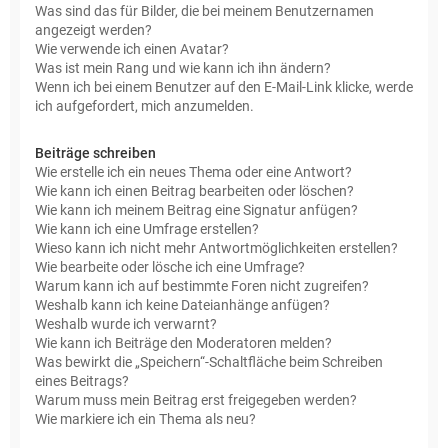
Was sind das für Bilder, die bei meinem Benutzernamen
angezeigt werden?
Wie verwende ich einen Avatar?
Was ist mein Rang und wie kann ich ihn ändern?
Wenn ich bei einem Benutzer auf den E-Mail-Link klicke, werde
ich aufgefordert, mich anzumelden.
Beiträge schreiben
Wie erstelle ich ein neues Thema oder eine Antwort?
Wie kann ich einen Beitrag bearbeiten oder löschen?
Wie kann ich meinem Beitrag eine Signatur anfügen?
Wie kann ich eine Umfrage erstellen?
Wieso kann ich nicht mehr Antwortmöglichkeiten erstellen?
Wie bearbeite oder lösche ich eine Umfrage?
Warum kann ich auf bestimmte Foren nicht zugreifen?
Weshalb kann ich keine Dateianhänge anfügen?
Weshalb wurde ich verwarnt?
Wie kann ich Beiträge den Moderatoren melden?
Was bewirkt die „Speichern“-Schaltfläche beim Schreiben
eines Beitrags?
Warum muss mein Beitrag erst freigegeben werden?
Wie markiere ich ein Thema als neu?