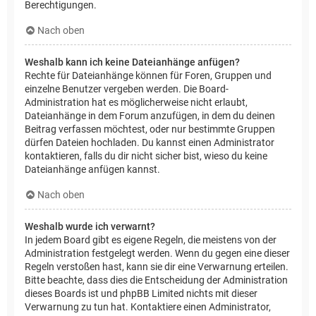
Berechtigungen.
Nach oben
Weshalb kann ich keine Dateianhänge anfügen?
Rechte für Dateianhänge können für Foren, Gruppen und
einzelne Benutzer vergeben werden. Die Board-
Administration hat es möglicherweise nicht erlaubt,
Dateianhänge in dem Forum anzufügen, in dem du deinen
Beitrag verfassen möchtest, oder nur bestimmte Gruppen
dürfen Dateien hochladen. Du kannst einen Administrator
kontaktieren, falls du dir nicht sicher bist, wieso du keine
Dateianhänge anfügen kannst.
Nach oben
Weshalb wurde ich verwarnt?
In jedem Board gibt es eigene Regeln, die meistens von der
Administration festgelegt werden. Wenn du gegen eine dieser
Regeln verstoßen hast, kann sie dir eine Verwarnung erteilen.
Bitte beachte, dass dies die Entscheidung der Administration
dieses Boards ist und phpBB Limited nichts mit dieser
Verwarnung zu tun hat. Kontaktiere einen Administrator,