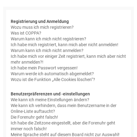
e
Registrierung und Anmeldung
Wozu muss ich mich registrieren?
Was ist COPPA?
Warum kann ich mich nicht registrieren?
Ich habe mich registriert, kann mich aber nicht anmelden!
Warum kann ich mich nicht anmelden?
Ich habe mich vor einiger Zeit registriert, kann mich aber nicht
mehr anmelden?!
Ich habe mein Passwort vergessen!
Warum werde ich automatisch abgemeldet?
Wozu ist die Funktion „Alle Cookies löschen“?
Benutzerpräferenzen und -einstellungen
Wie kann ich meine Einstellungen ändern?
Wie kann ich verhindern, dass mein Benutzername in der
Online-Liste auftaucht?
Die Forenuhr geht falsch!
Ich habe die Zeitzone eingestellt, aber die Forenuhr geht
immer noch falsch!
Meine Sprache steht auf diesem Board nicht zur Auswahl!