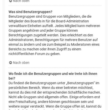
Nach oben
Was sind Benutzergruppen?
Benutzergruppen sind Gruppen von Mitgliedern, die die
Mitglieder des Boards in für die Board-Administration
verwaltbare Einheiten aufteilt. Jedes Mitglied kann mehreren
Gruppen angehören und jeder Gruppe können
Berechtigungen zugeteilt werden. Dies erleichtert es den
Administratoren, Berechtigungen für mehrere Benutzer auf
einmal zu ändern und sie zum Beispiel zu Moderatoren eines
Bereichs zu machen oder ihnen Zugriff zu einem
nichtöffentlichen Forum zu geben.
Nach oben
Wo finde ich die Benutzergruppen und wie trete ich ihnen
bei?
Du findest die Benutzergruppen unter „Benutzergruppen“ im
persönlichen Bereich. Wenn du einer beitreten möchtest,
kannst du dies mit der entsprechenden Schaltfläche machen.
Nicht alle Gruppen sind allgemein offen. Einige erfordern erst
eine Freischaltung, andere können geschlossen sein und
weitere sogar versteckt. Wenn die Gruppe offen ist, kannst du