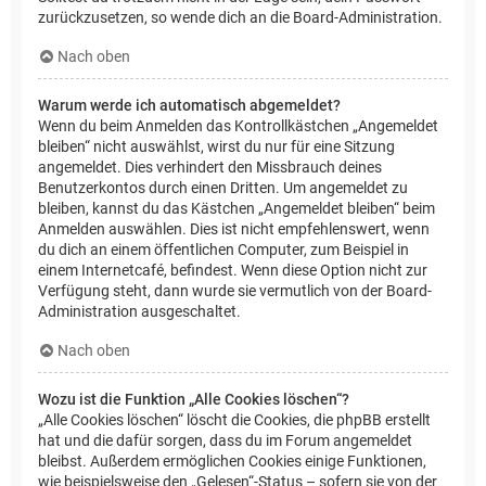
zurückzusetzen, so wende dich an die Board-Administration.
Nach oben
Warum werde ich automatisch abgemeldet?
Wenn du beim Anmelden das Kontrollkästchen „Angemeldet
bleiben“ nicht auswählst, wirst du nur für eine Sitzung
angemeldet. Dies verhindert den Missbrauch deines
Benutzerkontos durch einen Dritten. Um angemeldet zu
bleiben, kannst du das Kästchen „Angemeldet bleiben“ beim
Anmelden auswählen. Dies ist nicht empfehlenswert, wenn
du dich an einem öffentlichen Computer, zum Beispiel in
einem Internetcafé, befindest. Wenn diese Option nicht zur
Verfügung steht, dann wurde sie vermutlich von der Board-
Administration ausgeschaltet.
Nach oben
Wozu ist die Funktion „Alle Cookies löschen“?
„Alle Cookies löschen“ löscht die Cookies, die phpBB erstellt
hat und die dafür sorgen, dass du im Forum angemeldet
bleibst. Außerdem ermöglichen Cookies einige Funktionen,
wie beispielsweise den „Gelesen“-Status – sofern sie von der