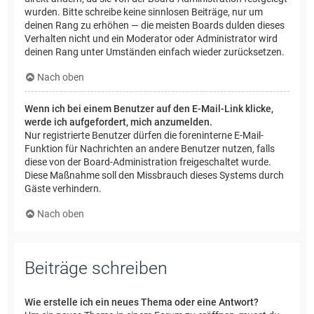
wurden. Bitte schreibe keine sinnlosen Beiträge, nur um
deinen Rang zu erhöhen — die meisten Boards dulden dieses
Verhalten nicht und ein Moderator oder Administrator wird
deinen Rang unter Umständen einfach wieder zurücksetzen.
Nach oben
Wenn ich bei einem Benutzer auf den E-Mail-Link klicke,
werde ich aufgefordert, mich anzumelden.
Nur registrierte Benutzer dürfen die foreninterne E-Mail-
Funktion für Nachrichten an andere Benutzer nutzen, falls
diese von der Board-Administration freigeschaltet wurde.
Diese Maßnahme soll den Missbrauch dieses Systems durch
Gäste verhindern.
Nach oben
Beiträge schreiben
Wie erstelle ich ein neues Thema oder eine Antwort?