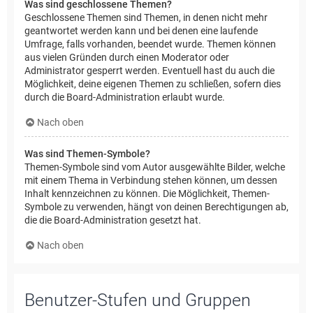
Was sind geschlossene Themen?
Geschlossene Themen sind Themen, in denen nicht mehr
geantwortet werden kann und bei denen eine laufende
Umfrage, falls vorhanden, beendet wurde. Themen können
aus vielen Gründen durch einen Moderator oder
Administrator gesperrt werden. Eventuell hast du auch die
Möglichkeit, deine eigenen Themen zu schließen, sofern dies
durch die Board-Administration erlaubt wurde.
Nach oben
Was sind Themen-Symbole?
Themen-Symbole sind vom Autor ausgewählte Bilder, welche
mit einem Thema in Verbindung stehen können, um dessen
Inhalt kennzeichnen zu können. Die Möglichkeit, Themen-
Symbole zu verwenden, hängt von deinen Berechtigungen ab,
die die Board-Administration gesetzt hat.
Nach oben
Benutzer-Stufen und Gruppen