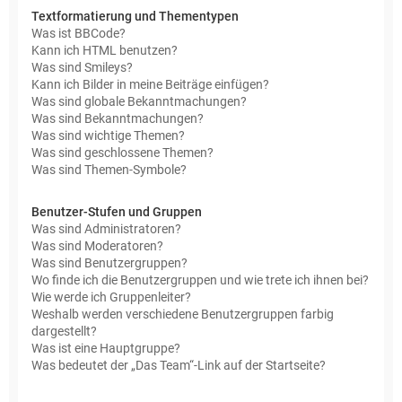
Textformatierung und Thementypen
Was ist BBCode?
Kann ich HTML benutzen?
Was sind Smileys?
Kann ich Bilder in meine Beiträge einfügen?
Was sind globale Bekanntmachungen?
Was sind Bekanntmachungen?
Was sind wichtige Themen?
Was sind geschlossene Themen?
Was sind Themen-Symbole?
Benutzer-Stufen und Gruppen
Was sind Administratoren?
Was sind Moderatoren?
Was sind Benutzergruppen?
Wo finde ich die Benutzergruppen und wie trete ich ihnen bei?
Wie werde ich Gruppenleiter?
Weshalb werden verschiedene Benutzergruppen farbig
dargestellt?
Was ist eine Hauptgruppe?
Was bedeutet der „Das Team“-Link auf der Startseite?