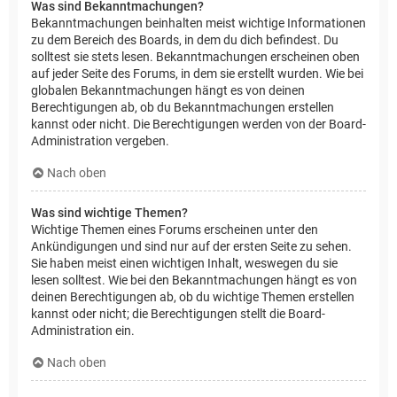
Was sind Bekanntmachungen?
Bekanntmachungen beinhalten meist wichtige Informationen
zu dem Bereich des Boards, in dem du dich befindest. Du
solltest sie stets lesen. Bekanntmachungen erscheinen oben
auf jeder Seite des Forums, in dem sie erstellt wurden. Wie bei
globalen Bekanntmachungen hängt es von deinen
Berechtigungen ab, ob du Bekanntmachungen erstellen
kannst oder nicht. Die Berechtigungen werden von der Board-
Administration vergeben.
Nach oben
Was sind wichtige Themen?
Wichtige Themen eines Forums erscheinen unter den
Ankündigungen und sind nur auf der ersten Seite zu sehen.
Sie haben meist einen wichtigen Inhalt, weswegen du sie
lesen solltest. Wie bei den Bekanntmachungen hängt es von
deinen Berechtigungen ab, ob du wichtige Themen erstellen
kannst oder nicht; die Berechtigungen stellt die Board-
Administration ein.
Nach oben