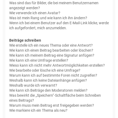
Was sind das für Bilder, die bei meinem Benutzernamen
angezeigt werden?
Wie verwende ich einen Avatar?
Was ist mein Rang und wie kann ich ihn ändern?
Wenn ich bei einem Benutzer auf den E-Mail-Link klicke, werde
ich aufgefordert, mich anzumelden.
Beiträge schreiben
Wie erstelle ich ein neues Thema oder eine Antwort?
Wie kann ich einen Beitrag bearbeiten oder löschen?
Wie kann ich meinem Beitrag eine Signatur anfügen?
Wie kann ich eine Umfrage erstellen?
Wieso kann ich nicht mehr Antwortmöglichkeiten erstellen?
Wie bearbeite oder lösche ich eine Umfrage?
Warum kann ich auf bestimmte Foren nicht zugreifen?
Weshalb kann ich keine Dateianhänge anfügen?
Weshalb wurde ich verwarnt?
Wie kann ich Beiträge den Moderatoren melden?
Was bewirkt die „Speichern“-Schaltfläche beim Schreiben
eines Beitrags?
Warum muss mein Beitrag erst freigegeben werden?
Wie markiere ich ein Thema als neu?