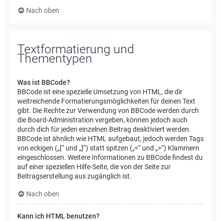
Nach oben
Textformatierung und
Thementypen
Was ist BBCode?
BBCode ist eine spezielle Umsetzung von HTML, die dir
weitreichende Formatierungsmöglichkeiten für deinen Text
gibt. Die Rechte zur Verwendung von BBCode werden durch
die Board-Administration vergeben, können jedoch auch
durch dich für jeden einzelnen Beitrag deaktiviert werden.
BBCode ist ähnlich wie HTML aufgebaut, jedoch werden Tags
von eckigen („[“ und „]“) statt spitzen („<“ und „>“) Klammern
eingeschlossen. Weitere Informationen zu BBCode findest du
auf einer speziellen Hilfe-Seite, die von der Seite zur
Beitragserstellung aus zugänglich ist.
Nach oben
Kann ich HTML benutzen?