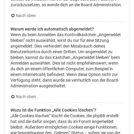
zurückzusetzen, so wende dich an die Board-Administration.
Nach oben
Warum werde ich automatisch abgemeldet?
Wenn du beim Anmelden das Kontrollkästchen „Angemeldet
bleiben“ nicht auswählst, wirst du nur für eine Sitzung
angemeldet. Dies verhindert den Missbrauch deines
Benutzerkontos durch einen Dritten. Um angemeldet zu
bleiben, kannst du das Kästchen „Angemeldet bleiben“ beim
Anmelden auswählen. Dies ist nicht empfehlenswert, wenn
du dich an einem öffentlichen Computer, zum Beispiel in
einem Internetcafé, befindest. Wenn diese Option nicht zur
Verfügung steht, dann wurde sie vermutlich von der Board-
Administration ausgeschaltet.
Nach oben
Wozu ist die Funktion „Alle Cookies löschen“?
„Alle Cookies löschen“ löscht die Cookies, die phpBB erstellt
hat und die dafür sorgen, dass du im Forum angemeldet
bleibst. Außerdem ermöglichen Cookies einige Funktionen,
wie beispielsweise den „Gelesen“-Status – sofern sie von der