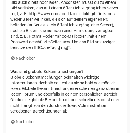
Bild auch direkt hochladen. Ansonsten musst du zu einem
Bild verlinken, das auf einem öffentlich zugänglichen Server
liegt, z. B. http://www.domain.tld/mein-bild.gif. Du kannst
weder Bilder verlinken, die sich auf deinem eigenen PC
befinden (außer es ist ein öffentlich zugänglicher Server),
noch zu Bildern, die nur nach einer Anmeldung verfügbar
sind, z. B. Hotmail- oder Yahoo-Mailboxen, mit einem
Passwort geschützte Seiten usw. Um das Bild anzuzeigen,
benutze den BBCode-Tag „[img]“.
Nach oben
Was sind globale Bekanntmachungen?
Globale Bekanntmachungen beinhalten wichtige
Informationen, deshalb solltest du sie so bald wie möglich
lesen. Globale Bekanntmachungen erscheinen ganz oben in
jedem Forum und ebenfalls in deinem persönlichen Bereich.
Ob du eine globale Bekanntmachung schreiben kannst oder
nicht, hängt von den durch die Board-Administration
vergebenen Berechtigungen ab.
Nach oben