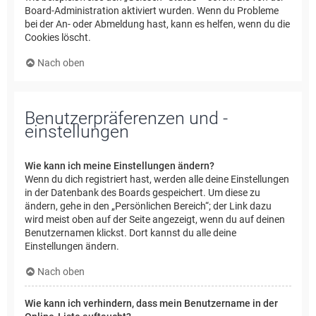
Board-Administration aktiviert wurden. Wenn du Probleme
bei der An- oder Abmeldung hast, kann es helfen, wenn du die
Cookies löscht.
Nach oben
Benutzerpräferenzen und -
einstellungen
Wie kann ich meine Einstellungen ändern?
Wenn du dich registriert hast, werden alle deine Einstellungen
in der Datenbank des Boards gespeichert. Um diese zu
ändern, gehe in den „Persönlichen Bereich“; der Link dazu
wird meist oben auf der Seite angezeigt, wenn du auf deinen
Benutzernamen klickst. Dort kannst du alle deine
Einstellungen ändern.
Nach oben
Wie kann ich verhindern, dass mein Benutzername in der