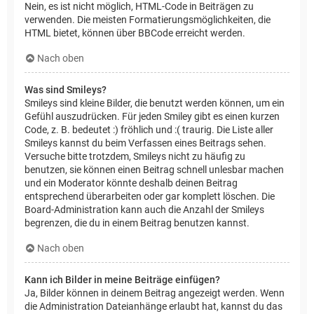
Nein, es ist nicht möglich, HTML-Code in Beiträgen zu
verwenden. Die meisten Formatierungsmöglichkeiten, die
HTML bietet, können über BBCode erreicht werden.
Nach oben
Was sind Smileys?
Smileys sind kleine Bilder, die benutzt werden können, um ein
Gefühl auszudrücken. Für jeden Smiley gibt es einen kurzen
Code, z. B. bedeutet :) fröhlich und :( traurig. Die Liste aller
Smileys kannst du beim Verfassen eines Beitrags sehen.
Versuche bitte trotzdem, Smileys nicht zu häufig zu
benutzen, sie können einen Beitrag schnell unlesbar machen
und ein Moderator könnte deshalb deinen Beitrag
entsprechend überarbeiten oder gar komplett löschen. Die
Board-Administration kann auch die Anzahl der Smileys
begrenzen, die du in einem Beitrag benutzen kannst.
Nach oben
Kann ich Bilder in meine Beiträge einfügen?
Ja, Bilder können in deinem Beitrag angezeigt werden. Wenn
die Administration Dateianhänge erlaubt hat, kannst du das