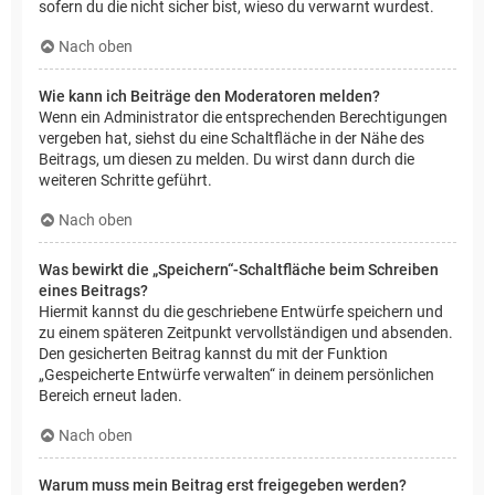
sofern du die nicht sicher bist, wieso du verwarnt wurdest.
Nach oben
Wie kann ich Beiträge den Moderatoren melden?
Wenn ein Administrator die entsprechenden Berechtigungen
vergeben hat, siehst du eine Schaltfläche in der Nähe des
Beitrags, um diesen zu melden. Du wirst dann durch die
weiteren Schritte geführt.
Nach oben
Was bewirkt die „Speichern“-Schaltfläche beim Schreiben
eines Beitrags?
Hiermit kannst du die geschriebene Entwürfe speichern und
zu einem späteren Zeitpunkt vervollständigen und absenden.
Den gesicherten Beitrag kannst du mit der Funktion
„Gespeicherte Entwürfe verwalten“ in deinem persönlichen
Bereich erneut laden.
Nach oben
Warum muss mein Beitrag erst freigegeben werden?