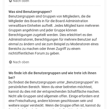
Nach oben
Was sind Benutzergruppen?
Benutzergruppen sind Gruppen von Mitgliedern, die die
Mitglieder des Boards in für die Board-Administration
verwaltbare Einheiten aufteilt. Jedes Mitglied kann mehreren
Gruppen angehören und jeder Gruppe können
Berechtigungen zugeteilt werden. Dies erleichtert es den
Administratoren, Berechtigungen für mehrere Benutzer auf
einmal zu ändern und sie zum Beispiel zu Moderatoren eines
Bereichs zu machen oder ihnen Zugriff zu einem
nichtöffentlichen Forum zu geben.
Nach oben
Wo finde ich die Benutzergruppen und wie trete ich ihnen
bei?
Du findest die Benutzergruppen unter „Benutzergruppen“ im
persönlichen Bereich. Wenn du einer beitreten möchtest,
kannst du dies mit der entsprechenden Schaltfläche machen.
Nicht alle Gruppen sind allgemein offen. Einige erfordern erst
eine Freischaltung, andere können geschlossen sein und
weitere sogar versteckt. Wenn die Gruppe offen ist, kannst du