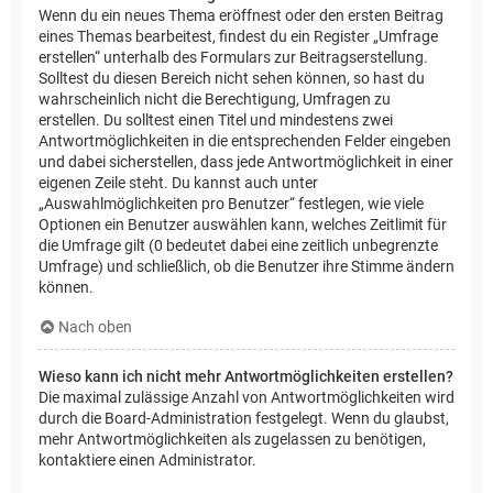
Wenn du ein neues Thema eröffnest oder den ersten Beitrag
eines Themas bearbeitest, findest du ein Register „Umfrage
erstellen“ unterhalb des Formulars zur Beitragserstellung.
Solltest du diesen Bereich nicht sehen können, so hast du
wahrscheinlich nicht die Berechtigung, Umfragen zu
erstellen. Du solltest einen Titel und mindestens zwei
Antwortmöglichkeiten in die entsprechenden Felder eingeben
und dabei sicherstellen, dass jede Antwortmöglichkeit in einer
eigenen Zeile steht. Du kannst auch unter
„Auswahlmöglichkeiten pro Benutzer“ festlegen, wie viele
Optionen ein Benutzer auswählen kann, welches Zeitlimit für
die Umfrage gilt (0 bedeutet dabei eine zeitlich unbegrenzte
Umfrage) und schließlich, ob die Benutzer ihre Stimme ändern
können.
Nach oben
Wieso kann ich nicht mehr Antwortmöglichkeiten erstellen?
Die maximal zulässige Anzahl von Antwortmöglichkeiten wird
durch die Board-Administration festgelegt. Wenn du glaubst,
mehr Antwortmöglichkeiten als zugelassen zu benötigen,
kontaktiere einen Administrator.