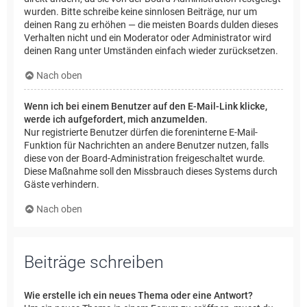
wurden. Bitte schreibe keine sinnlosen Beiträge, nur um
deinen Rang zu erhöhen — die meisten Boards dulden dieses
Verhalten nicht und ein Moderator oder Administrator wird
deinen Rang unter Umständen einfach wieder zurücksetzen.
Nach oben
Wenn ich bei einem Benutzer auf den E-Mail-Link klicke,
werde ich aufgefordert, mich anzumelden.
Nur registrierte Benutzer dürfen die foreninterne E-Mail-
Funktion für Nachrichten an andere Benutzer nutzen, falls
diese von der Board-Administration freigeschaltet wurde.
Diese Maßnahme soll den Missbrauch dieses Systems durch
Gäste verhindern.
Nach oben
Beiträge schreiben
Wie erstelle ich ein neues Thema oder eine Antwort?