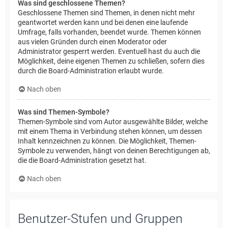
Was sind geschlossene Themen?
Geschlossene Themen sind Themen, in denen nicht mehr
geantwortet werden kann und bei denen eine laufende
Umfrage, falls vorhanden, beendet wurde. Themen können
aus vielen Gründen durch einen Moderator oder
Administrator gesperrt werden. Eventuell hast du auch die
Möglichkeit, deine eigenen Themen zu schließen, sofern dies
durch die Board-Administration erlaubt wurde.
Nach oben
Was sind Themen-Symbole?
Themen-Symbole sind vom Autor ausgewählte Bilder, welche
mit einem Thema in Verbindung stehen können, um dessen
Inhalt kennzeichnen zu können. Die Möglichkeit, Themen-
Symbole zu verwenden, hängt von deinen Berechtigungen ab,
die die Board-Administration gesetzt hat.
Nach oben
Benutzer-Stufen und Gruppen