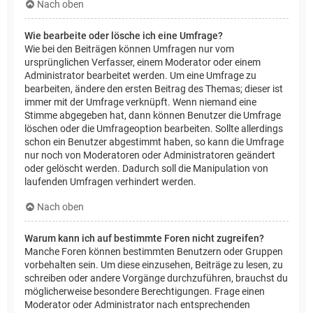
Nach oben
Wie bearbeite oder lösche ich eine Umfrage?
Wie bei den Beiträgen können Umfragen nur vom
ursprünglichen Verfasser, einem Moderator oder einem
Administrator bearbeitet werden. Um eine Umfrage zu
bearbeiten, ändere den ersten Beitrag des Themas; dieser ist
immer mit der Umfrage verknüpft. Wenn niemand eine
Stimme abgegeben hat, dann können Benutzer die Umfrage
löschen oder die Umfrageoption bearbeiten. Sollte allerdings
schon ein Benutzer abgestimmt haben, so kann die Umfrage
nur noch von Moderatoren oder Administratoren geändert
oder gelöscht werden. Dadurch soll die Manipulation von
laufenden Umfragen verhindert werden.
Nach oben
Warum kann ich auf bestimmte Foren nicht zugreifen?
Manche Foren können bestimmten Benutzern oder Gruppen
vorbehalten sein. Um diese einzusehen, Beiträge zu lesen, zu
schreiben oder andere Vorgänge durchzuführen, brauchst du
möglicherweise besondere Berechtigungen. Frage einen
Moderator oder Administrator nach entsprechenden