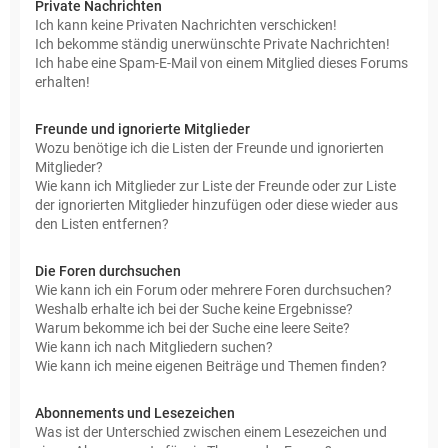
Private Nachrichten
Ich kann keine Privaten Nachrichten verschicken!
Ich bekomme ständig unerwünschte Private Nachrichten!
Ich habe eine Spam-E-Mail von einem Mitglied dieses Forums
erhalten!
Freunde und ignorierte Mitglieder
Wozu benötige ich die Listen der Freunde und ignorierten
Mitglieder?
Wie kann ich Mitglieder zur Liste der Freunde oder zur Liste
der ignorierten Mitglieder hinzufügen oder diese wieder aus
den Listen entfernen?
Die Foren durchsuchen
Wie kann ich ein Forum oder mehrere Foren durchsuchen?
Weshalb erhalte ich bei der Suche keine Ergebnisse?
Warum bekomme ich bei der Suche eine leere Seite?
Wie kann ich nach Mitgliedern suchen?
Wie kann ich meine eigenen Beiträge und Themen finden?
Abonnements und Lesezeichen
Was ist der Unterschied zwischen einem Lesezeichen und