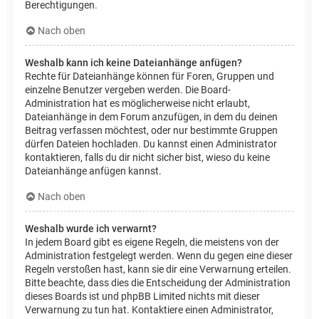
Berechtigungen.
Nach oben
Weshalb kann ich keine Dateianhänge anfügen?
Rechte für Dateianhänge können für Foren, Gruppen und
einzelne Benutzer vergeben werden. Die Board-
Administration hat es möglicherweise nicht erlaubt,
Dateianhänge in dem Forum anzufügen, in dem du deinen
Beitrag verfassen möchtest, oder nur bestimmte Gruppen
dürfen Dateien hochladen. Du kannst einen Administrator
kontaktieren, falls du dir nicht sicher bist, wieso du keine
Dateianhänge anfügen kannst.
Nach oben
Weshalb wurde ich verwarnt?
In jedem Board gibt es eigene Regeln, die meistens von der
Administration festgelegt werden. Wenn du gegen eine dieser
Regeln verstoßen hast, kann sie dir eine Verwarnung erteilen.
Bitte beachte, dass dies die Entscheidung der Administration
dieses Boards ist und phpBB Limited nichts mit dieser
Verwarnung zu tun hat. Kontaktiere einen Administrator,