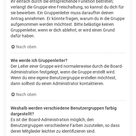
ihr einfach durch die entsprechende Funktion beitreten;
verlangt die Gruppe eine Freischaltung, so kannst du dich für
sie bewerben. Ein Gruppenleiter muss daraufhin deinen
Antrag annehmen. Er könnte fragen, warum du in die Gruppe
aufgenommen werden möchtest. Bitte belästige keinen
Gruppenleiter, wenn er dich ablehnt, er wird einen Grund
dafür haben.
Nach oben
Wie werde ich Gruppenleiter?
Der Leiter einer Gruppe wird normalerweise durch die Board-
Administration festgelegt, wenn die Gruppe erstellt wird.
Wenn du eine eigene Benutzergruppe erstellen möchtest,
dann solltest du einen Administrator kontaktieren.
Nach oben
Weshalb werden verschiedene Benutzergruppen farbig
dargestellt?
Es ist der Board-Administration möglich, den
Benutzergruppen verschiedene Farben zuzuteilen, so dass
deren Mitglieder leichter zu identifizieren sind.