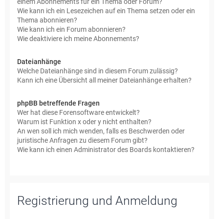
einem Abonnements für ein Thema oder Forum?
Wie kann ich ein Lesezeichen auf ein Thema setzen oder ein
Thema abonnieren?
Wie kann ich ein Forum abonnieren?
Wie deaktiviere ich meine Abonnements?
Dateianhänge
Welche Dateianhänge sind in diesem Forum zulässig?
Kann ich eine Übersicht all meiner Dateianhänge erhalten?
phpBB betreffende Fragen
Wer hat diese Forensoftware entwickelt?
Warum ist Funktion x oder y nicht enthalten?
An wen soll ich mich wenden, falls es Beschwerden oder
juristische Anfragen zu diesem Forum gibt?
Wie kann ich einen Administrator des Boards kontaktieren?
Registrierung und Anmeldung