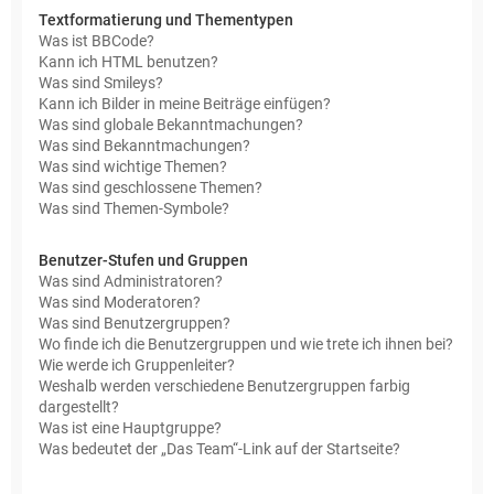
Textformatierung und Thementypen
Was ist BBCode?
Kann ich HTML benutzen?
Was sind Smileys?
Kann ich Bilder in meine Beiträge einfügen?
Was sind globale Bekanntmachungen?
Was sind Bekanntmachungen?
Was sind wichtige Themen?
Was sind geschlossene Themen?
Was sind Themen-Symbole?
Benutzer-Stufen und Gruppen
Was sind Administratoren?
Was sind Moderatoren?
Was sind Benutzergruppen?
Wo finde ich die Benutzergruppen und wie trete ich ihnen bei?
Wie werde ich Gruppenleiter?
Weshalb werden verschiedene Benutzergruppen farbig
dargestellt?
Was ist eine Hauptgruppe?
Was bedeutet der „Das Team“-Link auf der Startseite?