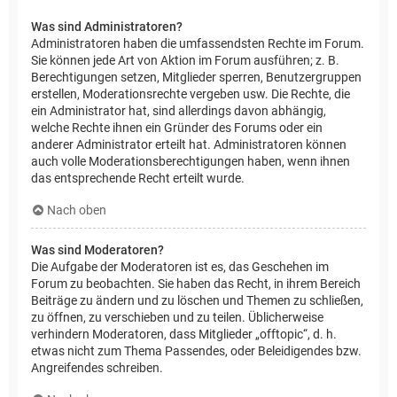
Was sind Administratoren?
Administratoren haben die umfassendsten Rechte im Forum.
Sie können jede Art von Aktion im Forum ausführen; z. B.
Berechtigungen setzen, Mitglieder sperren, Benutzergruppen
erstellen, Moderationsrechte vergeben usw. Die Rechte, die
ein Administrator hat, sind allerdings davon abhängig,
welche Rechte ihnen ein Gründer des Forums oder ein
anderer Administrator erteilt hat. Administratoren können
auch volle Moderationsberechtigungen haben, wenn ihnen
das entsprechende Recht erteilt wurde.
Nach oben
Was sind Moderatoren?
Die Aufgabe der Moderatoren ist es, das Geschehen im
Forum zu beobachten. Sie haben das Recht, in ihrem Bereich
Beiträge zu ändern und zu löschen und Themen zu schließen,
zu öffnen, zu verschieben und zu teilen. Üblicherweise
verhindern Moderatoren, dass Mitglieder „offtopic“, d. h.
etwas nicht zum Thema Passendes, oder Beleidigendes bzw.
Angreifendes schreiben.