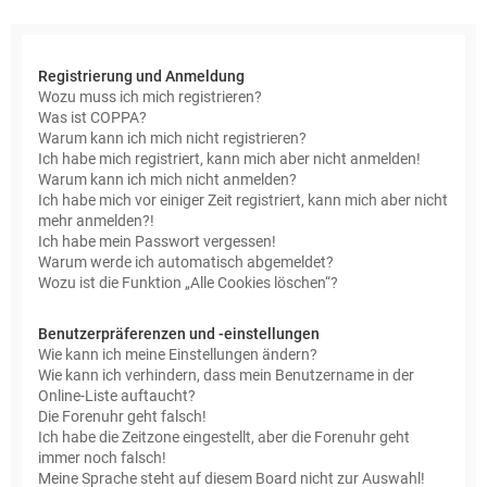
e
Registrierung und Anmeldung
Wozu muss ich mich registrieren?
Was ist COPPA?
Warum kann ich mich nicht registrieren?
Ich habe mich registriert, kann mich aber nicht anmelden!
Warum kann ich mich nicht anmelden?
Ich habe mich vor einiger Zeit registriert, kann mich aber nicht
mehr anmelden?!
Ich habe mein Passwort vergessen!
Warum werde ich automatisch abgemeldet?
Wozu ist die Funktion „Alle Cookies löschen“?
Benutzerpräferenzen und -einstellungen
Wie kann ich meine Einstellungen ändern?
Wie kann ich verhindern, dass mein Benutzername in der
Online-Liste auftaucht?
Die Forenuhr geht falsch!
Ich habe die Zeitzone eingestellt, aber die Forenuhr geht
immer noch falsch!
Meine Sprache steht auf diesem Board nicht zur Auswahl!