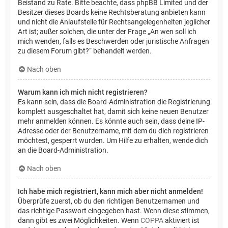
Beistand zu Rate. Bitte beachte, dass phpBB Limited und der
Besitzer dieses Boards keine Rechtsberatung anbieten kann
und nicht die Anlaufstelle für Rechtsangelegenheiten jeglicher
Art ist; außer solchen, die unter der Frage „An wen soll ich
mich wenden, falls es Beschwerden oder juristische Anfragen
zu diesem Forum gibt?“ behandelt werden.
Nach oben
Warum kann ich mich nicht registrieren?
Es kann sein, dass die Board-Administration die Registrierung
komplett ausgeschaltet hat, damit sich keine neuen Benutzer
mehr anmelden können. Es könnte auch sein, dass deine IP-
Adresse oder der Benutzername, mit dem du dich registrieren
möchtest, gesperrt wurden. Um Hilfe zu erhalten, wende dich
an die Board-Administration.
Nach oben
Ich habe mich registriert, kann mich aber nicht anmelden!
Überprüfe zuerst, ob du den richtigen Benutzernamen und
das richtige Passwort eingegeben hast. Wenn diese stimmen,
dann gibt es zwei Möglichkeiten. Wenn
COPPA
aktiviert ist