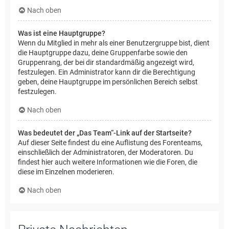
Nach oben
Was ist eine Hauptgruppe?
Wenn du Mitglied in mehr als einer Benutzergruppe bist, dient
die Hauptgruppe dazu, deine Gruppenfarbe sowie den
Gruppenrang, der bei dir standardmäßig angezeigt wird,
festzulegen. Ein Administrator kann dir die Berechtigung
geben, deine Hauptgruppe im persönlichen Bereich selbst
festzulegen.
Nach oben
Was bedeutet der „Das Team“-Link auf der Startseite?
Auf dieser Seite findest du eine Auflistung des Forenteams,
einschließlich der Administratoren, der Moderatoren. Du
findest hier auch weitere Informationen wie die Foren, die
diese im Einzelnen moderieren.
Nach oben