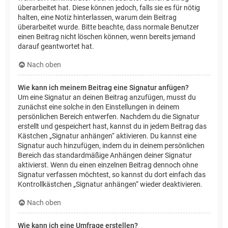
überarbeitet hat. Diese können jedoch, falls sie es für nötig
halten, eine Notiz hinterlassen, warum dein Beitrag
überarbeitet wurde. Bitte beachte, dass normale Benutzer
einen Beitrag nicht löschen können, wenn bereits jemand
darauf geantwortet hat.
Nach oben
Wie kann ich meinem Beitrag eine Signatur anfügen?
Um eine Signatur an deinen Beitrag anzufügen, musst du
zunächst eine solche in den Einstellungen in deinem
persönlichen Bereich entwerfen. Nachdem du die Signatur
erstellt und gespeichert hast, kannst du in jedem Beitrag das
Kästchen „Signatur anhängen“ aktivieren. Du kannst eine
Signatur auch hinzufügen, indem du in deinem persönlichen
Bereich das standardmäßige Anhängen deiner Signatur
aktivierst. Wenn du einen einzelnen Beitrag dennoch ohne
Signatur verfassen möchtest, so kannst du dort einfach das
Kontrollkästchen „Signatur anhängen“ wieder deaktivieren.
Nach oben
Wie kann ich eine Umfrage erstellen?