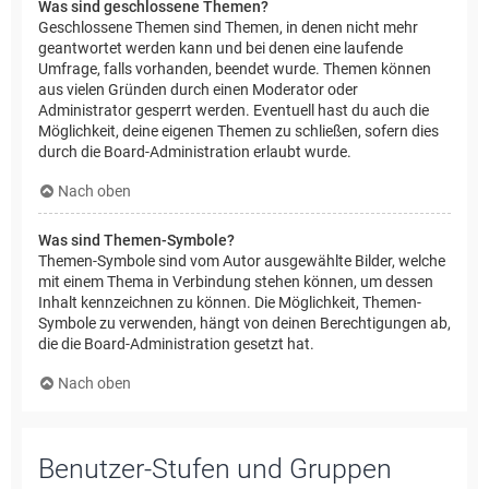
Was sind geschlossene Themen?
Geschlossene Themen sind Themen, in denen nicht mehr
geantwortet werden kann und bei denen eine laufende
Umfrage, falls vorhanden, beendet wurde. Themen können
aus vielen Gründen durch einen Moderator oder
Administrator gesperrt werden. Eventuell hast du auch die
Möglichkeit, deine eigenen Themen zu schließen, sofern dies
durch die Board-Administration erlaubt wurde.
Nach oben
Was sind Themen-Symbole?
Themen-Symbole sind vom Autor ausgewählte Bilder, welche
mit einem Thema in Verbindung stehen können, um dessen
Inhalt kennzeichnen zu können. Die Möglichkeit, Themen-
Symbole zu verwenden, hängt von deinen Berechtigungen ab,
die die Board-Administration gesetzt hat.
Nach oben
Benutzer-Stufen und Gruppen