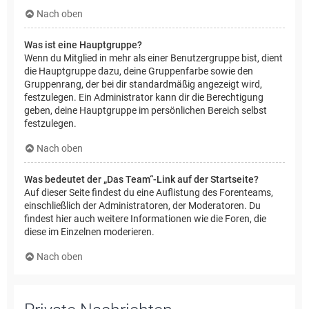
Nach oben
Was ist eine Hauptgruppe?
Wenn du Mitglied in mehr als einer Benutzergruppe bist, dient
die Hauptgruppe dazu, deine Gruppenfarbe sowie den
Gruppenrang, der bei dir standardmäßig angezeigt wird,
festzulegen. Ein Administrator kann dir die Berechtigung
geben, deine Hauptgruppe im persönlichen Bereich selbst
festzulegen.
Nach oben
Was bedeutet der „Das Team“-Link auf der Startseite?
Auf dieser Seite findest du eine Auflistung des Forenteams,
einschließlich der Administratoren, der Moderatoren. Du
findest hier auch weitere Informationen wie die Foren, die
diese im Einzelnen moderieren.
Nach oben