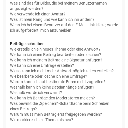
Was sind das für Bilder, die bei meinem Benutzernamen
angezeigt werden?
Wie verwende ich einen Avatar?
Was ist mein Rang und wie kann ich ihn ändern?
Wenn ich bei einem Benutzer auf den E-Mail-Link klicke, werde
ich aufgefordert, mich anzumelden.
Beiträge schreiben
Wie erstelle ich ein neues Thema oder eine Antwort?
Wie kann ich einen Beitrag bearbeiten oder löschen?
Wie kann ich meinem Beitrag eine Signatur anfügen?
Wie kann ich eine Umfrage erstellen?
Wieso kann ich nicht mehr Antwortmöglichkeiten erstellen?
Wie bearbeite oder lösche ich eine Umfrage?
Warum kann ich auf bestimmte Foren nicht zugreifen?
Weshalb kann ich keine Dateianhänge anfügen?
Weshalb wurde ich verwarnt?
Wie kann ich Beiträge den Moderatoren melden?
Was bewirkt die „Speichern“-Schaltfläche beim Schreiben
eines Beitrags?
Warum muss mein Beitrag erst freigegeben werden?
Wie markiere ich ein Thema als neu?