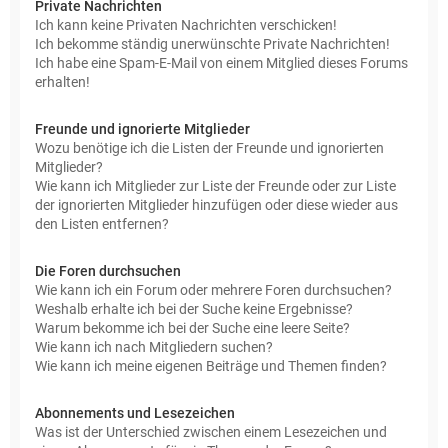
Private Nachrichten
Ich kann keine Privaten Nachrichten verschicken!
Ich bekomme ständig unerwünschte Private Nachrichten!
Ich habe eine Spam-E-Mail von einem Mitglied dieses Forums
erhalten!
Freunde und ignorierte Mitglieder
Wozu benötige ich die Listen der Freunde und ignorierten
Mitglieder?
Wie kann ich Mitglieder zur Liste der Freunde oder zur Liste
der ignorierten Mitglieder hinzufügen oder diese wieder aus
den Listen entfernen?
Die Foren durchsuchen
Wie kann ich ein Forum oder mehrere Foren durchsuchen?
Weshalb erhalte ich bei der Suche keine Ergebnisse?
Warum bekomme ich bei der Suche eine leere Seite?
Wie kann ich nach Mitgliedern suchen?
Wie kann ich meine eigenen Beiträge und Themen finden?
Abonnements und Lesezeichen
Was ist der Unterschied zwischen einem Lesezeichen und