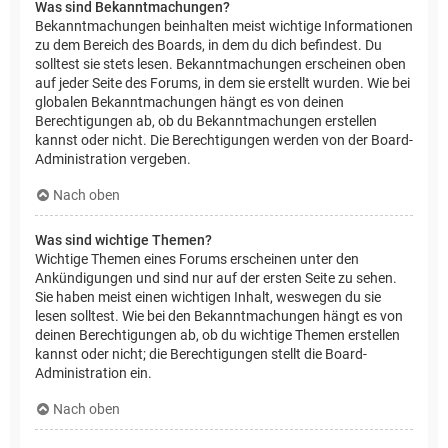
Was sind Bekanntmachungen?
Bekanntmachungen beinhalten meist wichtige Informationen
zu dem Bereich des Boards, in dem du dich befindest. Du
solltest sie stets lesen. Bekanntmachungen erscheinen oben
auf jeder Seite des Forums, in dem sie erstellt wurden. Wie bei
globalen Bekanntmachungen hängt es von deinen
Berechtigungen ab, ob du Bekanntmachungen erstellen
kannst oder nicht. Die Berechtigungen werden von der Board-
Administration vergeben.
Nach oben
Was sind wichtige Themen?
Wichtige Themen eines Forums erscheinen unter den
Ankündigungen und sind nur auf der ersten Seite zu sehen.
Sie haben meist einen wichtigen Inhalt, weswegen du sie
lesen solltest. Wie bei den Bekanntmachungen hängt es von
deinen Berechtigungen ab, ob du wichtige Themen erstellen
kannst oder nicht; die Berechtigungen stellt die Board-
Administration ein.
Nach oben