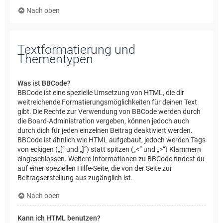
Nach oben
Textformatierung und
Thementypen
Was ist BBCode?
BBCode ist eine spezielle Umsetzung von HTML, die dir
weitreichende Formatierungsmöglichkeiten für deinen Text
gibt. Die Rechte zur Verwendung von BBCode werden durch
die Board-Administration vergeben, können jedoch auch
durch dich für jeden einzelnen Beitrag deaktiviert werden.
BBCode ist ähnlich wie HTML aufgebaut, jedoch werden Tags
von eckigen („[“ und „]“) statt spitzen („<“ und „>“) Klammern
eingeschlossen. Weitere Informationen zu BBCode findest du
auf einer speziellen Hilfe-Seite, die von der Seite zur
Beitragserstellung aus zugänglich ist.
Nach oben
Kann ich HTML benutzen?