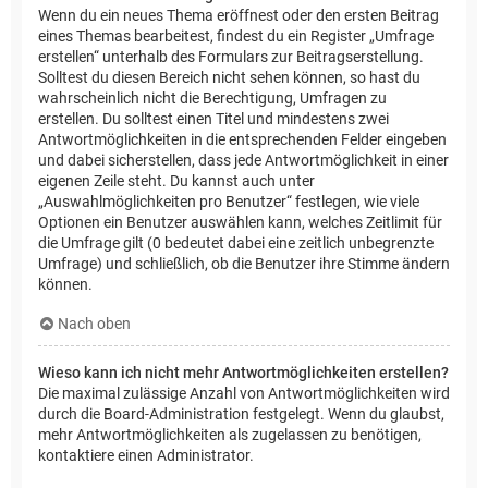
Wenn du ein neues Thema eröffnest oder den ersten Beitrag
eines Themas bearbeitest, findest du ein Register „Umfrage
erstellen“ unterhalb des Formulars zur Beitragserstellung.
Solltest du diesen Bereich nicht sehen können, so hast du
wahrscheinlich nicht die Berechtigung, Umfragen zu
erstellen. Du solltest einen Titel und mindestens zwei
Antwortmöglichkeiten in die entsprechenden Felder eingeben
und dabei sicherstellen, dass jede Antwortmöglichkeit in einer
eigenen Zeile steht. Du kannst auch unter
„Auswahlmöglichkeiten pro Benutzer“ festlegen, wie viele
Optionen ein Benutzer auswählen kann, welches Zeitlimit für
die Umfrage gilt (0 bedeutet dabei eine zeitlich unbegrenzte
Umfrage) und schließlich, ob die Benutzer ihre Stimme ändern
können.
Nach oben
Wieso kann ich nicht mehr Antwortmöglichkeiten erstellen?
Die maximal zulässige Anzahl von Antwortmöglichkeiten wird
durch die Board-Administration festgelegt. Wenn du glaubst,
mehr Antwortmöglichkeiten als zugelassen zu benötigen,
kontaktiere einen Administrator.