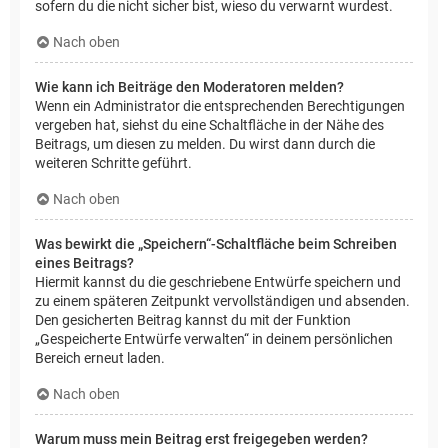
sofern du die nicht sicher bist, wieso du verwarnt wurdest.
Nach oben
Wie kann ich Beiträge den Moderatoren melden?
Wenn ein Administrator die entsprechenden Berechtigungen
vergeben hat, siehst du eine Schaltfläche in der Nähe des
Beitrags, um diesen zu melden. Du wirst dann durch die
weiteren Schritte geführt.
Nach oben
Was bewirkt die „Speichern“-Schaltfläche beim Schreiben
eines Beitrags?
Hiermit kannst du die geschriebene Entwürfe speichern und
zu einem späteren Zeitpunkt vervollständigen und absenden.
Den gesicherten Beitrag kannst du mit der Funktion
„Gespeicherte Entwürfe verwalten“ in deinem persönlichen
Bereich erneut laden.
Nach oben
Warum muss mein Beitrag erst freigegeben werden?