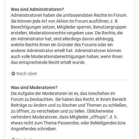
Was sind Administratoren?
Administratoren haben die umfassendsten Rechte im Forum.
Sie können jede Art von Aktion im Forum ausführen; z. B.
Berechtigungen setzen, Mitglieder sperren, Benutzergruppen
erstellen, Moderationsrechte vergeben usw. Die Rechte, die
ein Administrator hat, sind allerdings davon abhängig,
welche Rechte ihnen ein Gründer des Forums oder ein
anderer Administrator erteilt hat. Administratoren können
auch volle Moderationsberechtigungen haben, wenn ihnen
das entsprechende Recht erteilt wurde.
Nach oben
Was sind Moderatoren?
Die Aufgabe der Moderatoren ist es, das Geschehen im
Forum zu beobachten. Sie haben das Recht, in ihrem Bereich
Beiträge zu ändern und zu löschen und Themen zu schließen,
zu öffnen, zu verschieben und zu teilen. Üblicherweise
verhindern Moderatoren, dass Mitglieder „offtopic“, d. h.
etwas nicht zum Thema Passendes, oder Beleidigendes bzw.
Angreifendes schreiben.