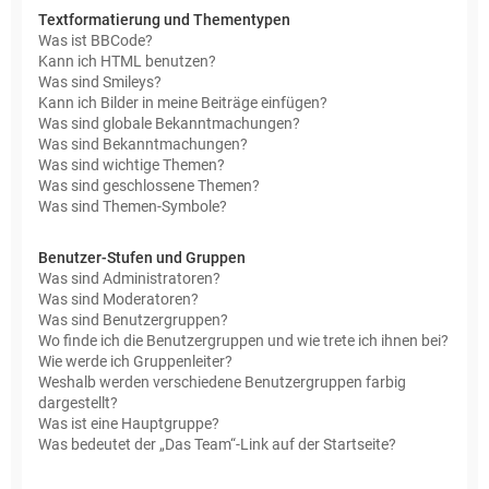
Textformatierung und Thementypen
Was ist BBCode?
Kann ich HTML benutzen?
Was sind Smileys?
Kann ich Bilder in meine Beiträge einfügen?
Was sind globale Bekanntmachungen?
Was sind Bekanntmachungen?
Was sind wichtige Themen?
Was sind geschlossene Themen?
Was sind Themen-Symbole?
Benutzer-Stufen und Gruppen
Was sind Administratoren?
Was sind Moderatoren?
Was sind Benutzergruppen?
Wo finde ich die Benutzergruppen und wie trete ich ihnen bei?
Wie werde ich Gruppenleiter?
Weshalb werden verschiedene Benutzergruppen farbig
dargestellt?
Was ist eine Hauptgruppe?
Was bedeutet der „Das Team“-Link auf der Startseite?