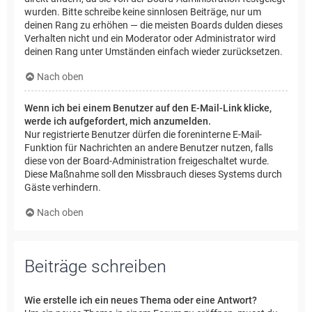
wurden. Bitte schreibe keine sinnlosen Beiträge, nur um
deinen Rang zu erhöhen — die meisten Boards dulden dieses
Verhalten nicht und ein Moderator oder Administrator wird
deinen Rang unter Umständen einfach wieder zurücksetzen.
Nach oben
Wenn ich bei einem Benutzer auf den E-Mail-Link klicke,
werde ich aufgefordert, mich anzumelden.
Nur registrierte Benutzer dürfen die foreninterne E-Mail-
Funktion für Nachrichten an andere Benutzer nutzen, falls
diese von der Board-Administration freigeschaltet wurde.
Diese Maßnahme soll den Missbrauch dieses Systems durch
Gäste verhindern.
Nach oben
Beiträge schreiben
Wie erstelle ich ein neues Thema oder eine Antwort?