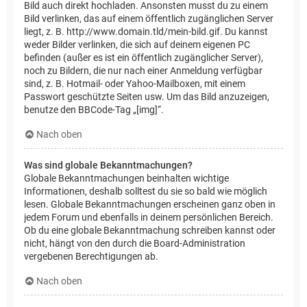
Bild auch direkt hochladen. Ansonsten musst du zu einem
Bild verlinken, das auf einem öffentlich zugänglichen Server
liegt, z. B. http://www.domain.tld/mein-bild.gif. Du kannst
weder Bilder verlinken, die sich auf deinem eigenen PC
befinden (außer es ist ein öffentlich zugänglicher Server),
noch zu Bildern, die nur nach einer Anmeldung verfügbar
sind, z. B. Hotmail- oder Yahoo-Mailboxen, mit einem
Passwort geschützte Seiten usw. Um das Bild anzuzeigen,
benutze den BBCode-Tag „[img]“.
Nach oben
Was sind globale Bekanntmachungen?
Globale Bekanntmachungen beinhalten wichtige
Informationen, deshalb solltest du sie so bald wie möglich
lesen. Globale Bekanntmachungen erscheinen ganz oben in
jedem Forum und ebenfalls in deinem persönlichen Bereich.
Ob du eine globale Bekanntmachung schreiben kannst oder
nicht, hängt von den durch die Board-Administration
vergebenen Berechtigungen ab.
Nach oben