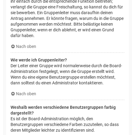
ihr einfach durch die entsprechende Funktion beitreten;
verlangt die Gruppe eine Freischaltung, so kannst du dich für
sie bewerben. Ein Gruppenleiter muss daraufhin deinen
Antrag annehmen. Er könnte fragen, warum du in die Gruppe
aufgenommen werden möchtest. Bitte belästige keinen
Gruppenleiter, wenn er dich ablehnt, er wird einen Grund
dafür haben.
Nach oben
Wie werde ich Gruppenleiter?
Der Leiter einer Gruppe wird normalerweise durch die Board-
Administration festgelegt, wenn die Gruppe erstellt wird.
Wenn du eine eigene Benutzergruppe erstellen möchtest,
dann solltest du einen Administrator kontaktieren.
Nach oben
Weshalb werden verschiedene Benutzergruppen farbig
dargestellt?
Es ist der Board-Administration möglich, den
Benutzergruppen verschiedene Farben zuzuteilen, so dass
deren Mitglieder leichter zu identifizieren sind.