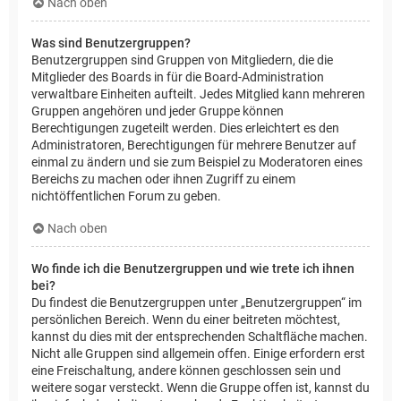
Nach oben
Was sind Benutzergruppen?
Benutzergruppen sind Gruppen von Mitgliedern, die die
Mitglieder des Boards in für die Board-Administration
verwaltbare Einheiten aufteilt. Jedes Mitglied kann mehreren
Gruppen angehören und jeder Gruppe können
Berechtigungen zugeteilt werden. Dies erleichtert es den
Administratoren, Berechtigungen für mehrere Benutzer auf
einmal zu ändern und sie zum Beispiel zu Moderatoren eines
Bereichs zu machen oder ihnen Zugriff zu einem
nichtöffentlichen Forum zu geben.
Nach oben
Wo finde ich die Benutzergruppen und wie trete ich ihnen
bei?
Du findest die Benutzergruppen unter „Benutzergruppen“ im
persönlichen Bereich. Wenn du einer beitreten möchtest,
kannst du dies mit der entsprechenden Schaltfläche machen.
Nicht alle Gruppen sind allgemein offen. Einige erfordern erst
eine Freischaltung, andere können geschlossen sein und
weitere sogar versteckt. Wenn die Gruppe offen ist, kannst du