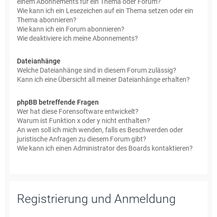
einem Abonnements für ein Thema oder Forum?
Wie kann ich ein Lesezeichen auf ein Thema setzen oder ein
Thema abonnieren?
Wie kann ich ein Forum abonnieren?
Wie deaktiviere ich meine Abonnements?
Dateianhänge
Welche Dateianhänge sind in diesem Forum zulässig?
Kann ich eine Übersicht all meiner Dateianhänge erhalten?
phpBB betreffende Fragen
Wer hat diese Forensoftware entwickelt?
Warum ist Funktion x oder y nicht enthalten?
An wen soll ich mich wenden, falls es Beschwerden oder
juristische Anfragen zu diesem Forum gibt?
Wie kann ich einen Administrator des Boards kontaktieren?
Registrierung und Anmeldung