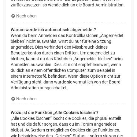
zurückzusetzen, so wende dich an die Board-Administration.
Nach oben
Warum werde ich automatisch abgemeldet?
Wenn du beim Anmelden das Kontrollkästchen „Angemeldet
bleiben“ nicht auswählst, wirst du nur für eine Sitzung
angemeldet. Dies verhindert den Missbrauch deines
Benutzerkontos durch einen Dritten. Um angemeldet zu
bleiben, kannst du das Kästchen „Angemeldet bleiben“ beim
Anmelden auswählen. Dies ist nicht empfehlenswert, wenn
du dich an einem öffentlichen Computer, zum Beispiel in
einem Internetcafé, befindest. Wenn diese Option nicht zur
Verfügung steht, dann wurde sie vermutlich von der Board-
Administration ausgeschaltet.
Nach oben
Wozu ist die Funktion „Alle Cookies löschen“?
„Alle Cookies löschen“ löscht die Cookies, die phpBB erstellt
hat und die dafür sorgen, dass du im Forum angemeldet
bleibst. Außerdem ermöglichen Cookies einige Funktionen,
wie beispielsweise den „Gelesen“-Status – sofern sie von der