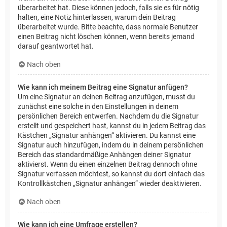
überarbeitet hat. Diese können jedoch, falls sie es für nötig
halten, eine Notiz hinterlassen, warum dein Beitrag
überarbeitet wurde. Bitte beachte, dass normale Benutzer
einen Beitrag nicht löschen können, wenn bereits jemand
darauf geantwortet hat.
Nach oben
Wie kann ich meinem Beitrag eine Signatur anfügen?
Um eine Signatur an deinen Beitrag anzufügen, musst du
zunächst eine solche in den Einstellungen in deinem
persönlichen Bereich entwerfen. Nachdem du die Signatur
erstellt und gespeichert hast, kannst du in jedem Beitrag das
Kästchen „Signatur anhängen“ aktivieren. Du kannst eine
Signatur auch hinzufügen, indem du in deinem persönlichen
Bereich das standardmäßige Anhängen deiner Signatur
aktivierst. Wenn du einen einzelnen Beitrag dennoch ohne
Signatur verfassen möchtest, so kannst du dort einfach das
Kontrollkästchen „Signatur anhängen“ wieder deaktivieren.
Nach oben
Wie kann ich eine Umfrage erstellen?