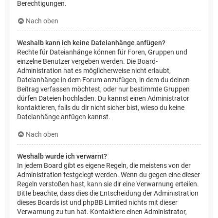
Berechtigungen.
Nach oben
Weshalb kann ich keine Dateianhänge anfügen?
Rechte für Dateianhänge können für Foren, Gruppen und
einzelne Benutzer vergeben werden. Die Board-
Administration hat es möglicherweise nicht erlaubt,
Dateianhänge in dem Forum anzufügen, in dem du deinen
Beitrag verfassen möchtest, oder nur bestimmte Gruppen
dürfen Dateien hochladen. Du kannst einen Administrator
kontaktieren, falls du dir nicht sicher bist, wieso du keine
Dateianhänge anfügen kannst.
Nach oben
Weshalb wurde ich verwarnt?
In jedem Board gibt es eigene Regeln, die meistens von der
Administration festgelegt werden. Wenn du gegen eine dieser
Regeln verstoßen hast, kann sie dir eine Verwarnung erteilen.
Bitte beachte, dass dies die Entscheidung der Administration
dieses Boards ist und phpBB Limited nichts mit dieser
Verwarnung zu tun hat. Kontaktiere einen Administrator,