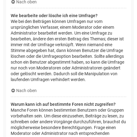
Nach oben
Wie bearbeite oder lösche ich eine Umfrage?
Wie bei den Beiträgen können Umfragen nur vom
ursprünglichen Verfasser, einem Moderator oder einem
Administrator bearbeitet werden. Um eine Umfrage zu
bearbeiten, ändere den ersten Beitrag des Themas; dieser ist
immer mit der Umfrage verknüpft. Wenn niemand eine
Stimme abgegeben hat, dann können Benutzer die Umfrage
löschen oder die Umfrageoption bearbeiten. Sollte allerdings
schon ein Benutzer abgestimmt haben, so kann die Umfrage
nur noch von Moderatoren oder Administratoren geändert
oder gelöscht werden. Dadurch soll die Manipulation von
laufenden Umfragen verhindert werden.
Nach oben
Warum kann ich auf bestimmte Foren nicht zugreifen?
Manche Foren können bestimmten Benutzern oder Gruppen
vorbehalten sein. Um diese einzusehen, Beiträge zu lesen, zu
schreiben oder andere Vorgänge durchzuführen, brauchst du
möglicherweise besondere Berechtigungen. Frage einen
Moderator oder Administrator nach entsprechenden