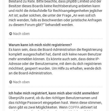
Beistand zu Rate. Bitte beachte, dass phpBB Limited und der
Besitzer dieses Boards keine Rechtsberatung anbieten kann
und nicht die Anlaufstelle für Rechtsangelegenheiten jeglicher
Art ist; außer solchen, die unter der Frage „An wen soll ich
mich wenden, falls es Beschwerden oder juristische Anfragen
zu diesem Forum gibt?“ behandelt werden.
Nach oben
Warum kann ich mich nicht registrieren?
Es kann sein, dass die Board-Administration die Registrierung
komplett ausgeschaltet hat, damit sich keine neuen Benutzer
mehr anmelden können. Es könnte auch sein, dass deine IP-
Adresse oder der Benutzername, mit dem du dich registrieren
möchtest, gesperrt wurden. Um Hilfe zu erhalten, wende dich
an die Board-Administration.
Nach oben
Ich habe mich registriert, kann mich aber nicht anmelden!
Überprüfe zuerst, ob du den richtigen Benutzernamen und
das richtige Passwort eingegeben hast. Wenn diese stimmen,
dann gibt es zwei Möglichkeiten. Wenn
COPPA
aktiviert ist