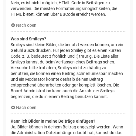
Nein, es ist nicht möglich, HTML-Code in Beiträgen zu
verwenden. Die meisten Formatierungsmöglichkeiten, die
HTML bietet, können über BBCode erreicht werden.
Nach oben
Was sind Smileys?
Smileys sind kleine Bilder, die benutzt werden können, um ein
Gefühl auszudrücken. Für jeden Smiley gibt es einen kurzen
Code, z. B. bedeutet :) fröhlich und :( traurig. Die Liste aller
Smileys kannst du beim Verfassen eines Beitrags sehen.
Versuche bitte trotzdem, Smileys nicht zu häufig zu
benutzen, sie können einen Beitrag schnell unlesbar machen
und ein Moderator könnte deshalb deinen Beitrag
entsprechend überarbeiten oder gar komplett löschen. Die
Board-Administration kann auch die Anzahl der Smileys
begrenzen, die du in einem Beitrag benutzen kannst.
Nach oben
Kann ich Bilder in meine Beiträge einfügen?
Ja, Bilder können in deinem Beitrag angezeigt werden. Wenn
die Administration Dateianhänge erlaubt hat, kannst du das