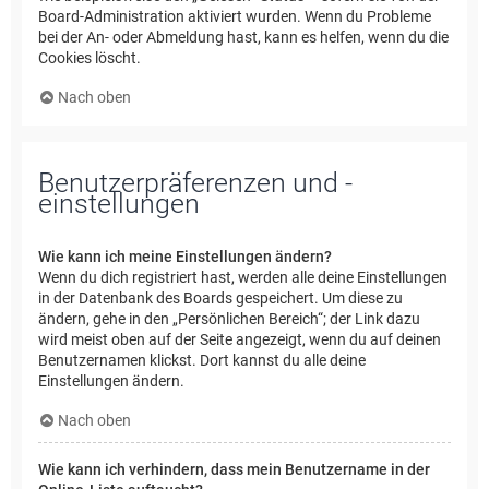
Board-Administration aktiviert wurden. Wenn du Probleme
bei der An- oder Abmeldung hast, kann es helfen, wenn du die
Cookies löscht.
Nach oben
Benutzerpräferenzen und -
einstellungen
Wie kann ich meine Einstellungen ändern?
Wenn du dich registriert hast, werden alle deine Einstellungen
in der Datenbank des Boards gespeichert. Um diese zu
ändern, gehe in den „Persönlichen Bereich“; der Link dazu
wird meist oben auf der Seite angezeigt, wenn du auf deinen
Benutzernamen klickst. Dort kannst du alle deine
Einstellungen ändern.
Nach oben
Wie kann ich verhindern, dass mein Benutzername in der