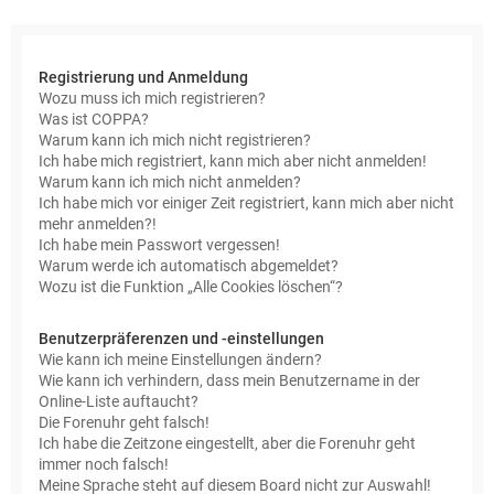
e
Registrierung und Anmeldung
Wozu muss ich mich registrieren?
Was ist COPPA?
Warum kann ich mich nicht registrieren?
Ich habe mich registriert, kann mich aber nicht anmelden!
Warum kann ich mich nicht anmelden?
Ich habe mich vor einiger Zeit registriert, kann mich aber nicht
mehr anmelden?!
Ich habe mein Passwort vergessen!
Warum werde ich automatisch abgemeldet?
Wozu ist die Funktion „Alle Cookies löschen“?
Benutzerpräferenzen und -einstellungen
Wie kann ich meine Einstellungen ändern?
Wie kann ich verhindern, dass mein Benutzername in der
Online-Liste auftaucht?
Die Forenuhr geht falsch!
Ich habe die Zeitzone eingestellt, aber die Forenuhr geht
immer noch falsch!
Meine Sprache steht auf diesem Board nicht zur Auswahl!