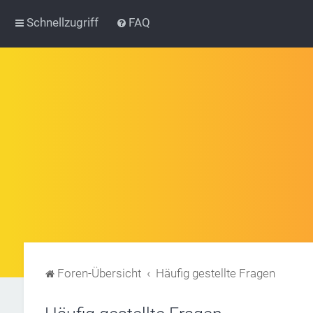
Schnellzugriff
FAQ
Foren-Übersicht
Häufig gestellte Fragen