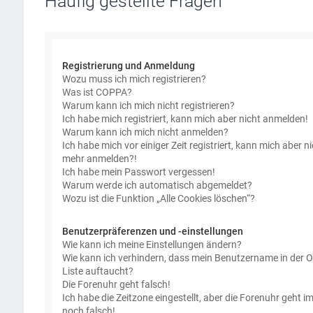
Häufig gestellte Fragen
Registrierung und Anmeldung
Wozu muss ich mich registrieren?
Was ist COPPA?
Warum kann ich mich nicht registrieren?
Ich habe mich registriert, kann mich aber nicht anmelden!
Warum kann ich mich nicht anmelden?
Ich habe mich vor einiger Zeit registriert, kann mich aber ni
mehr anmelden?!
Ich habe mein Passwort vergessen!
Warum werde ich automatisch abgemeldet?
Wozu ist die Funktion „Alle Cookies löschen“?
Benutzerpräferenzen und -einstellungen
Wie kann ich meine Einstellungen ändern?
Wie kann ich verhindern, dass mein Benutzername in der O
Liste auftaucht?
Die Forenuhr geht falsch!
Ich habe die Zeitzone eingestellt, aber die Forenuhr geht 
noch falsch!