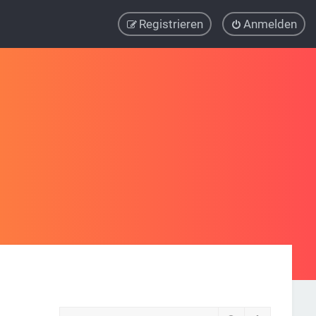
Registrieren
Anmelden