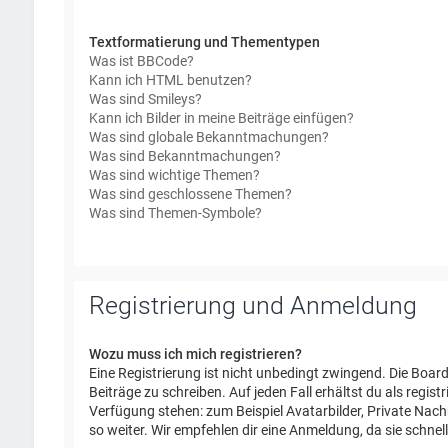
Textformatierung und Thementypen
Was ist BBCode?
Kann ich HTML benutzen?
Was sind Smileys?
Kann ich Bilder in meine Beiträge einfügen?
Was sind globale Bekanntmachungen?
Was sind Bekanntmachungen?
Was sind wichtige Themen?
Was sind geschlossene Themen?
Was sind Themen-Symbole?
Registrierung und Anmeldung
Wozu muss ich mich registrieren?
Eine Registrierung ist nicht unbedingt zwingend. Die Board
Beiträge zu schreiben. Auf jeden Fall erhältst du als regist
Verfügung stehen: zum Beispiel Avatarbilder, Private Nach
so weiter. Wir empfehlen dir eine Anmeldung, da sie schnell e