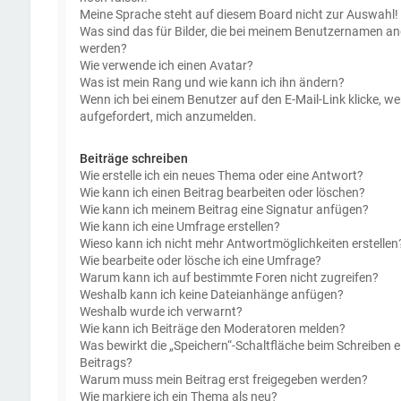
Meine Sprache steht auf diesem Board nicht zur Auswahl!
Was sind das für Bilder, die bei meinem Benutzernamen an
werden?
Wie verwende ich einen Avatar?
Was ist mein Rang und wie kann ich ihn ändern?
Wenn ich bei einem Benutzer auf den E-Mail-Link klicke, we
aufgefordert, mich anzumelden.
Beiträge schreiben
Wie erstelle ich ein neues Thema oder eine Antwort?
Wie kann ich einen Beitrag bearbeiten oder löschen?
Wie kann ich meinem Beitrag eine Signatur anfügen?
Wie kann ich eine Umfrage erstellen?
Wieso kann ich nicht mehr Antwortmöglichkeiten erstellen
Wie bearbeite oder lösche ich eine Umfrage?
Warum kann ich auf bestimmte Foren nicht zugreifen?
Weshalb kann ich keine Dateianhänge anfügen?
Weshalb wurde ich verwarnt?
Wie kann ich Beiträge den Moderatoren melden?
Was bewirkt die „Speichern“-Schaltfläche beim Schreiben e
Beitrags?
Warum muss mein Beitrag erst freigegeben werden?
Wie markiere ich ein Thema als neu?