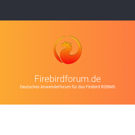
Firebirdforum.de
Deutsches Anwenderforum für das Firebird RDBMS