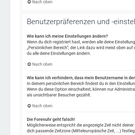
Nach oben
Benutzerpräferenzen und -einste
Wie kann ich meine Einstellungen ändern?
Wenn du dich registriert hast, werden alle deine Einstellu
„Persönlichen Bereich“; der Link dazu wird meist oben auf
du alle deine Einstellungen ändern.
Nach oben
Wie kann ich verhindern, dass mein Benutzername in der
In deinem persönlichen Bereich findest du in den Einstell
Wenn du diese Option einschaltest, können nur Administra
als unsichtbarer Besucher gezählt.
Nach oben
Die Forenuhr geht falsch!
Möglicherweise entspricht die angezeigte Zeit nicht deiner 
dich passende Zeitzone (Mitteleuropäische Zeit, ...) festl