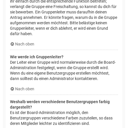
ihr einfach durch die entsprechende Funktion beitreten;
verlangt die Gruppe eine Freischaltung, so kannst du dich für
sie bewerben. Ein Gruppenleiter muss daraufhin deinen
Antrag annehmen. Er könnte fragen, warum du in die Gruppe
aufgenommen werden möchtest. Bitte belästige keinen
Gruppenleiter, wenn er dich ablehnt, er wird einen Grund
dafür haben.
Nach oben
Wie werde ich Gruppenleiter?
Der Leiter einer Gruppe wird normalerweise durch die Board-
Administration festgelegt, wenn die Gruppe erstellt wird.
Wenn du eine eigene Benutzergruppe erstellen möchtest,
dann solltest du einen Administrator kontaktieren.
Nach oben
Weshalb werden verschiedene Benutzergruppen farbig
dargestellt?
Es ist der Board-Administration möglich, den
Benutzergruppen verschiedene Farben zuzuteilen, so dass
deren Mitglieder leichter zu identifizieren sind.