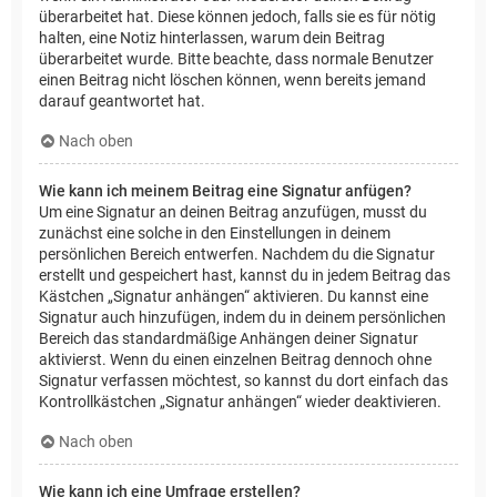
überarbeitet hat. Diese können jedoch, falls sie es für nötig
halten, eine Notiz hinterlassen, warum dein Beitrag
überarbeitet wurde. Bitte beachte, dass normale Benutzer
einen Beitrag nicht löschen können, wenn bereits jemand
darauf geantwortet hat.
Nach oben
Wie kann ich meinem Beitrag eine Signatur anfügen?
Um eine Signatur an deinen Beitrag anzufügen, musst du
zunächst eine solche in den Einstellungen in deinem
persönlichen Bereich entwerfen. Nachdem du die Signatur
erstellt und gespeichert hast, kannst du in jedem Beitrag das
Kästchen „Signatur anhängen“ aktivieren. Du kannst eine
Signatur auch hinzufügen, indem du in deinem persönlichen
Bereich das standardmäßige Anhängen deiner Signatur
aktivierst. Wenn du einen einzelnen Beitrag dennoch ohne
Signatur verfassen möchtest, so kannst du dort einfach das
Kontrollkästchen „Signatur anhängen“ wieder deaktivieren.
Nach oben
Wie kann ich eine Umfrage erstellen?