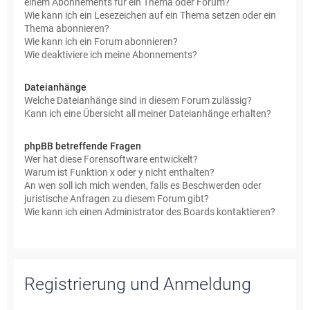
einem Abonnements für ein Thema oder Forum?
Wie kann ich ein Lesezeichen auf ein Thema setzen oder ein
Thema abonnieren?
Wie kann ich ein Forum abonnieren?
Wie deaktiviere ich meine Abonnements?
Dateianhänge
Welche Dateianhänge sind in diesem Forum zulässig?
Kann ich eine Übersicht all meiner Dateianhänge erhalten?
phpBB betreffende Fragen
Wer hat diese Forensoftware entwickelt?
Warum ist Funktion x oder y nicht enthalten?
An wen soll ich mich wenden, falls es Beschwerden oder
juristische Anfragen zu diesem Forum gibt?
Wie kann ich einen Administrator des Boards kontaktieren?
Registrierung und Anmeldung