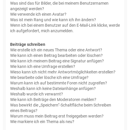
Was sind das für Bilder, die bei meinem Benutzernamen
angezeigt werden?
Wie verwende ich einen Avatar?
Was ist mein Rang und wie kann ich ihn ändern?
Wenn ich bei einem Benutzer auf den E-Mail-Link klicke, werde
ich aufgefordert, mich anzumelden.
Beiträge schreiben
Wie erstelle ich ein neues Thema oder eine Antwort?
Wie kann ich einen Beitrag bearbeiten oder löschen?
Wie kann ich meinem Beitrag eine Signatur anfügen?
Wie kann ich eine Umfrage erstellen?
Wieso kann ich nicht mehr Antwortmöglichkeiten erstellen?
Wie bearbeite oder lösche ich eine Umfrage?
Warum kann ich auf bestimmte Foren nicht zugreifen?
Weshalb kann ich keine Dateianhänge anfügen?
Weshalb wurde ich verwarnt?
Wie kann ich Beiträge den Moderatoren melden?
Was bewirkt die „Speichern“-Schaltfläche beim Schreiben
eines Beitrags?
Warum muss mein Beitrag erst freigegeben werden?
Wie markiere ich ein Thema als neu?