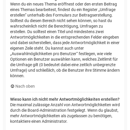
Wenn du ein neues Thema eröffnest oder den ersten Beitrag
eines Themas bearbeitest, findest du ein Register „Umfrage
erstellen“ unterhalb des Formulars zur Beitragserstellung.
Solltest du diesen Bereich nicht sehen können, so hast du
wahrscheinlich nicht die Berechtigung, Umfragen zu
erstellen. Du solltest einen Titel und mindestens zwei
Antwortmöglichkeiten in die entsprechenden Felder eingeben
und dabei sicherstellen, dass jede Antwortmöglichkeit in einer
eigenen Zeile steht. Du kannst auch unter
„Auswahlmöglichkeiten pro Benutzer“ festlegen, wie viele
Optionen ein Benutzer auswählen kann, welches Zeitlimit für
die Umfrage gilt (0 bedeutet dabei eine zeitlich unbegrenzte
Umfrage) und schließlich, ob die Benutzer ihre Stimme ändern
können.
Nach oben
Wieso kann ich nicht mehr Antwortmöglichkeiten erstellen?
Die maximal zulässige Anzahl von Antwortmöglichkeiten wird
durch die Board-Administration festgelegt. Wenn du glaubst,
mehr Antwortmöglichkeiten als zugelassen zu benötigen,
kontaktiere einen Administrator.