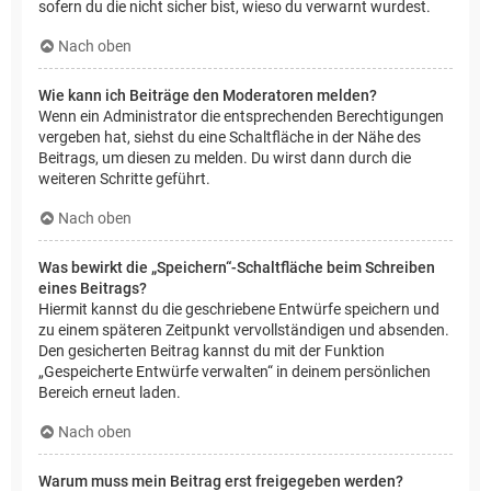
sofern du die nicht sicher bist, wieso du verwarnt wurdest.
Nach oben
Wie kann ich Beiträge den Moderatoren melden?
Wenn ein Administrator die entsprechenden Berechtigungen
vergeben hat, siehst du eine Schaltfläche in der Nähe des
Beitrags, um diesen zu melden. Du wirst dann durch die
weiteren Schritte geführt.
Nach oben
Was bewirkt die „Speichern“-Schaltfläche beim Schreiben
eines Beitrags?
Hiermit kannst du die geschriebene Entwürfe speichern und
zu einem späteren Zeitpunkt vervollständigen und absenden.
Den gesicherten Beitrag kannst du mit der Funktion
„Gespeicherte Entwürfe verwalten“ in deinem persönlichen
Bereich erneut laden.
Nach oben
Warum muss mein Beitrag erst freigegeben werden?