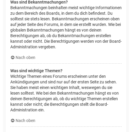
Was sind Bekanntmachungen?
Bekanntmachungen beinhalten meist wichtige Informationen
zu dem Bereich des Boards, in dem du dich befindest. Du
solltest sie stets lesen. Bekanntmachungen erscheinen oben
auf jeder Seite des Forums, in dem sie erstellt wurden. Wie bei
globalen Bekanntmachungen hängt es von deinen
Berechtigungen ab, ob du Bekanntmachungen erstellen
kannst oder nicht. Die Berechtigungen werden von der Board-
Administration vergeben.
Nach oben
Was sind wichtige Themen?
Wichtige Themen eines Forums erscheinen unter den
Ankündigungen und sind nur auf der ersten Seite zu sehen.
Sie haben meist einen wichtigen Inhalt, weswegen du sie
lesen solltest. Wie bei den Bekanntmachungen hängt es von
deinen Berechtigungen ab, ob du wichtige Themen erstellen
kannst oder nicht; die Berechtigungen stellt die Board-
Administration ein.
Nach oben