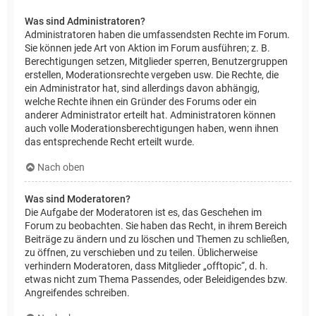
Was sind Administratoren?
Administratoren haben die umfassendsten Rechte im Forum.
Sie können jede Art von Aktion im Forum ausführen; z. B.
Berechtigungen setzen, Mitglieder sperren, Benutzergruppen
erstellen, Moderationsrechte vergeben usw. Die Rechte, die
ein Administrator hat, sind allerdings davon abhängig,
welche Rechte ihnen ein Gründer des Forums oder ein
anderer Administrator erteilt hat. Administratoren können
auch volle Moderationsberechtigungen haben, wenn ihnen
das entsprechende Recht erteilt wurde.
Nach oben
Was sind Moderatoren?
Die Aufgabe der Moderatoren ist es, das Geschehen im
Forum zu beobachten. Sie haben das Recht, in ihrem Bereich
Beiträge zu ändern und zu löschen und Themen zu schließen,
zu öffnen, zu verschieben und zu teilen. Üblicherweise
verhindern Moderatoren, dass Mitglieder „offtopic“, d. h.
etwas nicht zum Thema Passendes, oder Beleidigendes bzw.
Angreifendes schreiben.