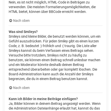
Nein, es ist nicht möglich, HTML-Code in Beiträgen zu
verwenden. Die meisten Formatierungsmöglichkeiten, die
HTML bietet, können über BBCode erreicht werden.
Nach oben
Was sind Smileys?
Smileys sind kleine Bilder, die benutzt werden können, um ein
Gefühl auszudrücken. Für jeden Smiley gibt es einen kurzen
Code, z. B. bedeutet :) fröhlich und :( traurig. Die Liste aller
Smileys kannst du beim Verfassen eines Beitrags sehen.
Versuche bitte trotzdem, Smileys nicht zu häufig zu
benutzen, sie können einen Beitrag schnell unlesbar machen
und ein Moderator könnte deshalb deinen Beitrag
entsprechend überarbeiten oder gar komplett löschen. Die
Board-Administration kann auch die Anzahl der Smileys
begrenzen, die du in einem Beitrag benutzen kannst.
Nach oben
Kann ich Bilder in meine Beiträge einfügen?
Ja, Bilder können in deinem Beitrag angezeigt werden. Wenn
die Administration Dateianhänge erlaubt hat, kannst du das