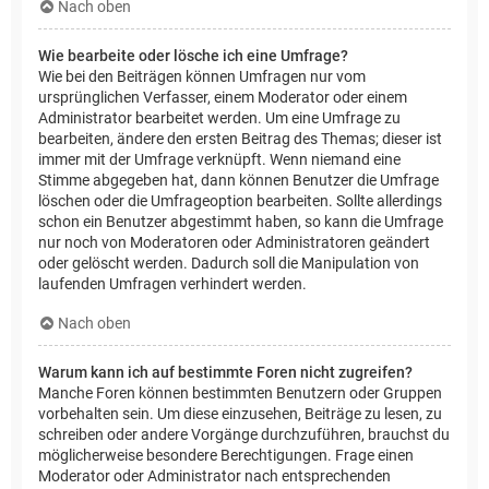
Nach oben
Wie bearbeite oder lösche ich eine Umfrage?
Wie bei den Beiträgen können Umfragen nur vom
ursprünglichen Verfasser, einem Moderator oder einem
Administrator bearbeitet werden. Um eine Umfrage zu
bearbeiten, ändere den ersten Beitrag des Themas; dieser ist
immer mit der Umfrage verknüpft. Wenn niemand eine
Stimme abgegeben hat, dann können Benutzer die Umfrage
löschen oder die Umfrageoption bearbeiten. Sollte allerdings
schon ein Benutzer abgestimmt haben, so kann die Umfrage
nur noch von Moderatoren oder Administratoren geändert
oder gelöscht werden. Dadurch soll die Manipulation von
laufenden Umfragen verhindert werden.
Nach oben
Warum kann ich auf bestimmte Foren nicht zugreifen?
Manche Foren können bestimmten Benutzern oder Gruppen
vorbehalten sein. Um diese einzusehen, Beiträge zu lesen, zu
schreiben oder andere Vorgänge durchzuführen, brauchst du
möglicherweise besondere Berechtigungen. Frage einen
Moderator oder Administrator nach entsprechenden