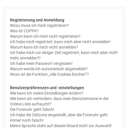
e
Registrierung und Anmeldung
Wozu muss ich mich registrieren?
Was ist COPPA?
Warum kann ich mich nicht registrieren?
Ich habe mich registriert, kann mich aber nicht anmelden!
Warum kann ich mich nicht anmelden?
Ich habe mich vor einiger Zeit registriert, kann mich aber nicht
mehr anmelden?!
Ich habe mein Passwort vergessen!
Warum werde ich automatisch abgemeldet?
Wozu ist die Funktion „Alle Cookies löschen“?
Benutzerpräferenzen und -einstellungen
Wie kann ich meine Einstellungen ändern?
Wie kann ich verhindern, dass mein Benutzername in der
Online-Liste auftaucht?
Die Forenuhr geht falsch!
Ich habe die Zeitzone eingestellt, aber die Forenuhr geht
immer noch falsch!
Meine Sprache steht auf diesem Board nicht zur Auswahl!