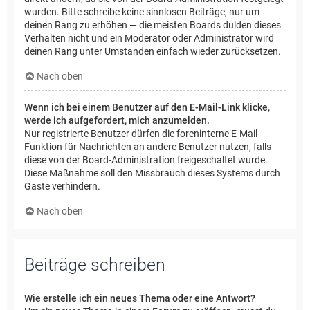
wurden. Bitte schreibe keine sinnlosen Beiträge, nur um
deinen Rang zu erhöhen — die meisten Boards dulden dieses
Verhalten nicht und ein Moderator oder Administrator wird
deinen Rang unter Umständen einfach wieder zurücksetzen.
Nach oben
Wenn ich bei einem Benutzer auf den E-Mail-Link klicke,
werde ich aufgefordert, mich anzumelden.
Nur registrierte Benutzer dürfen die foreninterne E-Mail-
Funktion für Nachrichten an andere Benutzer nutzen, falls
diese von der Board-Administration freigeschaltet wurde.
Diese Maßnahme soll den Missbrauch dieses Systems durch
Gäste verhindern.
Nach oben
Beiträge schreiben
Wie erstelle ich ein neues Thema oder eine Antwort?