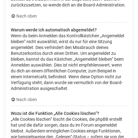
zurückzusetzen, so wende dich an die Board-Administration.
Nach oben
Warum werde ich automatisch abgemeldet?
Wenn du beim Anmelden das Kontrollkästchen „Angemeldet
bleiben“ nicht auswählst, wirst du nur für eine Sitzung
angemeldet. Dies verhindert den Missbrauch deines
Benutzerkontos durch einen Dritten. Um angemeldet zu
bleiben, kannst du das Kästchen „Angemeldet bleiben“ beim
Anmelden auswählen. Dies ist nicht empfehlenswert, wenn
du dich an einem öffentlichen Computer, zum Beispiel in
einem Internetcafé, befindest. Wenn diese Option nicht zur
Verfügung steht, dann wurde sie vermutlich von der Board-
Administration ausgeschaltet.
Nach oben
Wozu ist die Funktion „Alle Cookies löschen“?
„Alle Cookies löschen“ löscht die Cookies, die phpBB erstellt
hat und die dafür sorgen, dass du im Forum angemeldet
bleibst. Außerdem ermöglichen Cookies einige Funktionen,
wie beispielsweise den „Gelesen“-Status – sofern sie von der