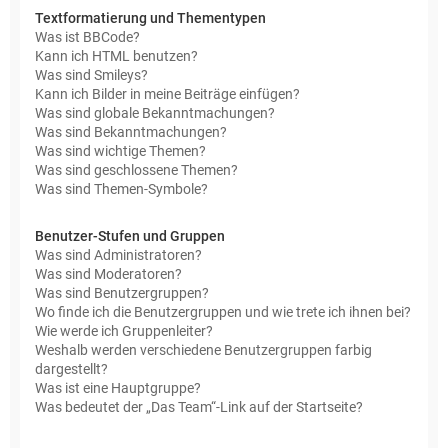
Textformatierung und Thementypen
Was ist BBCode?
Kann ich HTML benutzen?
Was sind Smileys?
Kann ich Bilder in meine Beiträge einfügen?
Was sind globale Bekanntmachungen?
Was sind Bekanntmachungen?
Was sind wichtige Themen?
Was sind geschlossene Themen?
Was sind Themen-Symbole?
Benutzer-Stufen und Gruppen
Was sind Administratoren?
Was sind Moderatoren?
Was sind Benutzergruppen?
Wo finde ich die Benutzergruppen und wie trete ich ihnen bei?
Wie werde ich Gruppenleiter?
Weshalb werden verschiedene Benutzergruppen farbig
dargestellt?
Was ist eine Hauptgruppe?
Was bedeutet der „Das Team“-Link auf der Startseite?