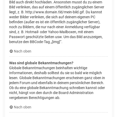
Bild auch direkt hochladen. Ansonsten musst du zu einem
Bild verlinken, das auf einem öffentlich zugänglichen Server
liegt, z. B. http://www.domain.tld/mein-bild.gif. Du kannst
weder Bilder verlinken, die sich auf deinem eigenen PC
befinden (außer es ist ein öffentlich zugänglicher Server),
noch zu Bildern, die nur nach einer Anmeldung verfügbar
sind, z. B. Hotmail- oder Yahoo-Mailboxen, mit einem
Passwort geschützte Seiten usw. Um das Bild anzuzeigen,
benutze den BBCode-Tag „[img]“.
Nach oben
Was sind globale Bekanntmachungen?
Globale Bekanntmachungen beinhalten wichtige
Informationen, deshalb solltest du sie so bald wie möglich
lesen. Globale Bekanntmachungen erscheinen ganz oben in
jedem Forum und ebenfalls in deinem persönlichen Bereich.
Ob du eine globale Bekanntmachung schreiben kannst oder
nicht, hängt von den durch die Board-Administration
vergebenen Berechtigungen ab.
Nach oben