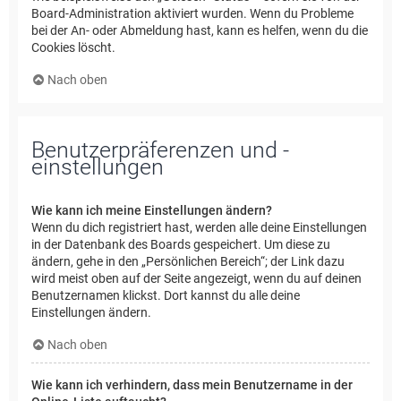
Board-Administration aktiviert wurden. Wenn du Probleme
bei der An- oder Abmeldung hast, kann es helfen, wenn du die
Cookies löscht.
Nach oben
Benutzerpräferenzen und -
einstellungen
Wie kann ich meine Einstellungen ändern?
Wenn du dich registriert hast, werden alle deine Einstellungen
in der Datenbank des Boards gespeichert. Um diese zu
ändern, gehe in den „Persönlichen Bereich“; der Link dazu
wird meist oben auf der Seite angezeigt, wenn du auf deinen
Benutzernamen klickst. Dort kannst du alle deine
Einstellungen ändern.
Nach oben
Wie kann ich verhindern, dass mein Benutzername in der