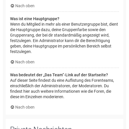
Nach oben
Was ist eine Hauptgruppe?
Wenn du Mitglied in mehr als einer Benutzergruppe bist, dient
die Hauptgruppe dazu, deine Gruppenfarbe sowie den
Gruppenrang, der bei dir standardmäßig angezeigt wird,
festzulegen. Ein Administrator kann dir die Berechtigung
geben, deine Hauptgruppe im persönlichen Bereich selbst
festzulegen.
Nach oben
Was bedeutet der „Das Team“-Link auf der Startseite?
Auf dieser Seite findest du eine Auflistung des Forenteams,
einschließlich der Administratoren, der Moderatoren. Du
findest hier auch weitere Informationen wie die Foren, die
diese im Einzelnen moderieren.
Nach oben