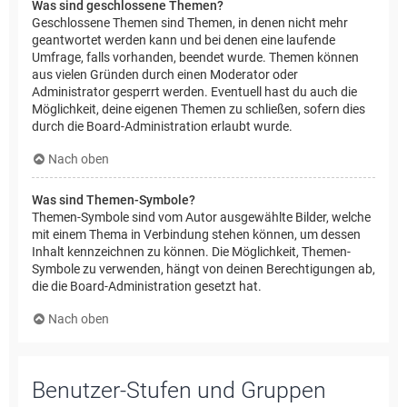
Was sind geschlossene Themen?
Geschlossene Themen sind Themen, in denen nicht mehr
geantwortet werden kann und bei denen eine laufende
Umfrage, falls vorhanden, beendet wurde. Themen können
aus vielen Gründen durch einen Moderator oder
Administrator gesperrt werden. Eventuell hast du auch die
Möglichkeit, deine eigenen Themen zu schließen, sofern dies
durch die Board-Administration erlaubt wurde.
Nach oben
Was sind Themen-Symbole?
Themen-Symbole sind vom Autor ausgewählte Bilder, welche
mit einem Thema in Verbindung stehen können, um dessen
Inhalt kennzeichnen zu können. Die Möglichkeit, Themen-
Symbole zu verwenden, hängt von deinen Berechtigungen ab,
die die Board-Administration gesetzt hat.
Nach oben
Benutzer-Stufen und Gruppen