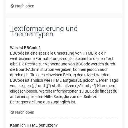
Nach oben
Textformatierung und
Thementypen
Was ist BBCode?
BBCode ist eine spezielle Umsetzung von HTML, die dir
weitreichende Formatierungsmöglichkeiten für deinen Text
gibt. Die Rechte zur Verwendung von BBCode werden durch
die Board-Administration vergeben, können jedoch auch
durch dich für jeden einzelnen Beitrag deaktiviert werden.
BBCode ist ähnlich wie HTML aufgebaut, jedoch werden Tags
von eckigen („[“ und „]“) statt spitzen („<“ und „>“) Klammern
eingeschlossen. Weitere Informationen zu BBCode findest du
auf einer speziellen Hilfe-Seite, die von der Seite zur
Beitragserstellung aus zugänglich ist.
Nach oben
Kann ich HTML benutzen?