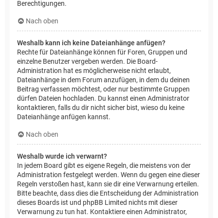
Berechtigungen.
Nach oben
Weshalb kann ich keine Dateianhänge anfügen?
Rechte für Dateianhänge können für Foren, Gruppen und
einzelne Benutzer vergeben werden. Die Board-
Administration hat es möglicherweise nicht erlaubt,
Dateianhänge in dem Forum anzufügen, in dem du deinen
Beitrag verfassen möchtest, oder nur bestimmte Gruppen
dürfen Dateien hochladen. Du kannst einen Administrator
kontaktieren, falls du dir nicht sicher bist, wieso du keine
Dateianhänge anfügen kannst.
Nach oben
Weshalb wurde ich verwarnt?
In jedem Board gibt es eigene Regeln, die meistens von der
Administration festgelegt werden. Wenn du gegen eine dieser
Regeln verstoßen hast, kann sie dir eine Verwarnung erteilen.
Bitte beachte, dass dies die Entscheidung der Administration
dieses Boards ist und phpBB Limited nichts mit dieser
Verwarnung zu tun hat. Kontaktiere einen Administrator,