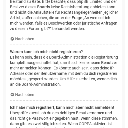
Beistand zu Rate. Bitte beachte, dass phpBB Limited und der
Besitzer dieses Boards keine Rechtsberatung anbieten kann
und nicht die Anlaufstelle für Rechtsangelegenheiten jeglicher
Art ist; außer solchen, die unter der Frage „An wen soll ich
mich wenden, falls es Beschwerden oder juristische Anfragen
zu diesem Forum gibt?“ behandelt werden.
Nach oben
Warum kann ich mich nicht registrieren?
Es kann sein, dass die Board-Administration die Registrierung
komplett ausgeschaltet hat, damit sich keine neuen Benutzer
mehr anmelden können. Es könnte auch sein, dass deine IP-
Adresse oder der Benutzername, mit dem du dich registrieren
möchtest, gesperrt wurden. Um Hilfe zu erhalten, wende dich
an die Board-Administration.
Nach oben
Ich habe mich registriert, kann mich aber nicht anmelden!
Überprüfe zuerst, ob du den richtigen Benutzernamen und
das richtige Passwort eingegeben hast. Wenn diese stimmen,
dann gibt es zwei Möglichkeiten. Wenn
COPPA
aktiviert ist