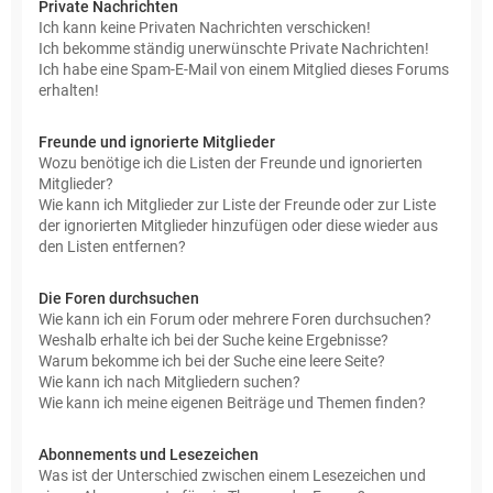
Private Nachrichten
Ich kann keine Privaten Nachrichten verschicken!
Ich bekomme ständig unerwünschte Private Nachrichten!
Ich habe eine Spam-E-Mail von einem Mitglied dieses Forums
erhalten!
Freunde und ignorierte Mitglieder
Wozu benötige ich die Listen der Freunde und ignorierten
Mitglieder?
Wie kann ich Mitglieder zur Liste der Freunde oder zur Liste
der ignorierten Mitglieder hinzufügen oder diese wieder aus
den Listen entfernen?
Die Foren durchsuchen
Wie kann ich ein Forum oder mehrere Foren durchsuchen?
Weshalb erhalte ich bei der Suche keine Ergebnisse?
Warum bekomme ich bei der Suche eine leere Seite?
Wie kann ich nach Mitgliedern suchen?
Wie kann ich meine eigenen Beiträge und Themen finden?
Abonnements und Lesezeichen
Was ist der Unterschied zwischen einem Lesezeichen und