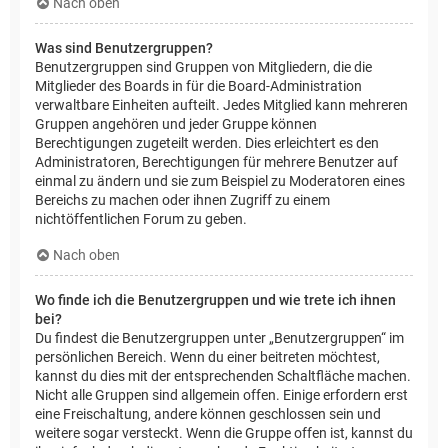
Nach oben
Was sind Benutzergruppen?
Benutzergruppen sind Gruppen von Mitgliedern, die die
Mitglieder des Boards in für die Board-Administration
verwaltbare Einheiten aufteilt. Jedes Mitglied kann mehreren
Gruppen angehören und jeder Gruppe können
Berechtigungen zugeteilt werden. Dies erleichtert es den
Administratoren, Berechtigungen für mehrere Benutzer auf
einmal zu ändern und sie zum Beispiel zu Moderatoren eines
Bereichs zu machen oder ihnen Zugriff zu einem
nichtöffentlichen Forum zu geben.
Nach oben
Wo finde ich die Benutzergruppen und wie trete ich ihnen
bei?
Du findest die Benutzergruppen unter „Benutzergruppen“ im
persönlichen Bereich. Wenn du einer beitreten möchtest,
kannst du dies mit der entsprechenden Schaltfläche machen.
Nicht alle Gruppen sind allgemein offen. Einige erfordern erst
eine Freischaltung, andere können geschlossen sein und
weitere sogar versteckt. Wenn die Gruppe offen ist, kannst du