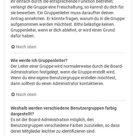
ihr einfach durch die entsprechende Funktion beitreten;
verlangt die Gruppe eine Freischaltung, so kannst du dich für
sie bewerben. Ein Gruppenleiter muss daraufhin deinen
Antrag annehmen. Er könnte fragen, warum du in die Gruppe
aufgenommen werden möchtest. Bitte belästige keinen
Gruppenleiter, wenn er dich ablehnt, er wird einen Grund
dafür haben.
Nach oben
Wie werde ich Gruppenleiter?
Der Leiter einer Gruppe wird normalerweise durch die Board-
Administration festgelegt, wenn die Gruppe erstellt wird.
Wenn du eine eigene Benutzergruppe erstellen möchtest,
dann solltest du einen Administrator kontaktieren.
Nach oben
Weshalb werden verschiedene Benutzergruppen farbig
dargestellt?
Es ist der Board-Administration möglich, den
Benutzergruppen verschiedene Farben zuzuteilen, so dass
deren Mitglieder leichter zu identifizieren sind.