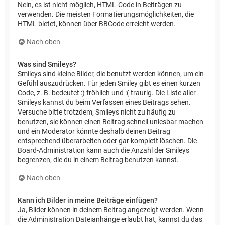
Nein, es ist nicht möglich, HTML-Code in Beiträgen zu
verwenden. Die meisten Formatierungsmöglichkeiten, die
HTML bietet, können über BBCode erreicht werden.
Nach oben
Was sind Smileys?
Smileys sind kleine Bilder, die benutzt werden können, um ein
Gefühl auszudrücken. Für jeden Smiley gibt es einen kurzen
Code, z. B. bedeutet :) fröhlich und :( traurig. Die Liste aller
Smileys kannst du beim Verfassen eines Beitrags sehen.
Versuche bitte trotzdem, Smileys nicht zu häufig zu
benutzen, sie können einen Beitrag schnell unlesbar machen
und ein Moderator könnte deshalb deinen Beitrag
entsprechend überarbeiten oder gar komplett löschen. Die
Board-Administration kann auch die Anzahl der Smileys
begrenzen, die du in einem Beitrag benutzen kannst.
Nach oben
Kann ich Bilder in meine Beiträge einfügen?
Ja, Bilder können in deinem Beitrag angezeigt werden. Wenn
die Administration Dateianhänge erlaubt hat, kannst du das