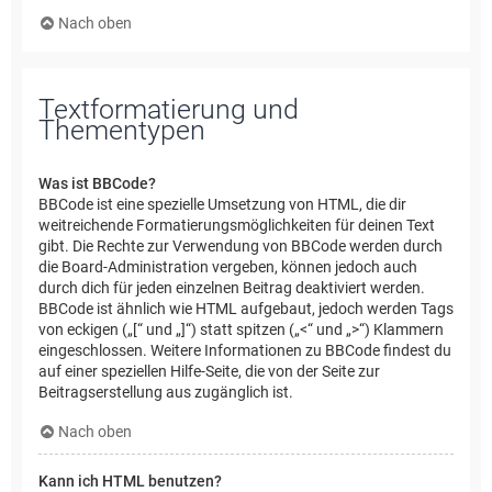
Nach oben
Textformatierung und
Thementypen
Was ist BBCode?
BBCode ist eine spezielle Umsetzung von HTML, die dir
weitreichende Formatierungsmöglichkeiten für deinen Text
gibt. Die Rechte zur Verwendung von BBCode werden durch
die Board-Administration vergeben, können jedoch auch
durch dich für jeden einzelnen Beitrag deaktiviert werden.
BBCode ist ähnlich wie HTML aufgebaut, jedoch werden Tags
von eckigen („[“ und „]“) statt spitzen („<“ und „>“) Klammern
eingeschlossen. Weitere Informationen zu BBCode findest du
auf einer speziellen Hilfe-Seite, die von der Seite zur
Beitragserstellung aus zugänglich ist.
Nach oben
Kann ich HTML benutzen?