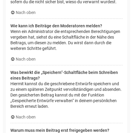
sofern du die nicht sicher bist, wieso du verwarnt wurdest.
Nach oben
Wie kann ich Beiträge den Moderatoren melden?
Wenn ein Administrator die entsprechenden Berechtigungen
vergeben hat, siehst du eine Schaltfläche in der Nähe des
Beitrags, um diesen zu melden. Du wirst dann durch die
weiteren Schritte geführt.
Nach oben
Was bewirkt die „Speichern“-Schaltfläche beim Schreiben
eines Beitrags?
Hiermit kannst du die geschriebene Entwürfe speichern und
zu einem späteren Zeitpunkt vervollständigen und absenden.
Den gesicherten Beitrag kannst du mit der Funktion
„Gespeicherte Entwürfe verwalten“ in deinem persönlichen
Bereich erneut laden.
Nach oben
Warum muss mein Beitrag erst freigegeben werden?