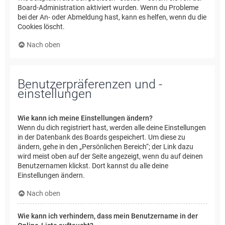
Board-Administration aktiviert wurden. Wenn du Probleme
bei der An- oder Abmeldung hast, kann es helfen, wenn du die
Cookies löscht.
Nach oben
Benutzerpräferenzen und -
einstellungen
Wie kann ich meine Einstellungen ändern?
Wenn du dich registriert hast, werden alle deine Einstellungen
in der Datenbank des Boards gespeichert. Um diese zu
ändern, gehe in den „Persönlichen Bereich“; der Link dazu
wird meist oben auf der Seite angezeigt, wenn du auf deinen
Benutzernamen klickst. Dort kannst du alle deine
Einstellungen ändern.
Nach oben
Wie kann ich verhindern, dass mein Benutzername in der