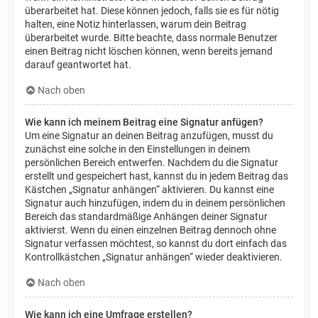
überarbeitet hat. Diese können jedoch, falls sie es für nötig
halten, eine Notiz hinterlassen, warum dein Beitrag
überarbeitet wurde. Bitte beachte, dass normale Benutzer
einen Beitrag nicht löschen können, wenn bereits jemand
darauf geantwortet hat.
Nach oben
Wie kann ich meinem Beitrag eine Signatur anfügen?
Um eine Signatur an deinen Beitrag anzufügen, musst du
zunächst eine solche in den Einstellungen in deinem
persönlichen Bereich entwerfen. Nachdem du die Signatur
erstellt und gespeichert hast, kannst du in jedem Beitrag das
Kästchen „Signatur anhängen“ aktivieren. Du kannst eine
Signatur auch hinzufügen, indem du in deinem persönlichen
Bereich das standardmäßige Anhängen deiner Signatur
aktivierst. Wenn du einen einzelnen Beitrag dennoch ohne
Signatur verfassen möchtest, so kannst du dort einfach das
Kontrollkästchen „Signatur anhängen“ wieder deaktivieren.
Nach oben
Wie kann ich eine Umfrage erstellen?