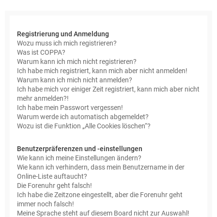
e
Registrierung und Anmeldung
Wozu muss ich mich registrieren?
Was ist COPPA?
Warum kann ich mich nicht registrieren?
Ich habe mich registriert, kann mich aber nicht anmelden!
Warum kann ich mich nicht anmelden?
Ich habe mich vor einiger Zeit registriert, kann mich aber nicht
mehr anmelden?!
Ich habe mein Passwort vergessen!
Warum werde ich automatisch abgemeldet?
Wozu ist die Funktion „Alle Cookies löschen“?
Benutzerpräferenzen und -einstellungen
Wie kann ich meine Einstellungen ändern?
Wie kann ich verhindern, dass mein Benutzername in der
Online-Liste auftaucht?
Die Forenuhr geht falsch!
Ich habe die Zeitzone eingestellt, aber die Forenuhr geht
immer noch falsch!
Meine Sprache steht auf diesem Board nicht zur Auswahl!