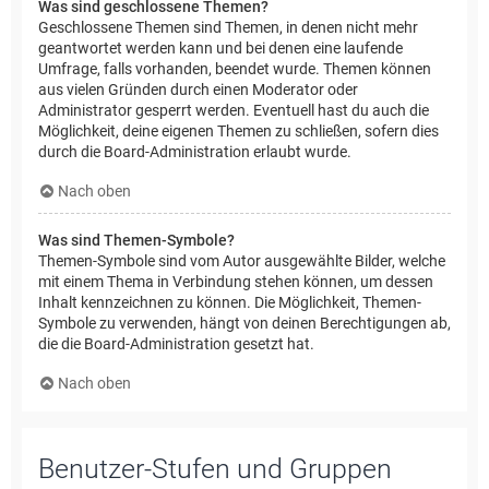
Was sind geschlossene Themen?
Geschlossene Themen sind Themen, in denen nicht mehr
geantwortet werden kann und bei denen eine laufende
Umfrage, falls vorhanden, beendet wurde. Themen können
aus vielen Gründen durch einen Moderator oder
Administrator gesperrt werden. Eventuell hast du auch die
Möglichkeit, deine eigenen Themen zu schließen, sofern dies
durch die Board-Administration erlaubt wurde.
Nach oben
Was sind Themen-Symbole?
Themen-Symbole sind vom Autor ausgewählte Bilder, welche
mit einem Thema in Verbindung stehen können, um dessen
Inhalt kennzeichnen zu können. Die Möglichkeit, Themen-
Symbole zu verwenden, hängt von deinen Berechtigungen ab,
die die Board-Administration gesetzt hat.
Nach oben
Benutzer-Stufen und Gruppen