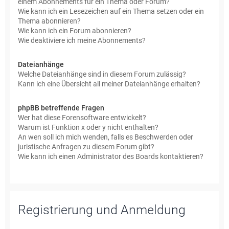
einem Abonnements für ein Thema oder Forum?
Wie kann ich ein Lesezeichen auf ein Thema setzen oder ein
Thema abonnieren?
Wie kann ich ein Forum abonnieren?
Wie deaktiviere ich meine Abonnements?
Dateianhänge
Welche Dateianhänge sind in diesem Forum zulässig?
Kann ich eine Übersicht all meiner Dateianhänge erhalten?
phpBB betreffende Fragen
Wer hat diese Forensoftware entwickelt?
Warum ist Funktion x oder y nicht enthalten?
An wen soll ich mich wenden, falls es Beschwerden oder
juristische Anfragen zu diesem Forum gibt?
Wie kann ich einen Administrator des Boards kontaktieren?
Registrierung und Anmeldung