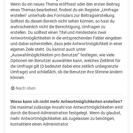
Wenn du ein neues Thema eröffnest oder den ersten Beitrag
eines Themas bearbeitest, findest du ein Register „Umfrage
erstellen“ unterhalb des Formulars zur Beitragserstellung.
Solltest du diesen Bereich nicht sehen können, so hast du
wahrscheinlich nicht die Berechtigung, Umfragen zu
erstellen. Du solltest einen Titel und mindestens zwei
Antwortmöglichkeiten in die entsprechenden Felder eingeben
und dabei sicherstellen, dass jede Antwortmöglichkeit in einer
eigenen Zeile steht. Du kannst auch unter
„Auswahlmöglichkeiten pro Benutzer“ festlegen, wie viele
Optionen ein Benutzer auswählen kann, welches Zeitlimit für
die Umfrage gilt (0 bedeutet dabei eine zeitlich unbegrenzte
Umfrage) und schließlich, ob die Benutzer ihre Stimme ändern
können.
Nach oben
Wieso kann ich nicht mehr Antwortmöglichkeiten erstellen?
Die maximal zulässige Anzahl von Antwortmöglichkeiten wird
durch die Board-Administration festgelegt. Wenn du glaubst,
mehr Antwortmöglichkeiten als zugelassen zu benötigen,
kontaktiere einen Administrator.