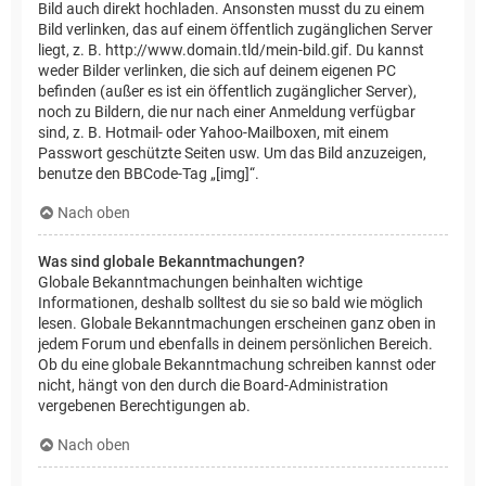
Bild auch direkt hochladen. Ansonsten musst du zu einem
Bild verlinken, das auf einem öffentlich zugänglichen Server
liegt, z. B. http://www.domain.tld/mein-bild.gif. Du kannst
weder Bilder verlinken, die sich auf deinem eigenen PC
befinden (außer es ist ein öffentlich zugänglicher Server),
noch zu Bildern, die nur nach einer Anmeldung verfügbar
sind, z. B. Hotmail- oder Yahoo-Mailboxen, mit einem
Passwort geschützte Seiten usw. Um das Bild anzuzeigen,
benutze den BBCode-Tag „[img]“.
Nach oben
Was sind globale Bekanntmachungen?
Globale Bekanntmachungen beinhalten wichtige
Informationen, deshalb solltest du sie so bald wie möglich
lesen. Globale Bekanntmachungen erscheinen ganz oben in
jedem Forum und ebenfalls in deinem persönlichen Bereich.
Ob du eine globale Bekanntmachung schreiben kannst oder
nicht, hängt von den durch die Board-Administration
vergebenen Berechtigungen ab.
Nach oben