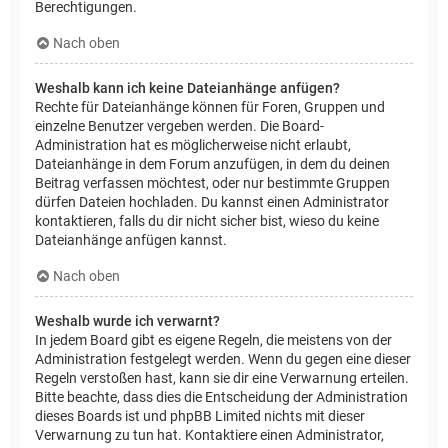
Berechtigungen.
Nach oben
Weshalb kann ich keine Dateianhänge anfügen?
Rechte für Dateianhänge können für Foren, Gruppen und
einzelne Benutzer vergeben werden. Die Board-
Administration hat es möglicherweise nicht erlaubt,
Dateianhänge in dem Forum anzufügen, in dem du deinen
Beitrag verfassen möchtest, oder nur bestimmte Gruppen
dürfen Dateien hochladen. Du kannst einen Administrator
kontaktieren, falls du dir nicht sicher bist, wieso du keine
Dateianhänge anfügen kannst.
Nach oben
Weshalb wurde ich verwarnt?
In jedem Board gibt es eigene Regeln, die meistens von der
Administration festgelegt werden. Wenn du gegen eine dieser
Regeln verstoßen hast, kann sie dir eine Verwarnung erteilen.
Bitte beachte, dass dies die Entscheidung der Administration
dieses Boards ist und phpBB Limited nichts mit dieser
Verwarnung zu tun hat. Kontaktiere einen Administrator,