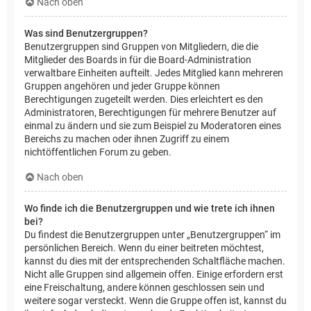
Nach oben
Was sind Benutzergruppen?
Benutzergruppen sind Gruppen von Mitgliedern, die die
Mitglieder des Boards in für die Board-Administration
verwaltbare Einheiten aufteilt. Jedes Mitglied kann mehreren
Gruppen angehören und jeder Gruppe können
Berechtigungen zugeteilt werden. Dies erleichtert es den
Administratoren, Berechtigungen für mehrere Benutzer auf
einmal zu ändern und sie zum Beispiel zu Moderatoren eines
Bereichs zu machen oder ihnen Zugriff zu einem
nichtöffentlichen Forum zu geben.
Nach oben
Wo finde ich die Benutzergruppen und wie trete ich ihnen
bei?
Du findest die Benutzergruppen unter „Benutzergruppen“ im
persönlichen Bereich. Wenn du einer beitreten möchtest,
kannst du dies mit der entsprechenden Schaltfläche machen.
Nicht alle Gruppen sind allgemein offen. Einige erfordern erst
eine Freischaltung, andere können geschlossen sein und
weitere sogar versteckt. Wenn die Gruppe offen ist, kannst du