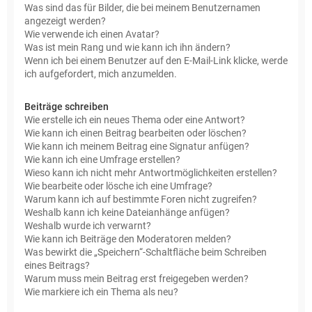
Was sind das für Bilder, die bei meinem Benutzernamen
angezeigt werden?
Wie verwende ich einen Avatar?
Was ist mein Rang und wie kann ich ihn ändern?
Wenn ich bei einem Benutzer auf den E-Mail-Link klicke, werde
ich aufgefordert, mich anzumelden.
Beiträge schreiben
Wie erstelle ich ein neues Thema oder eine Antwort?
Wie kann ich einen Beitrag bearbeiten oder löschen?
Wie kann ich meinem Beitrag eine Signatur anfügen?
Wie kann ich eine Umfrage erstellen?
Wieso kann ich nicht mehr Antwortmöglichkeiten erstellen?
Wie bearbeite oder lösche ich eine Umfrage?
Warum kann ich auf bestimmte Foren nicht zugreifen?
Weshalb kann ich keine Dateianhänge anfügen?
Weshalb wurde ich verwarnt?
Wie kann ich Beiträge den Moderatoren melden?
Was bewirkt die „Speichern“-Schaltfläche beim Schreiben
eines Beitrags?
Warum muss mein Beitrag erst freigegeben werden?
Wie markiere ich ein Thema als neu?