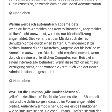
zurückzusetzen, so wende dich an die Board-Administration.
Nach oben
Warum werde ich automatisch abgemeldet?
Wenn du beim Anmelden das Kontrollkästchen „Angemeldet
bleiben“ nicht auswählst, wirst du nur für eine Sitzung
angemeldet. Dies verhindert den Missbrauch deines
Benutzerkontos durch einen Dritten. Um angemeldet zu
bleiben, kannst du das Kästchen „Angemeldet bleiben“ beim
Anmelden auswählen. Dies ist nicht empfehlenswert, wenn
du dich an einem öffentlichen Computer, zum Beispiel in
einem Internetcafé, befindest. Wenn diese Option nicht zur
Verfügung steht, dann wurde sie vermutlich von der Board-
Administration ausgeschaltet.
Nach oben
Wozu ist die Funktion „Alle Cookies löschen“?
„Alle Cookies löschen“ löscht die Cookies, die phpBB erstellt
hat und die dafür sorgen, dass du im Forum angemeldet
bleibst. Außerdem ermöglichen Cookies einige Funktionen,
wie beispielsweise den „Gelesen“-Status – sofern sie von der