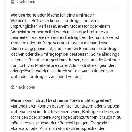
Nach oben
Wie bearbeite oder lösche ich eine Umfrage?
Wie bei den Beiträgen können Umfragen nur vom
ursprünglichen Verfasser, einem Moderator oder einem
Administrator bearbeitet werden. Um eine Umfrage zu
bearbeiten, ändere den ersten Beitrag des Themas; dieser ist
immer mit der Umfrage verknüpft. Wenn niemand eine
Stimme abgegeben hat, dann können Benutzer die Umfrage
löschen oder die Umfrageoption bearbeiten. Sollte allerdings
schon ein Benutzer abgestimmt haben, so kann die Umfrage
nur noch von Moderatoren oder Administratoren geändert
oder gelöscht werden. Dadurch soll die Manipulation von
laufenden Umfragen verhindert werden.
Nach oben
Warum kann ich auf bestimmte Foren nicht zugreifen?
Manche Foren können bestimmten Benutzern oder Gruppen
vorbehalten sein. Um diese einzusehen, Beiträge zu lesen, zu
schreiben oder andere Vorgänge durchzuführen, brauchst du
möglicherweise besondere Berechtigungen. Frage einen
Moderator oder Administrator nach entsprechenden