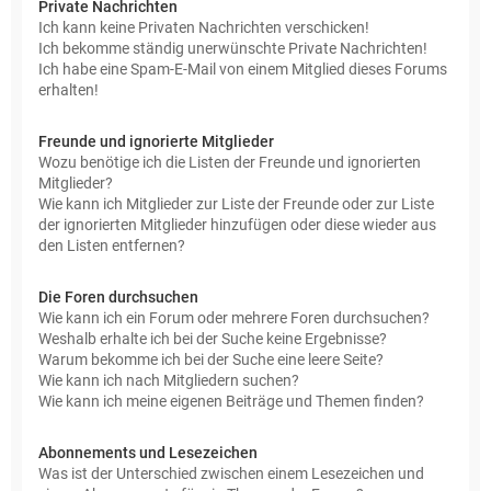
Private Nachrichten
Ich kann keine Privaten Nachrichten verschicken!
Ich bekomme ständig unerwünschte Private Nachrichten!
Ich habe eine Spam-E-Mail von einem Mitglied dieses Forums
erhalten!
Freunde und ignorierte Mitglieder
Wozu benötige ich die Listen der Freunde und ignorierten
Mitglieder?
Wie kann ich Mitglieder zur Liste der Freunde oder zur Liste
der ignorierten Mitglieder hinzufügen oder diese wieder aus
den Listen entfernen?
Die Foren durchsuchen
Wie kann ich ein Forum oder mehrere Foren durchsuchen?
Weshalb erhalte ich bei der Suche keine Ergebnisse?
Warum bekomme ich bei der Suche eine leere Seite?
Wie kann ich nach Mitgliedern suchen?
Wie kann ich meine eigenen Beiträge und Themen finden?
Abonnements und Lesezeichen
Was ist der Unterschied zwischen einem Lesezeichen und