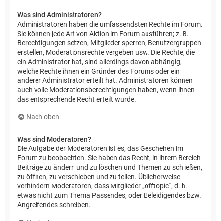
Was sind Administratoren?
Administratoren haben die umfassendsten Rechte im Forum.
Sie können jede Art von Aktion im Forum ausführen; z. B.
Berechtigungen setzen, Mitglieder sperren, Benutzergruppen
erstellen, Moderationsrechte vergeben usw. Die Rechte, die
ein Administrator hat, sind allerdings davon abhängig,
welche Rechte ihnen ein Gründer des Forums oder ein
anderer Administrator erteilt hat. Administratoren können
auch volle Moderationsberechtigungen haben, wenn ihnen
das entsprechende Recht erteilt wurde.
Nach oben
Was sind Moderatoren?
Die Aufgabe der Moderatoren ist es, das Geschehen im
Forum zu beobachten. Sie haben das Recht, in ihrem Bereich
Beiträge zu ändern und zu löschen und Themen zu schließen,
zu öffnen, zu verschieben und zu teilen. Üblicherweise
verhindern Moderatoren, dass Mitglieder „offtopic“, d. h.
etwas nicht zum Thema Passendes, oder Beleidigendes bzw.
Angreifendes schreiben.