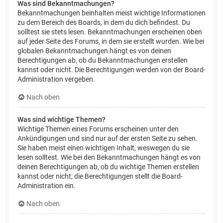
Was sind Bekanntmachungen?
Bekanntmachungen beinhalten meist wichtige Informationen
zu dem Bereich des Boards, in dem du dich befindest. Du
solltest sie stets lesen. Bekanntmachungen erscheinen oben
auf jeder Seite des Forums, in dem sie erstellt wurden. Wie bei
globalen Bekanntmachungen hängt es von deinen
Berechtigungen ab, ob du Bekanntmachungen erstellen
kannst oder nicht. Die Berechtigungen werden von der Board-
Administration vergeben.
Nach oben
Was sind wichtige Themen?
Wichtige Themen eines Forums erscheinen unter den
Ankündigungen und sind nur auf der ersten Seite zu sehen.
Sie haben meist einen wichtigen Inhalt, weswegen du sie
lesen solltest. Wie bei den Bekanntmachungen hängt es von
deinen Berechtigungen ab, ob du wichtige Themen erstellen
kannst oder nicht; die Berechtigungen stellt die Board-
Administration ein.
Nach oben