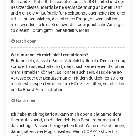
Beistand zu Rate. Bitte beachte, dass phpBB Limited und der
Besitzer dieses Boards keine Rechtsberatung anbieten kann
und nicht die Anlaufstelle für Rechtsangelegenheiten jeglicher
Art ist; außer solchen, die unter der Frage „An wen soll ich
mich wenden, falls es Beschwerden oder juristische Anfragen
zu diesem Forum gibt?“ behandelt werden.
Nach oben
Warum kann ich mich nicht registrieren?
Es kann sein, dass die Board-Administration die Registrierung
komplett ausgeschaltet hat, damit sich keine neuen Benutzer
mehr anmelden können. Es könnte auch sein, dass deine IP-
Adresse oder der Benutzername, mit dem du dich registrieren
möchtest, gesperrt wurden. Um Hilfe zu erhalten, wende dich
an die Board-Administration.
Nach oben
Ich habe mich registriert, kann mich aber nicht anmelden!
Überprüfe zuerst, ob du den richtigen Benutzernamen und
das richtige Passwort eingegeben hast. Wenn diese stimmen,
dann gibt es zwei Möglichkeiten. Wenn
COPPA
aktiviert ist