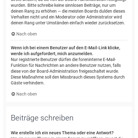
wurden. Bitte schreibe keine sinnlosen Beiträge, nur um
deinen Rang zu erhöhen — die meisten Boards dulden dieses
Verhalten nicht und ein Moderator oder Administrator wird
deinen Rang unter Umständen einfach wieder zurücksetzen.
Nach oben
Wenn ich bei einem Benutzer auf den E-Mail-Link klicke,
werde ich aufgefordert, mich anzumelden.
Nur registrierte Benutzer dürfen die foreninterne E-Mail-
Funktion für Nachrichten an andere Benutzer nutzen, falls
diese von der Board-Administration freigeschaltet wurde.
Diese Maßnahme soll den Missbrauch dieses Systems durch
Gäste verhindern.
Nach oben
Beiträge schreiben
Wie erstelle ich ein neues Thema oder eine Antwort?