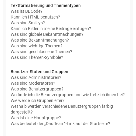
Textformatierung und Thementypen
Was ist BBCode?
Kann ich HTML benutzen?
Was sind Smileys?
Kann ich Bilder in meine Beiträge einfügen?
Was sind globale Bekanntmachungen?
Was sind Bekanntmachungen?
Was sind wichtige Themen?
Was sind geschlossene Themen?
Was sind Themen-Symbole?
Benutzer-Stufen und Gruppen
Was sind Administratoren?
Was sind Moderatoren?
Was sind Benutzergruppen?
Wo finde ich die Benutzergruppen und wie trete ich ihnen bei?
Wie werde ich Gruppenleiter?
Weshalb werden verschiedene Benutzergruppen farbig
dargestellt?
Was ist eine Hauptgruppe?
Was bedeutet der „Das Team“-Link auf der Startseite?