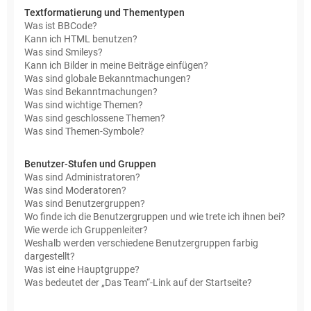
Textformatierung und Thementypen
Was ist BBCode?
Kann ich HTML benutzen?
Was sind Smileys?
Kann ich Bilder in meine Beiträge einfügen?
Was sind globale Bekanntmachungen?
Was sind Bekanntmachungen?
Was sind wichtige Themen?
Was sind geschlossene Themen?
Was sind Themen-Symbole?
Benutzer-Stufen und Gruppen
Was sind Administratoren?
Was sind Moderatoren?
Was sind Benutzergruppen?
Wo finde ich die Benutzergruppen und wie trete ich ihnen bei?
Wie werde ich Gruppenleiter?
Weshalb werden verschiedene Benutzergruppen farbig
dargestellt?
Was ist eine Hauptgruppe?
Was bedeutet der „Das Team“-Link auf der Startseite?