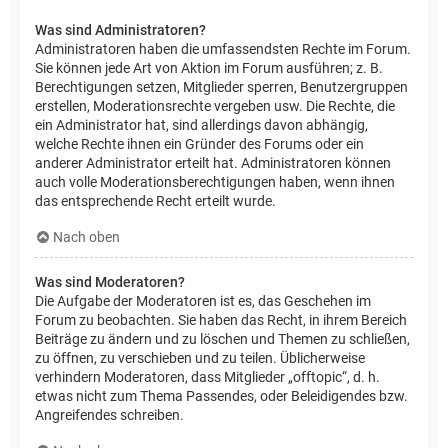
Was sind Administratoren?
Administratoren haben die umfassendsten Rechte im Forum.
Sie können jede Art von Aktion im Forum ausführen; z. B.
Berechtigungen setzen, Mitglieder sperren, Benutzergruppen
erstellen, Moderationsrechte vergeben usw. Die Rechte, die
ein Administrator hat, sind allerdings davon abhängig,
welche Rechte ihnen ein Gründer des Forums oder ein
anderer Administrator erteilt hat. Administratoren können
auch volle Moderationsberechtigungen haben, wenn ihnen
das entsprechende Recht erteilt wurde.
Nach oben
Was sind Moderatoren?
Die Aufgabe der Moderatoren ist es, das Geschehen im
Forum zu beobachten. Sie haben das Recht, in ihrem Bereich
Beiträge zu ändern und zu löschen und Themen zu schließen,
zu öffnen, zu verschieben und zu teilen. Üblicherweise
verhindern Moderatoren, dass Mitglieder „offtopic“, d. h.
etwas nicht zum Thema Passendes, oder Beleidigendes bzw.
Angreifendes schreiben.