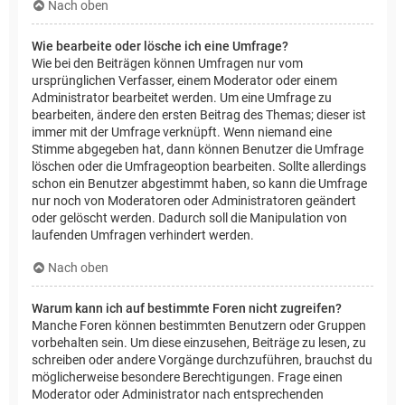
Nach oben
Wie bearbeite oder lösche ich eine Umfrage?
Wie bei den Beiträgen können Umfragen nur vom
ursprünglichen Verfasser, einem Moderator oder einem
Administrator bearbeitet werden. Um eine Umfrage zu
bearbeiten, ändere den ersten Beitrag des Themas; dieser ist
immer mit der Umfrage verknüpft. Wenn niemand eine
Stimme abgegeben hat, dann können Benutzer die Umfrage
löschen oder die Umfrageoption bearbeiten. Sollte allerdings
schon ein Benutzer abgestimmt haben, so kann die Umfrage
nur noch von Moderatoren oder Administratoren geändert
oder gelöscht werden. Dadurch soll die Manipulation von
laufenden Umfragen verhindert werden.
Nach oben
Warum kann ich auf bestimmte Foren nicht zugreifen?
Manche Foren können bestimmten Benutzern oder Gruppen
vorbehalten sein. Um diese einzusehen, Beiträge zu lesen, zu
schreiben oder andere Vorgänge durchzuführen, brauchst du
möglicherweise besondere Berechtigungen. Frage einen
Moderator oder Administrator nach entsprechenden