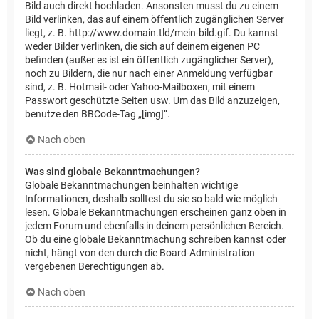
Bild auch direkt hochladen. Ansonsten musst du zu einem
Bild verlinken, das auf einem öffentlich zugänglichen Server
liegt, z. B. http://www.domain.tld/mein-bild.gif. Du kannst
weder Bilder verlinken, die sich auf deinem eigenen PC
befinden (außer es ist ein öffentlich zugänglicher Server),
noch zu Bildern, die nur nach einer Anmeldung verfügbar
sind, z. B. Hotmail- oder Yahoo-Mailboxen, mit einem
Passwort geschützte Seiten usw. Um das Bild anzuzeigen,
benutze den BBCode-Tag „[img]“.
Nach oben
Was sind globale Bekanntmachungen?
Globale Bekanntmachungen beinhalten wichtige
Informationen, deshalb solltest du sie so bald wie möglich
lesen. Globale Bekanntmachungen erscheinen ganz oben in
jedem Forum und ebenfalls in deinem persönlichen Bereich.
Ob du eine globale Bekanntmachung schreiben kannst oder
nicht, hängt von den durch die Board-Administration
vergebenen Berechtigungen ab.
Nach oben