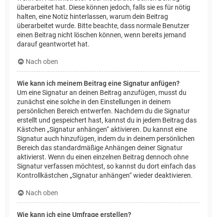
überarbeitet hat. Diese können jedoch, falls sie es für nötig
halten, eine Notiz hinterlassen, warum dein Beitrag
überarbeitet wurde. Bitte beachte, dass normale Benutzer
einen Beitrag nicht löschen können, wenn bereits jemand
darauf geantwortet hat.
Nach oben
Wie kann ich meinem Beitrag eine Signatur anfügen?
Um eine Signatur an deinen Beitrag anzufügen, musst du
zunächst eine solche in den Einstellungen in deinem
persönlichen Bereich entwerfen. Nachdem du die Signatur
erstellt und gespeichert hast, kannst du in jedem Beitrag das
Kästchen „Signatur anhängen“ aktivieren. Du kannst eine
Signatur auch hinzufügen, indem du in deinem persönlichen
Bereich das standardmäßige Anhängen deiner Signatur
aktivierst. Wenn du einen einzelnen Beitrag dennoch ohne
Signatur verfassen möchtest, so kannst du dort einfach das
Kontrollkästchen „Signatur anhängen“ wieder deaktivieren.
Nach oben
Wie kann ich eine Umfrage erstellen?