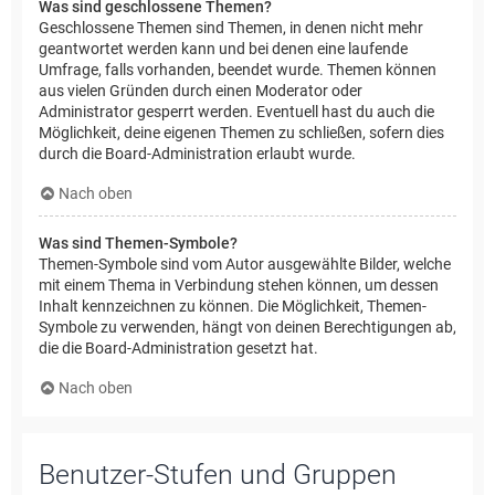
Was sind geschlossene Themen?
Geschlossene Themen sind Themen, in denen nicht mehr
geantwortet werden kann und bei denen eine laufende
Umfrage, falls vorhanden, beendet wurde. Themen können
aus vielen Gründen durch einen Moderator oder
Administrator gesperrt werden. Eventuell hast du auch die
Möglichkeit, deine eigenen Themen zu schließen, sofern dies
durch die Board-Administration erlaubt wurde.
Nach oben
Was sind Themen-Symbole?
Themen-Symbole sind vom Autor ausgewählte Bilder, welche
mit einem Thema in Verbindung stehen können, um dessen
Inhalt kennzeichnen zu können. Die Möglichkeit, Themen-
Symbole zu verwenden, hängt von deinen Berechtigungen ab,
die die Board-Administration gesetzt hat.
Nach oben
Benutzer-Stufen und Gruppen