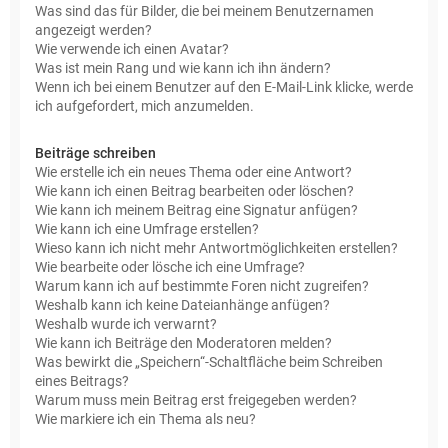
Was sind das für Bilder, die bei meinem Benutzernamen
angezeigt werden?
Wie verwende ich einen Avatar?
Was ist mein Rang und wie kann ich ihn ändern?
Wenn ich bei einem Benutzer auf den E-Mail-Link klicke, werde
ich aufgefordert, mich anzumelden.
Beiträge schreiben
Wie erstelle ich ein neues Thema oder eine Antwort?
Wie kann ich einen Beitrag bearbeiten oder löschen?
Wie kann ich meinem Beitrag eine Signatur anfügen?
Wie kann ich eine Umfrage erstellen?
Wieso kann ich nicht mehr Antwortmöglichkeiten erstellen?
Wie bearbeite oder lösche ich eine Umfrage?
Warum kann ich auf bestimmte Foren nicht zugreifen?
Weshalb kann ich keine Dateianhänge anfügen?
Weshalb wurde ich verwarnt?
Wie kann ich Beiträge den Moderatoren melden?
Was bewirkt die „Speichern“-Schaltfläche beim Schreiben
eines Beitrags?
Warum muss mein Beitrag erst freigegeben werden?
Wie markiere ich ein Thema als neu?