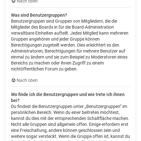
Nach oben
Was sind Benutzergruppen?
Benutzergruppen sind Gruppen von Mitgliedern, die die
Mitglieder des Boards in für die Board-Administration
verwaltbare Einheiten aufteilt. Jedes Mitglied kann mehreren
Gruppen angehören und jeder Gruppe können
Berechtigungen zugeteilt werden. Dies erleichtert es den
Administratoren, Berechtigungen für mehrere Benutzer auf
einmal zu ändern und sie zum Beispiel zu Moderatoren eines
Bereichs zu machen oder ihnen Zugriff zu einem
nichtöffentlichen Forum zu geben.
Nach oben
Wo finde ich die Benutzergruppen und wie trete ich ihnen
bei?
Du findest die Benutzergruppen unter „Benutzergruppen“ im
persönlichen Bereich. Wenn du einer beitreten möchtest,
kannst du dies mit der entsprechenden Schaltfläche machen.
Nicht alle Gruppen sind allgemein offen. Einige erfordern erst
eine Freischaltung, andere können geschlossen sein und
weitere sogar versteckt. Wenn die Gruppe offen ist, kannst du