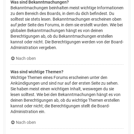
Was sind Bekanntmachungen?
Bekanntmachungen beinhalten meist wichtige Informationen
zu dem Bereich des Boards, in dem du dich befindest. Du
solltest sie stets lesen. Bekanntmachungen erscheinen oben
auf jeder Seite des Forums, in dem sie erstellt wurden. Wie bei
globalen Bekanntmachungen hängt es von deinen
Berechtigungen ab, ob du Bekanntmachungen erstellen
kannst oder nicht. Die Berechtigungen werden von der Board-
Administration vergeben.
Nach oben
Was sind wichtige Themen?
Wichtige Themen eines Forums erscheinen unter den
Ankündigungen und sind nur auf der ersten Seite zu sehen.
Sie haben meist einen wichtigen Inhalt, weswegen du sie
lesen solltest. Wie bei den Bekanntmachungen hängt es von
deinen Berechtigungen ab, ob du wichtige Themen erstellen
kannst oder nicht; die Berechtigungen stellt die Board-
Administration ein.
Nach oben