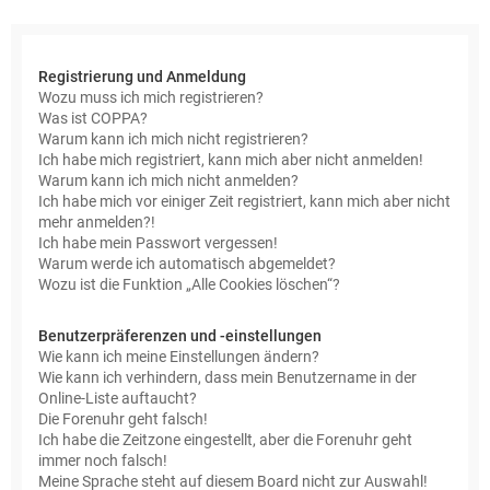
e
Registrierung und Anmeldung
Wozu muss ich mich registrieren?
Was ist COPPA?
Warum kann ich mich nicht registrieren?
Ich habe mich registriert, kann mich aber nicht anmelden!
Warum kann ich mich nicht anmelden?
Ich habe mich vor einiger Zeit registriert, kann mich aber nicht
mehr anmelden?!
Ich habe mein Passwort vergessen!
Warum werde ich automatisch abgemeldet?
Wozu ist die Funktion „Alle Cookies löschen“?
Benutzerpräferenzen und -einstellungen
Wie kann ich meine Einstellungen ändern?
Wie kann ich verhindern, dass mein Benutzername in der
Online-Liste auftaucht?
Die Forenuhr geht falsch!
Ich habe die Zeitzone eingestellt, aber die Forenuhr geht
immer noch falsch!
Meine Sprache steht auf diesem Board nicht zur Auswahl!