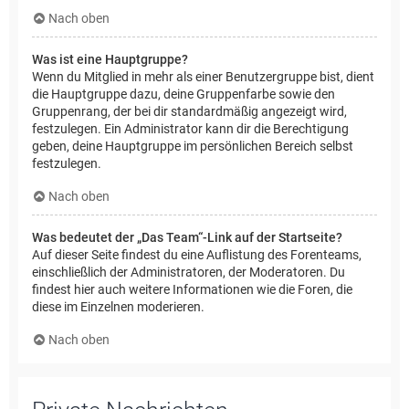
Nach oben
Was ist eine Hauptgruppe?
Wenn du Mitglied in mehr als einer Benutzergruppe bist, dient
die Hauptgruppe dazu, deine Gruppenfarbe sowie den
Gruppenrang, der bei dir standardmäßig angezeigt wird,
festzulegen. Ein Administrator kann dir die Berechtigung
geben, deine Hauptgruppe im persönlichen Bereich selbst
festzulegen.
Nach oben
Was bedeutet der „Das Team“-Link auf der Startseite?
Auf dieser Seite findest du eine Auflistung des Forenteams,
einschließlich der Administratoren, der Moderatoren. Du
findest hier auch weitere Informationen wie die Foren, die
diese im Einzelnen moderieren.
Nach oben