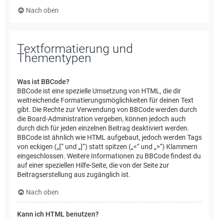
Nach oben
Textformatierung und
Thementypen
Was ist BBCode?
BBCode ist eine spezielle Umsetzung von HTML, die dir
weitreichende Formatierungsmöglichkeiten für deinen Text
gibt. Die Rechte zur Verwendung von BBCode werden durch
die Board-Administration vergeben, können jedoch auch
durch dich für jeden einzelnen Beitrag deaktiviert werden.
BBCode ist ähnlich wie HTML aufgebaut, jedoch werden Tags
von eckigen („[“ und „]“) statt spitzen („<“ und „>“) Klammern
eingeschlossen. Weitere Informationen zu BBCode findest du
auf einer speziellen Hilfe-Seite, die von der Seite zur
Beitragserstellung aus zugänglich ist.
Nach oben
Kann ich HTML benutzen?