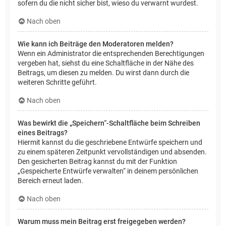
sofern du die nicht sicher bist, wieso du verwarnt wurdest.
Nach oben
Wie kann ich Beiträge den Moderatoren melden?
Wenn ein Administrator die entsprechenden Berechtigungen
vergeben hat, siehst du eine Schaltfläche in der Nähe des
Beitrags, um diesen zu melden. Du wirst dann durch die
weiteren Schritte geführt.
Nach oben
Was bewirkt die „Speichern“-Schaltfläche beim Schreiben
eines Beitrags?
Hiermit kannst du die geschriebene Entwürfe speichern und
zu einem späteren Zeitpunkt vervollständigen und absenden.
Den gesicherten Beitrag kannst du mit der Funktion
„Gespeicherte Entwürfe verwalten“ in deinem persönlichen
Bereich erneut laden.
Nach oben
Warum muss mein Beitrag erst freigegeben werden?