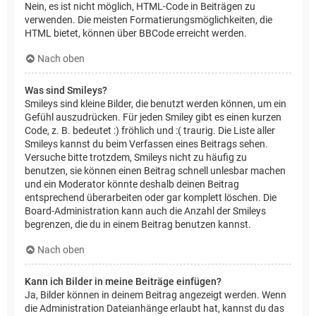
Nein, es ist nicht möglich, HTML-Code in Beiträgen zu
verwenden. Die meisten Formatierungsmöglichkeiten, die
HTML bietet, können über BBCode erreicht werden.
Nach oben
Was sind Smileys?
Smileys sind kleine Bilder, die benutzt werden können, um ein
Gefühl auszudrücken. Für jeden Smiley gibt es einen kurzen
Code, z. B. bedeutet :) fröhlich und :( traurig. Die Liste aller
Smileys kannst du beim Verfassen eines Beitrags sehen.
Versuche bitte trotzdem, Smileys nicht zu häufig zu
benutzen, sie können einen Beitrag schnell unlesbar machen
und ein Moderator könnte deshalb deinen Beitrag
entsprechend überarbeiten oder gar komplett löschen. Die
Board-Administration kann auch die Anzahl der Smileys
begrenzen, die du in einem Beitrag benutzen kannst.
Nach oben
Kann ich Bilder in meine Beiträge einfügen?
Ja, Bilder können in deinem Beitrag angezeigt werden. Wenn
die Administration Dateianhänge erlaubt hat, kannst du das