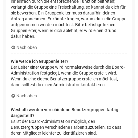
ihr einfach durch die entsprechende Funktion beitreten;
verlangt die Gruppe eine Freischaltung, so kannst du dich für
sie bewerben. Ein Gruppenleiter muss daraufhin deinen
Antrag annehmen. Er könnte fragen, warum du in die Gruppe
aufgenommen werden möchtest. Bitte belästige keinen
Gruppenleiter, wenn er dich ablehnt, er wird einen Grund
dafür haben.
Nach oben
Wie werde ich Gruppenleiter?
Der Leiter einer Gruppe wird normalerweise durch die Board-
Administration festgelegt, wenn die Gruppe erstellt wird.
Wenn du eine eigene Benutzergruppe erstellen möchtest,
dann solltest du einen Administrator kontaktieren.
Nach oben
Weshalb werden verschiedene Benutzergruppen farbig
dargestellt?
Es ist der Board-Administration möglich, den
Benutzergruppen verschiedene Farben zuzuteilen, so dass
deren Mitglieder leichter zu identifizieren sind.