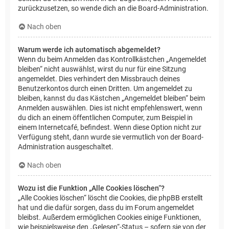
zurückzusetzen, so wende dich an die Board-Administration.
Nach oben
Warum werde ich automatisch abgemeldet?
Wenn du beim Anmelden das Kontrollkästchen „Angemeldet
bleiben“ nicht auswählst, wirst du nur für eine Sitzung
angemeldet. Dies verhindert den Missbrauch deines
Benutzerkontos durch einen Dritten. Um angemeldet zu
bleiben, kannst du das Kästchen „Angemeldet bleiben“ beim
Anmelden auswählen. Dies ist nicht empfehlenswert, wenn
du dich an einem öffentlichen Computer, zum Beispiel in
einem Internetcafé, befindest. Wenn diese Option nicht zur
Verfügung steht, dann wurde sie vermutlich von der Board-
Administration ausgeschaltet.
Nach oben
Wozu ist die Funktion „Alle Cookies löschen“?
„Alle Cookies löschen“ löscht die Cookies, die phpBB erstellt
hat und die dafür sorgen, dass du im Forum angemeldet
bleibst. Außerdem ermöglichen Cookies einige Funktionen,
wie beispielsweise den „Gelesen“-Status – sofern sie von der