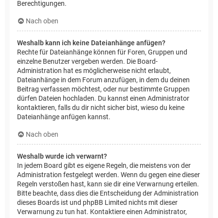
Berechtigungen.
Nach oben
Weshalb kann ich keine Dateianhänge anfügen?
Rechte für Dateianhänge können für Foren, Gruppen und
einzelne Benutzer vergeben werden. Die Board-
Administration hat es möglicherweise nicht erlaubt,
Dateianhänge in dem Forum anzufügen, in dem du deinen
Beitrag verfassen möchtest, oder nur bestimmte Gruppen
dürfen Dateien hochladen. Du kannst einen Administrator
kontaktieren, falls du dir nicht sicher bist, wieso du keine
Dateianhänge anfügen kannst.
Nach oben
Weshalb wurde ich verwarnt?
In jedem Board gibt es eigene Regeln, die meistens von der
Administration festgelegt werden. Wenn du gegen eine dieser
Regeln verstoßen hast, kann sie dir eine Verwarnung erteilen.
Bitte beachte, dass dies die Entscheidung der Administration
dieses Boards ist und phpBB Limited nichts mit dieser
Verwarnung zu tun hat. Kontaktiere einen Administrator,