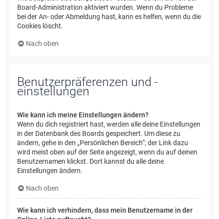
Board-Administration aktiviert wurden. Wenn du Probleme
bei der An- oder Abmeldung hast, kann es helfen, wenn du die
Cookies löscht.
Nach oben
Benutzerpräferenzen und -
einstellungen
Wie kann ich meine Einstellungen ändern?
Wenn du dich registriert hast, werden alle deine Einstellungen
in der Datenbank des Boards gespeichert. Um diese zu
ändern, gehe in den „Persönlichen Bereich“; der Link dazu
wird meist oben auf der Seite angezeigt, wenn du auf deinen
Benutzernamen klickst. Dort kannst du alle deine
Einstellungen ändern.
Nach oben
Wie kann ich verhindern, dass mein Benutzername in der