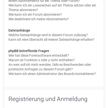
einem Abonnements für ein Thema oder Forum?
Wie kann ich ein Lesezeichen auf ein Thema setzen oder ein
Thema abonnieren?
Wie kann ich ein Forum abonnieren?
Wie deaktiviere ich meine Abonnements?
Dateianhänge
Welche Dateianhänge sind in diesem Forum zulässig?
Kann ich eine Übersicht all meiner Dateianhänge erhalten?
phpBB betreffende Fragen
Wer hat diese Forensoftware entwickelt?
Warum ist Funktion x oder y nicht enthalten?
An wen soll ich mich wenden, falls es Beschwerden oder
juristische Anfragen zu diesem Forum gibt?
Wie kann ich einen Administrator des Boards kontaktieren?
Registrierung und Anmeldung