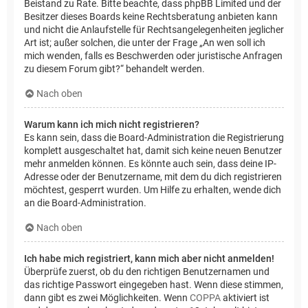
Beistand zu Rate. Bitte beachte, dass phpBB Limited und der
Besitzer dieses Boards keine Rechtsberatung anbieten kann
und nicht die Anlaufstelle für Rechtsangelegenheiten jeglicher
Art ist; außer solchen, die unter der Frage „An wen soll ich
mich wenden, falls es Beschwerden oder juristische Anfragen
zu diesem Forum gibt?“ behandelt werden.
Nach oben
Warum kann ich mich nicht registrieren?
Es kann sein, dass die Board-Administration die Registrierung
komplett ausgeschaltet hat, damit sich keine neuen Benutzer
mehr anmelden können. Es könnte auch sein, dass deine IP-
Adresse oder der Benutzername, mit dem du dich registrieren
möchtest, gesperrt wurden. Um Hilfe zu erhalten, wende dich
an die Board-Administration.
Nach oben
Ich habe mich registriert, kann mich aber nicht anmelden!
Überprüfe zuerst, ob du den richtigen Benutzernamen und
das richtige Passwort eingegeben hast. Wenn diese stimmen,
dann gibt es zwei Möglichkeiten. Wenn
COPPA
aktiviert ist