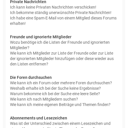
Private Nachrichten
Ich kann keine Privaten Nachrichten verschicken!
Ich bekomme ständig unerwünschte Private Nachrichten!
Ich habe eine Spam-E-Mail von einem Mitglied dieses Forums
erhalten!
Freunde und ignorierte Mitglieder
Wozu benötige ich die Listen der Freunde und ignorierten
Mitglieder?
Wie kann ich Mitglieder zur Liste der Freunde oder zur Liste
der ignorierten Mitglieder hinzufügen oder diese wieder aus
den Listen entfernen?
Die Foren durchsuchen
Wie kann ich ein Forum oder mehrere Foren durchsuchen?
Weshalb erhalte ich bei der Suche keine Ergebnisse?
Warum bekomme ich bei der Suche eine leere Seite?
Wie kann ich nach Mitgliedern suchen?
Wie kann ich meine eigenen Beiträge und Themen finden?
Abonnements und Lesezeichen
Was ist der Unterschied zwischen einem Lesezeichen und