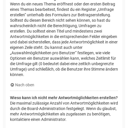
Wenn du ein neues Thema eröffnest oder den ersten Beitrag
eines Themas bearbeitest, findest du ein Register „Umfrage
erstellen“ unterhalb des Formulars zur Beitragserstellung.
Solltest du diesen Bereich nicht sehen können, so hast du
wahrscheinlich nicht die Berechtigung, Umfragen zu
erstellen. Du solltest einen Titel und mindestens zwei
Antwortmöglichkeiten in die entsprechenden Felder eingeben
und dabei sicherstellen, dass jede Antwortmöglichkeit in einer
eigenen Zeile steht. Du kannst auch unter
„Auswahlmöglichkeiten pro Benutzer“ festlegen, wie viele
Optionen ein Benutzer auswählen kann, welches Zeitlimit für
die Umfrage gilt (0 bedeutet dabei eine zeitlich unbegrenzte
Umfrage) und schließlich, ob die Benutzer ihre Stimme ändern
können.
Nach oben
Wieso kann ich nicht mehr Antwortmöglichkeiten erstellen?
Die maximal zulässige Anzahl von Antwortmöglichkeiten wird
durch die Board-Administration festgelegt. Wenn du glaubst,
mehr Antwortmöglichkeiten als zugelassen zu benötigen,
kontaktiere einen Administrator.