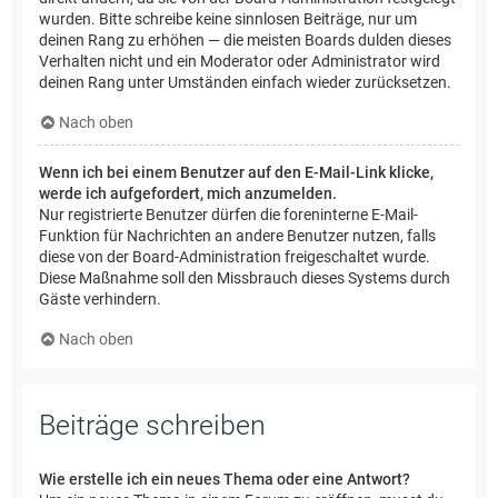
wurden. Bitte schreibe keine sinnlosen Beiträge, nur um
deinen Rang zu erhöhen — die meisten Boards dulden dieses
Verhalten nicht und ein Moderator oder Administrator wird
deinen Rang unter Umständen einfach wieder zurücksetzen.
Nach oben
Wenn ich bei einem Benutzer auf den E-Mail-Link klicke,
werde ich aufgefordert, mich anzumelden.
Nur registrierte Benutzer dürfen die foreninterne E-Mail-
Funktion für Nachrichten an andere Benutzer nutzen, falls
diese von der Board-Administration freigeschaltet wurde.
Diese Maßnahme soll den Missbrauch dieses Systems durch
Gäste verhindern.
Nach oben
Beiträge schreiben
Wie erstelle ich ein neues Thema oder eine Antwort?