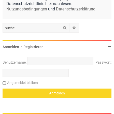
Datenschutzrichtlinie hier nachlesen:
Nutzungsbedingungen
und
Datenschutzerklärung
Suche
Erweiterte Suche
Anmelden
•
Registrieren
Benutzername:
Passwort:
Angemeldet bleiben