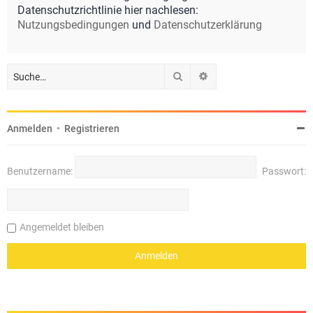
Datenschutzrichtlinie hier nachlesen:
Nutzungsbedingungen
und
Datenschutzerklärung
Suche
Erweiterte Suche
Anmelden
•
Registrieren
Benutzername:
Passwort:
Angemeldet bleiben