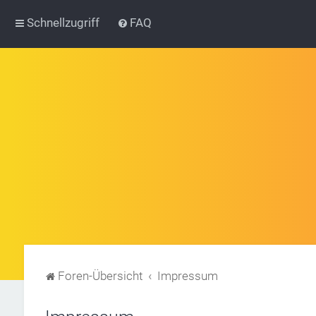
Schnellzugriff
FAQ
Foren-Übersicht
Impressum