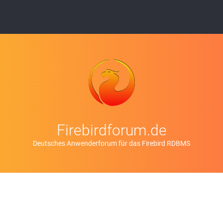
Firebirdforum.de
Deutsches Anwenderforum für das Firebird RDBMS