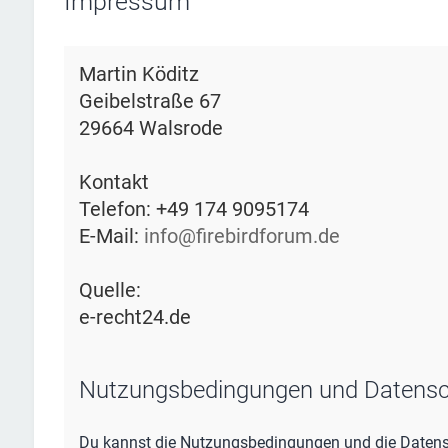
Impressum
Martin Köditz
Geibelstraße 67
29664 Walsrode
Kontakt
Telefon: +49 174 9095174
E-Mail:
info@firebirdforum.de
Quelle:
e-recht24.de
Nutzungsbedingungen und Datensc
Du kannst die Nutzungsbedingungen und die Datensc