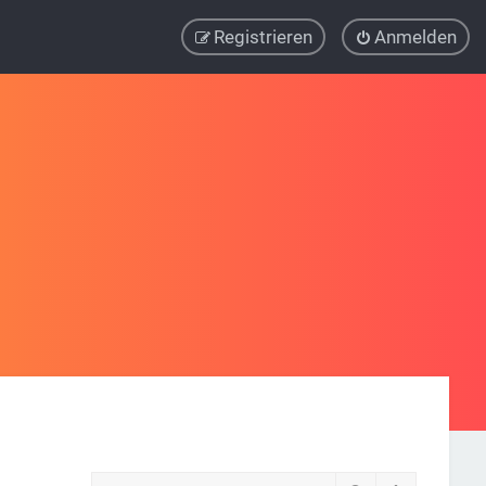
Registrieren
Anmelden