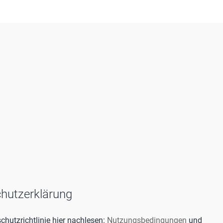
hutzerklärung
hutzrichtlinie hier nachlesen:
Nutzungsbedingungen
und