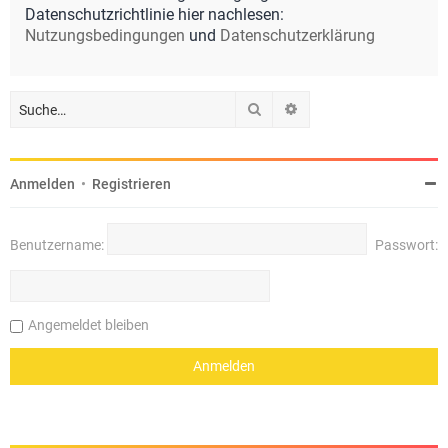
Datenschutzrichtlinie hier nachlesen:
Nutzungsbedingungen
und
Datenschutzerklärung
Suche
Erweiterte Suche
Anmelden
•
Registrieren
Benutzername:
Passwort:
Angemeldet bleiben