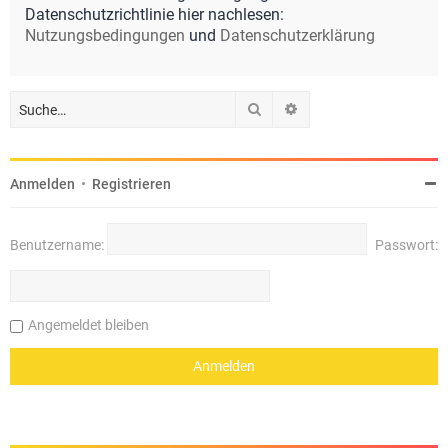
Datenschutzrichtlinie hier nachlesen:
Nutzungsbedingungen
und
Datenschutzerklärung
Suche
Erweiterte Suche
Anmelden
•
Registrieren
Benutzername:
Passwort:
Angemeldet bleiben