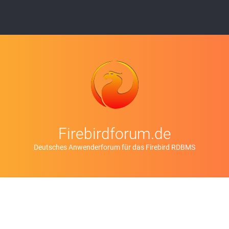
Firebirdforum.de
Deutsches Anwenderforum für das Firebird RDBMS