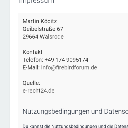
Impressum
Martin Köditz
Geibelstraße 67
29664 Walsrode
Kontakt
Telefon: +49 174 9095174
E-Mail:
info@firebirdforum.de
Quelle:
e-recht24.de
Nutzungsbedingungen und Datensc
Du kannst die Nutzungsbedingungen und die Datensc