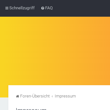
Schnellzugriff
FAQ
Foren-Übersicht
Impressum