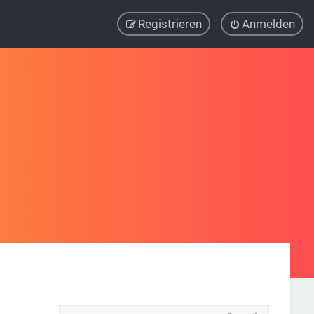
Registrieren
Anmelden