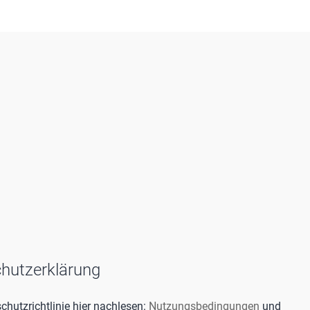
hutzerklärung
hutzrichtlinie hier nachlesen:
Nutzungsbedingungen
und