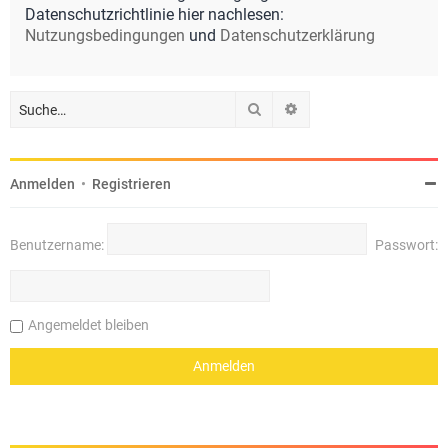
Datenschutzrichtlinie hier nachlesen:
Nutzungsbedingungen
und
Datenschutzerklärung
Suche
Erweiterte Suche
Anmelden
•
Registrieren
Benutzername:
Passwort:
Angemeldet bleiben