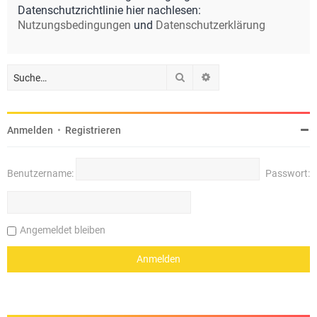
Datenschutzrichtlinie hier nachlesen:
Nutzungsbedingungen
und
Datenschutzerklärung
Suche
Erweiterte Suche
Anmelden
•
Registrieren
Benutzername:
Passwort:
Angemeldet bleiben